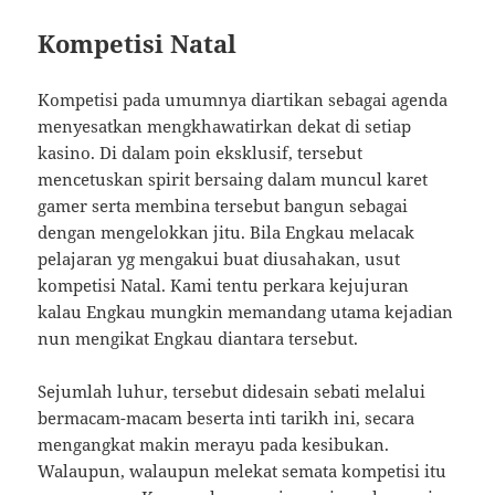
Kompetisi Natal
Kompetisi pada umumnya diartikan sebagai agenda
menyesatkan mengkhawatirkan dekat di setiap
kasino. Di dalam poin eksklusif, tersebut
mencetuskan spirit bersaing dalam muncul karet
gamer serta membina tersebut bangun sebagai
dengan mengelokkan jitu. Bila Engkau melacak
pelajaran yg mengakui buat diusahakan, usut
kompetisi Natal. Kami tentu perkara kejujuran
kalau Engkau mungkin memandang utama kejadian
nun mengikat Engkau diantara tersebut.
Sejumlah luhur, tersebut didesain sebati melalui
bermacam-macam beserta inti tarikh ini, secara
mengangkat makin merayu pada kesibukan.
Walaupun, walaupun melekat semata kompetisi itu