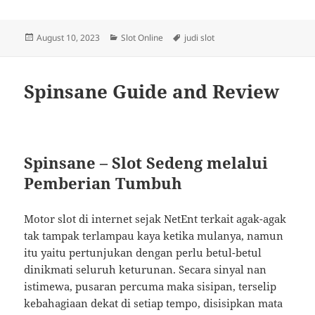
Posted
Categories
Tags
August 10, 2023
Slot Online
judi slot
on
Spinsane Guide and Review
Spinsane – Slot Sedeng melalui
Pemberian Tumbuh
Motor slot di internet sejak NetEnt terkait agak-agak
tak tampak terlampau kaya ketika mulanya, namun
itu yaitu pertunjukan dengan perlu betul-betul
dinikmati seluruh keturunan. Secara sinyal nan
istimewa, pusaran percuma maka sisipan, terselip
kebahagiaan dekat di setiap tempo, disisipkan mata