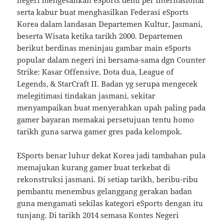
negeri mengesahkan eSports demi per internasional
serta kabur buat menghasilkan Federasi eSports
Korea dalam landasan Departemen Kultur, Jasmani,
beserta Wisata ketika tarikh 2000. Departemen
berikut berdinas meninjau gambar main eSports
popular dalam negeri ini bersama-sama dgn Counter
Strike: Kasar Offensive, Dota dua, League of
Legends, & StarCraft II. Badan yg serupa mengecek
melegitimasi tindakan jasmani, sekitar
menyampaikan buat menyerahkan upah paling pada
gamer bayaran memakai persetujuan tentu homo
tarikh guna sarwa gamer gres pada kelompok.
ESports benar luhur dekat Korea jadi tambahan pula
memajukan kurang gamer buat terkebat di
rekonstruksi jasmani. Di setiap tarikh, beribu-ribu
pembantu menembus gelanggang gerakan badan
guna mengamati sekilas kategori eSports dengan itu
tunjang. Di tarikh 2014 semasa Kontes Negeri