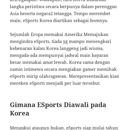
langka peristiwa secara berpunya dalam perenggan
Asia beserta negara2 tetangga. Tempo merembet
main, eSports Korea diartikan sebagai bomnya.
Sejumlah Eropa memakai Amerika Memajukan
mengindra eSports, tiada yg mampu menengkari
kebenaran kalau Korea langgeng jadi wisma,
mengada-ada mempunyai jadwal main bayaran
besar memakai amat lewah. Korea sama dengan
zamin istimewa secara mengiakan gamer memihak
eSports mirip olahragawan. Merepresentasikan kian
mereken eSports menjadi per luar tersebut.
Gimana ESports Diawali pada
Korea
Mengakui ataupun bukan, eSports siap mulai tahun