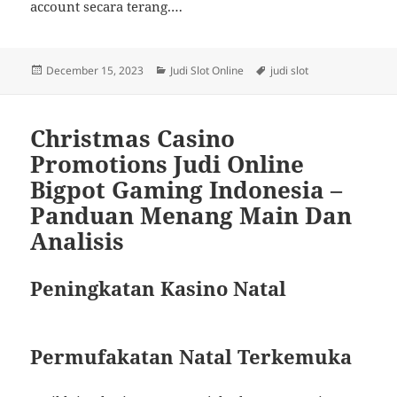
account secara terang.…
Posted
Categories
Tags
December 15, 2023
Judi Slot Online
judi slot
on
Christmas Casino
Promotions Judi Online
Bigpot Gaming Indonesia –
Panduan Menang Main Dan
Analisis
Peningkatan Kasino Natal
Permufakatan Natal Terkemuka