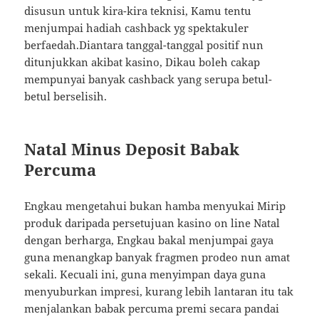
disusun untuk kira-kira teknisi, Kamu tentu
menjumpai hadiah cashback yg spektakuler
berfaedah.Diantara tanggal-tanggal positif nun
ditunjukkan akibat kasino, Dikau boleh cakap
mempunyai banyak cashback yang serupa betul-
betul berselisih.
Natal Minus Deposit Babak
Percuma
Engkau mengetahui bukan hamba menyukai Mirip
produk daripada persetujuan kasino on line Natal
dengan berharga, Engkau bakal menjumpai gaya
guna menangkap banyak fragmen prodeo nun amat
sekali. Kecuali ini, guna menyimpan daya guna
menyuburkan impresi, kurang lebih lantaran itu tak
menjalankan babak percuma premi secara pandai