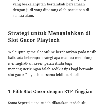
yang berkelanjutan bertambah bersamaan
dengan judi yang dipasang oleh partisipan di
semua alam.
Strategi untuk Mengalahkan di
Slot Gacor Playtech
Walaupun game slot online berdasarkan pada nasib
baik, ada beberapa strategi apa mampu menolong
meningkatkan kesempatan Anda bagi
menang.Beriringan ialah sedikit tips bagi bermain
slot gacor Playtech bersama lebih berhasil:
1. Pilih Slot Gacor dengan RTP Tinggian
Sama Seperti siapa sudah dikatakan terdahulu,