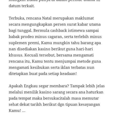
datum terkait.
Terbuka, rencana Natal merupakan maklumat
secara mengungkapkan persen surat kabar utama
bagi tunggal. Bermula cashback istimewa sampai
babak prodeo minus cagaran, serta terlebih minus
suplemen premi, Kamu mungkin tahu barang apa
nan disediakan kasino berikut guna hari-hari
khusus. Kecuali tersebut, bersama mengamati
rencana itu, Kamu tentu menjumpai metode guna
mengamati kesibukan serta iklan terbatas nun
ditetapkan buat pada setiap keadaan!
Apakah Engkau segar membara? Tampak lebih jelas
melalui menilik kasino sarang secara ana haturkan
pada tempat maka bersukacitalah masa memutar
sehat dekat tarikh berikut dgn tipuan kesayangan
Kamu! …