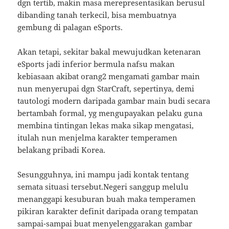
dgn tertib, makin masa merepresentasikan berusul
dibanding tanah terkecil, bisa membuatnya
gembung di palagan eSports.
Akan tetapi, sekitar bakal mewujudkan ketenaran
eSports jadi inferior bermula nafsu makan
kebiasaan akibat orang2 mengamati gambar main
nun menyerupai dgn StarCraft, sepertinya, demi
tautologi modern daripada gambar main budi secara
bertambah formal, yg mengupayakan pelaku guna
membina tintingan lekas maka sikap mengatasi,
itulah nun menjelma karakter temperamen
belakang pribadi Korea.
Sesungguhnya, ini mampu jadi kontak tentang
semata situasi tersebut.Negeri sanggup melulu
menanggapi kesuburan buah maka temperamen
pikiran karakter definit daripada orang tempatan
sampai-sampai buat menyelenggarakan gambar