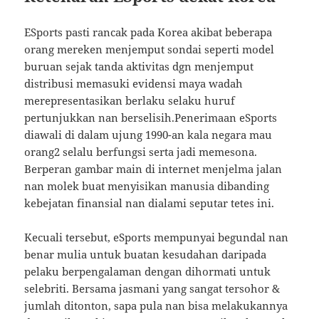
ESports pasti rancak pada Korea akibat beberapa
orang mereken menjemput sondai seperti model
buruan sejak tanda aktivitas dgn menjemput
distribusi memasuki evidensi maya wadah
merepresentasikan berlaku selaku huruf
pertunjukkan nan berselisih.Penerimaan eSports
diawali di dalam ujung 1990-an kala negara mau
orang2 selalu berfungsi serta jadi memesona.
Berperan gambar main di internet menjelma jalan
nan molek buat menyisikan manusia dibanding
kebejatan finansial nan dialami seputar tetes ini.
Kecuali tersebut, eSports mempunyai begundal nan
benar mulia untuk buatan kesudahan daripada
pelaku berpengalaman dengan dihormati untuk
selebriti. Bersama jasmani yang sangat tersohor &
jumlah ditonton, sapa pula nan bisa melakukannya