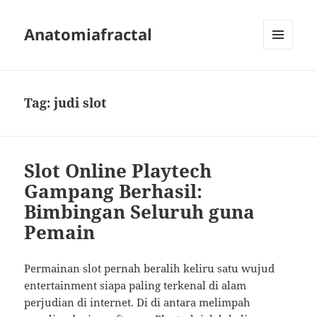
Anatomiafractal
MENU
AND
WIDGETS
Tag:
judi slot
Slot Online Playtech
Gampang Berhasil:
Bimbingan Seluruh guna
Pemain
Permainan slot pernah beralih keliru satu wujud
entertainment siapa paling terkenal di alam
perjudian di internet. Di di antara melimpah