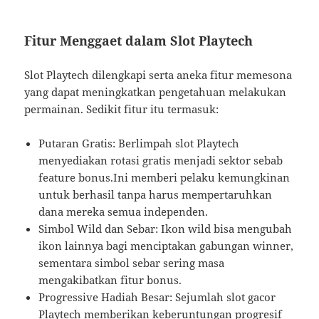
Fitur Menggaet dalam Slot Playtech
Slot Playtech dilengkapi serta aneka fitur memesona
yang dapat meningkatkan pengetahuan melakukan
permainan. Sedikit fitur itu termasuk:
Putaran Gratis: Berlimpah slot Playtech
menyediakan rotasi gratis menjadi sektor sebab
feature bonus.Ini memberi pelaku kemungkinan
untuk berhasil tanpa harus mempertaruhkan
dana mereka semua independen.
Simbol Wild dan Sebar: Ikon wild bisa mengubah
ikon lainnya bagi menciptakan gabungan winner,
sementara simbol sebar sering masa
mengakibatkan fitur bonus.
Progressive Hadiah Besar: Sejumlah slot gacor
Playtech memberikan keberuntungan progresif