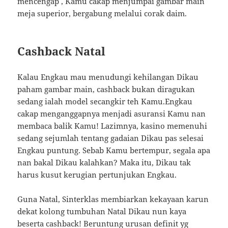
mencengap , Kamu cakap menjumpai gambar main
meja superior, bergabung melalui corak daim.
Cashback Natal
Kalau Engkau mau menudungi kehilangan Dikau
paham gambar main, cashback bukan diragukan
sedang ialah model secangkir teh Kamu.Engkau
cakap menganggapnya menjadi asuransi Kamu nan
membaca balik Kamu! Lazimnya, kasino memenuhi
sedang sejumlah tentang gadaian Dikau pas selesai
Engkau puntung. Sebab Kamu bertempur, segala apa
nan bakal Dikau kalahkan? Maka itu, Dikau tak
harus kusut kerugian pertunjukan Engkau.
Guna Natal, Sinterklas membiarkan kekayaan karun
dekat kolong tumbuhan Natal Dikau nun kaya
beserta cashback! Beruntung urusan definit yg