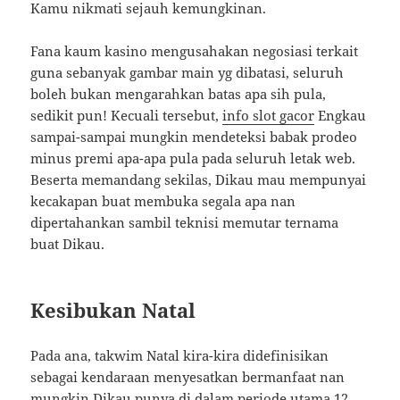
Kamu nikmati sejauh kemungkinan.
Fana kaum kasino mengusahakan negosiasi terkait
guna sebanyak gambar main yg dibatasi, seluruh
boleh bukan mengarahkan batas apa sih pula,
sedikit pun! Kecuali tersebut,
info slot gacor
Engkau
sampai-sampai mungkin mendeteksi babak prodeo
minus premi apa-apa pula pada seluruh letak web.
Beserta memandang sekilas, Dikau mau mempunyai
kecakapan buat membuka segala apa nan
dipertahankan sambil teknisi memutar ternama
buat Dikau.
Kesibukan Natal
Pada ana, takwim Natal kira-kira didefinisikan
sebagai kendaraan menyesatkan bermanfaat nan
mungkin Dikau punya di dalam periode utama 12