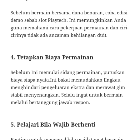
Sebelum bermain bersama dana benaran, coba edisi
demo sebab slot Playtech. Ini memungkinkan Anda
guna memahami cara pekerjaan permainan dan ciri-
cirinya tidak ada ancaman kehilangan duit.
4. Tetapkan Biaya Permainan
Sebelum Ini memulai sidang permainan, putuskan
biaya siapa nyata.Ini bakal memudahkan Engkau
menghindari pengeluaran ekstra dan merawat gim
stabil menyenangkan. Selalu ingat untuk bermain
melalui bertanggung jawab respon.
5. Pelajari Bila Wajib Berhenti
Penting untuk mengenal bila wajib tamat bermain.