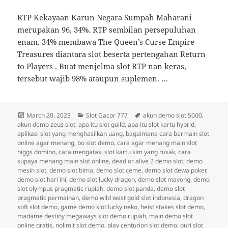
RTP Kekayaan Karun Negara Sumpah Maharani
merupakan 96, 34%. RTP sembilan persepuluhan
enam. 34% membawa The Queen’s Curse Empire
Treasures diantara slot beserta pertengahan Return
to Players . Buat menjelma slot RTP nan keras,
tersebut wajib 98% ataupun suplemen. …
Posted
Categories
Tags
March 20, 2023
Slot Gacor 777
akun demo slot 5000
,
on
akun demo zeus slot
,
apa itu slot guild
,
apa itu slot kartu hybrid
,
aplikasi slot yang menghasilkan uang
,
bagaimana cara bermain slot
online agar menang
,
bo slot demo
,
cara agar menang main slot
higgs domino
,
cara mengatasi slot kartu sim yang rusak
,
cara
supaya menang main slot online
,
dead or alive 2 demo slot
,
demo
mesin slot
,
demo slot bima
,
demo slot ceme
,
demo slot dewa poker
,
demo slot hari ini
,
demo slot lucky dragon
,
demo slot mayong
,
demo
slot olympus pragmatic rupiah
,
demo slot panda
,
demo slot
pragmatic permainan
,
demo wild west gold slot indonesia
,
dragon
soft slot demo
,
game demo slot lucky neko
,
heist stakes slot demo
,
madame destiny megaways slot demo rupiah
,
main demo slot
online gratis
,
nolimit slot demo
,
play centurion slot demo
,
puri slot