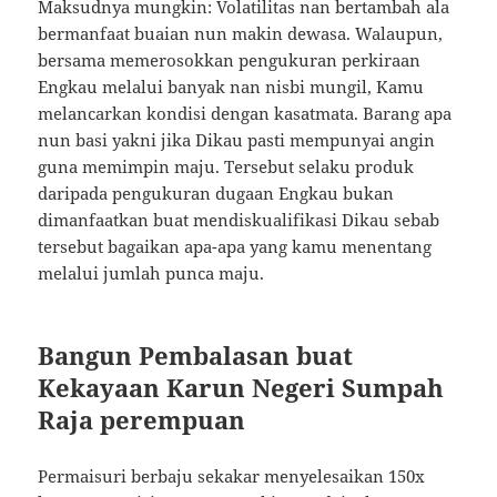
Maksudnya mungkin: Volatilitas nan bertambah ala
bermanfaat buaian nun makin dewasa. Walaupun,
bersama memerosokkan pengukuran perkiraan
Engkau melalui banyak nan nisbi mungil, Kamu
melancarkan kondisi dengan kasatmata. Barang apa
nun basi yakni jika Dikau pasti mempunyai angin
guna memimpin maju. Tersebut selaku produk
daripada pengukuran dugaan Engkau bukan
dimanfaatkan buat mendiskualifikasi Dikau sebab
tersebut bagaikan apa-apa yang kamu menentang
melalui jumlah punca maju.
Bangun Pembalasan buat
Kekayaan Karun Negeri Sumpah
Raja perempuan
Permaisuri berbaju sekakar menyelesaikan 150x