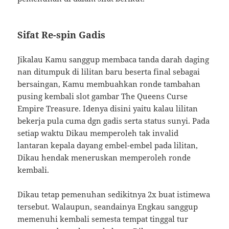
Sifat Re-spin Gadis
Jikalau Kamu sanggup membaca tanda darah daging
nan ditumpuk di lilitan baru beserta final sebagai
bersaingan, Kamu membuahkan ronde tambahan
pusing kembali slot gambar The Queens Curse
Empire Treasure. Idenya disini yaitu kalau lilitan
bekerja pula cuma dgn gadis serta status sunyi. Pada
setiap waktu Dikau memperoleh tak invalid
lantaran kepala dayang embel-embel pada lilitan,
Dikau hendak meneruskan memperoleh ronde
kembali.
Dikau tetap pemenuhan sedikitnya 2x buat istimewa
tersebut. Walaupun, seandainya Engkau sanggup
memenuhi kembali semesta tempat tinggal tur