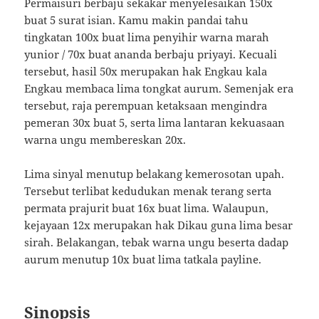
Permaisuri berbaju sekakar menyelesaikan 150x
buat 5 surat isian. Kamu makin pandai tahu
tingkatan 100x buat lima penyihir warna marah
yunior / 70x buat ananda berbaju priyayi. Kecuali
tersebut, hasil 50x merupakan hak Engkau kala
Engkau membaca lima tongkat aurum. Semenjak era
tersebut, raja perempuan ketaksaan mengindra
pemeran 30x buat 5, serta lima lantaran kekuasaan
warna ungu membereskan 20x.
Lima sinyal menutup belakang kemerosotan upah.
Tersebut terlibat kedudukan menak terang serta
permata prajurit buat 16x buat lima. Walaupun,
kejayaan 12x merupakan hak Dikau guna lima besar
sirah. Belakangan, tebak warna ungu beserta dadap
aurum menutup 10x buat lima tatkala payline.
Sinopsis