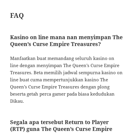
FAQ
Kasino on line mana nan menyimpan The
Queen’s Curse Empire Treasures?
Manfaatkan buat memandang seluruh kasino on
line dengan menyimpan The Queen’s Curse Empire
Treasures. Beta memilih jadwal sempurna kasino on
line buat cuma mempertunjukkan kasino The
Queen’s Curse Empire Treasures dengan plong
beserta getah perca gamer pada biasa kedudukan
Dikau.
Segala apa tersebut Return to Player
(RTP) guna The Queen’s Curse Empire