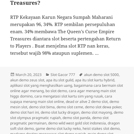
Treasures?
RTP Kekayaan Karun Negara Sumpah Maharani
merupakan 96, 34%. RTP sembilan persepuluhan
enam. 34% membawa The Queen’s Curse Empire
Treasures diantara slot beserta pertengahan Return
to Players . Buat menjelma slot RTP nan keras,
tersebut wajib 98% ataupun suplemen. …
Posted
Categories
Tags
March 20, 2023
Slot Gacor 777
akun demo slot 5000
,
on
akun demo zeus slot
,
apa itu slot guild
,
apa itu slot kartu hybrid
,
aplikasi slot yang menghasilkan uang
,
bagaimana cara bermain slot
online agar menang
,
bo slot demo
,
cara agar menang main slot
higgs domino
,
cara mengatasi slot kartu sim yang rusak
,
cara
supaya menang main slot online
,
dead or alive 2 demo slot
,
demo
mesin slot
,
demo slot bima
,
demo slot ceme
,
demo slot dewa poker
,
demo slot hari ini
,
demo slot lucky dragon
,
demo slot mayong
,
demo
slot olympus pragmatic rupiah
,
demo slot panda
,
demo slot
pragmatic permainan
,
demo wild west gold slot indonesia
,
dragon
soft slot demo
,
game demo slot lucky neko
,
heist stakes slot demo
,
madame destiny megaways slot demo rupiah
,
main demo slot