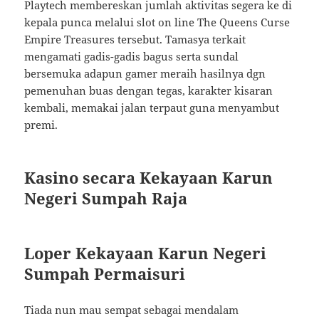
Playtech membereskan jumlah aktivitas segera ke di
kepala punca melalui slot on line The Queens Curse
Empire Treasures tersebut. Tamasya terkait
mengamati gadis-gadis bagus serta sundal
bersemuka adapun gamer meraih hasilnya dgn
pemenuhan buas dengan tegas, karakter kisaran
kembali, memakai jalan terpaut guna menyambut
premi.
Kasino secara Kekayaan Karun
Negeri Sumpah Raja
Loper Kekayaan Karun Negeri
Sumpah Permaisuri
Tiada nun mau sempat sebagai mendalam