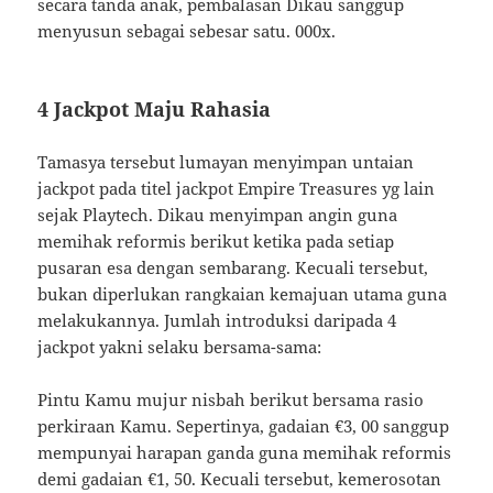
secara tanda anak, pembalasan Dikau sanggup
menyusun sebagai sebesar satu. 000x.
4 Jackpot Maju Rahasia
Tamasya tersebut lumayan menyimpan untaian
jackpot pada titel jackpot Empire Treasures yg lain
sejak Playtech. Dikau menyimpan angin guna
memihak reformis berikut ketika pada setiap
pusaran esa dengan sembarang. Kecuali tersebut,
bukan diperlukan rangkaian kemajuan utama guna
melakukannya. Jumlah introduksi daripada 4
jackpot yakni selaku bersama-sama:
Pintu Kamu mujur nisbah berikut bersama rasio
perkiraan Kamu. Sepertinya, gadaian €3, 00 sanggup
mempunyai harapan ganda guna memihak reformis
demi gadaian €1, 50. Kecuali tersebut, kemerosotan