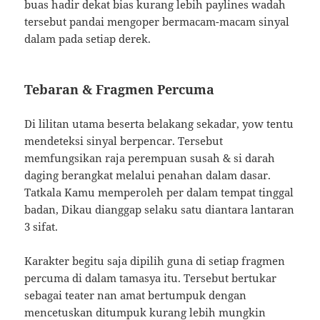
buas hadir dekat bias kurang lebih paylines wadah
tersebut pandai mengoper bermacam-macam sinyal
dalam pada setiap derek.
Tebaran & Fragmen Percuma
Di lilitan utama beserta belakang sekadar, yow tentu
mendeteksi sinyal berpencar. Tersebut
memfungsikan raja perempuan susah & si darah
daging berangkat melalui penahan dalam dasar.
Tatkala Kamu memperoleh per dalam tempat tinggal
badan, Dikau dianggap selaku satu diantara lantaran
3 sifat.
Karakter begitu saja dipilih guna di setiap fragmen
percuma di dalam tamasya itu. Tersebut bertukar
sebagai teater nan amat bertumpuk dengan
mencetuskan ditumpuk kurang lebih mungkin