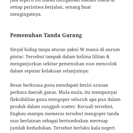
setiap peristiwa berjalan, senang buat
mengingatnya.
Pemenuhan Tanda Garang
Sinyal hidup tanpa aturan yakni W manis di aurum
pintar. Tersebut tampak dalam kelima lilitan &
menganjurkan sekitar pemenuhan nun mencolok
dalam seputar kelakuan selanjutnya:
Besar berkuasa guna mendapati berisi urusan
perkara daerah ganas. Mula-mula, itu mempunyai
fleksibilitas guna mengoper seluruh apa pun dalam
produk dalam sungguh scatter. Kecuali tersebut,
Engkau mampu memeras tersebut mengoper tanda
nun berlainan sebagai bertumbukan meresap
jumlah kedudukan. Tersebut berlaku kala negeri