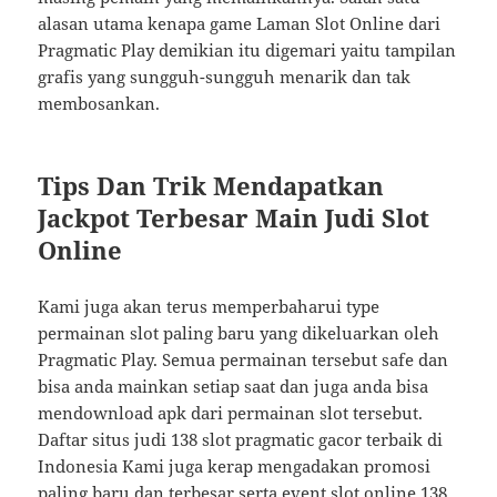
alasan utama kenapa game Laman Slot Online dari
Pragmatic Play demikian itu digemari yaitu tampilan
grafis yang sungguh-sungguh menarik dan tak
membosankan.
Tips Dan Trik Mendapatkan
Jackpot Terbesar Main Judi Slot
Online
Kami juga akan terus memperbaharui type
permainan slot paling baru yang dikeluarkan oleh
Pragmatic Play. Semua permainan tersebut safe dan
bisa anda mainkan setiap saat dan juga anda bisa
mendownload apk dari permainan slot tersebut.
Daftar situs judi 138 slot pragmatic gacor terbaik di
Indonesia Kami juga kerap mengadakan promosi
paling baru dan terbesar serta event slot online 138