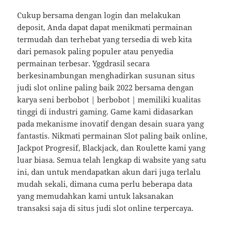
Cukup bersama dengan login dan melakukan
deposit, Anda dapat dapat menikmati permainan
termudah dan terhebat yang tersedia di web kita
dari pemasok paling populer atau penyedia
permainan terbesar. Yggdrasil secara
berkesinambungan menghadirkan susunan situs
judi slot online paling baik 2022 bersama dengan
karya seni berbobot | berbobot | memiliki kualitas
tinggi di industri gaming. Game kami didasarkan
pada mekanisme inovatif dengan desain suara yang
fantastis. Nikmati permainan Slot paling baik online,
Jackpot Progresif, Blackjack, dan Roulette kami yang
luar biasa. Semua telah lengkap di wabsite yang satu
ini, dan untuk mendapatkan akun dari juga terlalu
mudah sekali, dimana cuma perlu beberapa data
yang memudahkan kami untuk laksanakan
transaksi saja di situs judi slot online terpercaya.