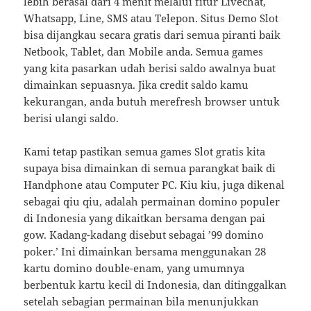
lebih berasal dari 4 menit melalui fitur Livechat,
Whatsapp, Line, SMS atau Telepon. Situs Demo Slot
bisa dijangkau secara gratis dari semua piranti baik
Netbook, Tablet, dan Mobile anda. Semua games
yang kita pasarkan udah berisi saldo awalnya buat
dimainkan sepuasnya. Jika credit saldo kamu
kekurangan, anda butuh merefresh browser untuk
berisi ulangi saldo.
Kami tetap pastikan semua games Slot gratis kita
supaya bisa dimainkan di semua parangkat baik di
Handphone atau Computer PC. Kiu kiu, juga dikenal
sebagai qiu qiu, adalah permainan domino populer
di Indonesia yang dikaitkan bersama dengan pai
gow. Kadang-kadang disebut sebagai ’99 domino
poker.’ Ini dimainkan bersama menggunakan 28
kartu domino double-enam, yang umumnya
berbentuk kartu kecil di Indonesia, dan ditinggalkan
setelah sebagian permainan bila menunjukkan