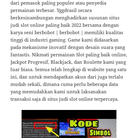
dari pemasok paling populer atau penyedia
permainan terbesar. Yggdrasil secara
berkesinambungan menghadirkan susunan situs
judi slot online paling baik 2022 bersama dengan
karya seni berbobot | berbobot | memiliki kualitas
tinggi di industri gaming. Game kami didasarkan
pada mekanisme inovatif dengan desain suara yang
fantastis. Nikmati permainan Slot paling baik online,
Jackpot Progresif, Blackjack, dan Roulette kami yang
luar biasa. Semua telah lengkap di wabsite yang satu
ini, dan untuk mendapatkan akun dari juga terlalu
mudah sekali, dimana cuma perlu beberapa data
yang memudahkan kami untuk laksanakan
transaksi saja di situs judi slot online terpercaya.