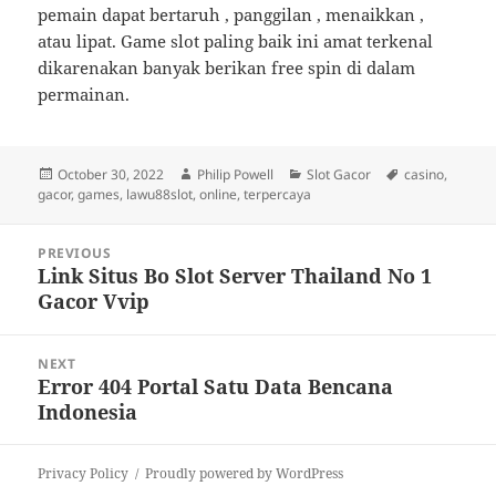
pemain dapat bertaruh , panggilan , menaikkan ,
atau lipat. Game slot paling baik ini amat terkenal
dikarenakan banyak berikan free spin di dalam
permainan.
Posted
Author
Categories
Tags
October 30, 2022
Philip Powell
Slot Gacor
casino
,
on
gacor
,
games
,
lawu88slot
,
online
,
terpercaya
Post
PREVIOUS
navigation
Link Situs Bo Slot Server Thailand No 1
Previous
Gacor Vvip
post:
NEXT
Error 404 Portal Satu Data Bencana
Next
Indonesia
post:
Privacy Policy
Proudly powered by WordPress