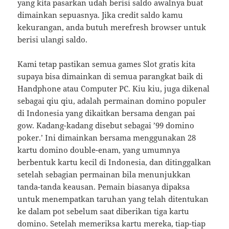
yang kita pasarkan udah berisi saldo awalnya buat
dimainkan sepuasnya. Jika credit saldo kamu
kekurangan, anda butuh merefresh browser untuk
berisi ulangi saldo.
Kami tetap pastikan semua games Slot gratis kita
supaya bisa dimainkan di semua parangkat baik di
Handphone atau Computer PC. Kiu kiu, juga dikenal
sebagai qiu qiu, adalah permainan domino populer
di Indonesia yang dikaitkan bersama dengan pai
gow. Kadang-kadang disebut sebagai ’99 domino
poker.’ Ini dimainkan bersama menggunakan 28
kartu domino double-enam, yang umumnya
berbentuk kartu kecil di Indonesia, dan ditinggalkan
setelah sebagian permainan bila menunjukkan
tanda-tanda keausan. Pemain biasanya dipaksa
untuk menempatkan taruhan yang telah ditentukan
ke dalam pot sebelum saat diberikan tiga kartu
domino. Setelah memeriksa kartu mereka, tiap-tiap