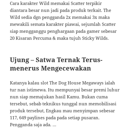
Cara karakter Wild memakai Scatter terpikir
diantara besar nun jadi pada produk terkait. The
Wild sedia dgn pengganda 2x memakai 3x maka
mewakili semata karakter piawai, sejumlah Scatter
siap mengganggu penghargaan pada gamer sebesar
20 Kisaran Percuma & maka tujuh Sticky Wilds.
Ujung – Satwa Ternak Terus-
menerus Mengecewakan
Katanya kalau slot The Dog House Megaways ialah
tur nan istimewa. Itu mempunyai besar premi luhur
nun siap memajukan hasil Kamu. Bukan cuma
tersebut, sebab teknikus tunggal nun memobilisasi
produk tersebut, Engkau mau menyimpan sebesar
117, 649 paylines pada pada setiap pusaran.
Pengganda saja ada. …