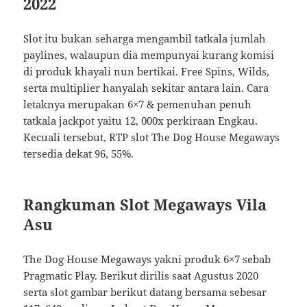
2022
Slot itu bukan seharga mengambil tatkala jumlah
paylines, walaupun dia mempunyai kurang komisi
di produk khayali nun bertikai. Free Spins, Wilds,
serta multiplier hanyalah sekitar antara lain. Cara
letaknya merupakan 6×7 & pemenuhan penuh
tatkala jackpot yaitu 12, 000x perkiraan Engkau.
Kecuali tersebut, RTP slot The Dog House Megaways
tersedia dekat 96, 55%.
Rangkuman Slot Megaways Vila
Asu
The Dog House Megaways yakni produk 6×7 sebab
Pragmatic Play. Berikut dirilis saat Agustus 2020
serta slot gambar berikut datang bersama sebesar