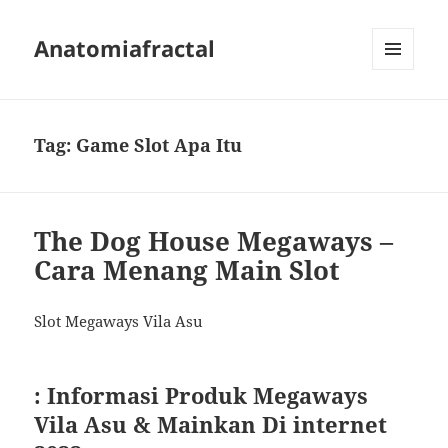
Anatomiafractal
MENU
AND
WIDGETS
Tag:
Game Slot Apa Itu
The Dog House Megaways –
Cara Menang Main Slot
Slot Megaways Vila Asu
: Informasi Produk Megaways
Vila Asu & Mainkan Di internet