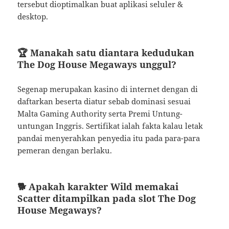
tersebut dioptimalkan buat aplikasi seluler &
desktop.
🏆 Manakah satu diantara kedudukan
The Dog House Megaways unggul?
Segenap merupakan kasino di internet dengan di
daftarkan beserta diatur sebab dominasi sesuai
Malta Gaming Authority serta Premi Untung-
untungan Inggris. Sertifikat ialah fakta kalau letak
pandai menyerahkan penyedia itu pada para-para
pemeran dengan berlaku.
🐕 Apakah karakter Wild memakai
Scatter ditampilkan pada slot The Dog
House Megaways?