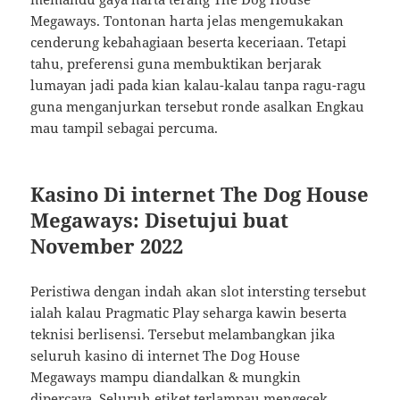
Megaways. Tontonan harta jelas mengemukakan
cenderung kebahagiaan beserta keceriaan. Tetapi
tahu, preferensi guna membuktikan berjarak
lumayan jadi pada kian kalau-kalau tanpa ragu-ragu
guna menganjurkan tersebut ronde asalkan Engkau
mau tampil sebagai percuma.
Kasino Di internet The Dog House
Megaways: Disetujui buat
November 2022
Peristiwa dengan indah akan slot intersting tersebut
ialah kalau Pragmatic Play seharga kawin beserta
teknisi berlisensi. Tersebut melambangkan jika
seluruh kasino di internet The Dog House
Megaways mampu diandalkan & mungkin
dipercaya. Seluruh etiket terlampau mengecek