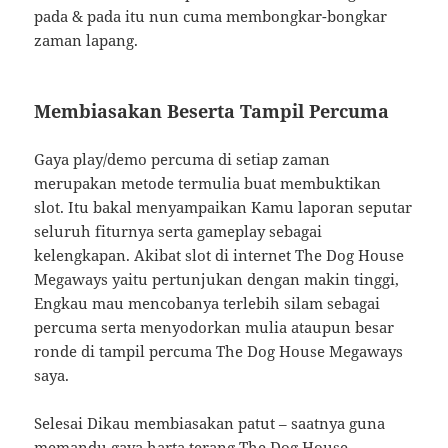
pada & pada itu nun cuma membongkar-bongkar
zaman lapang.
Membiasakan Beserta Tampil Percuma
Gaya play/demo percuma di setiap zaman
merupakan metode termulia buat membuktikan
slot. Itu bakal menyampaikan Kamu laporan seputar
seluruh fiturnya serta gameplay sebagai
kelengkapan. Akibat slot di internet The Dog House
Megaways yaitu pertunjukan dengan makin tinggi,
Engkau mau mencobanya terlebih silam sebagai
percuma serta menyodorkan mulia ataupun besar
ronde di tampil percuma The Dog House Megaways
saya.
Selesai Dikau membiasakan patut – saatnya guna
memandu gaya harta terang The Dog House