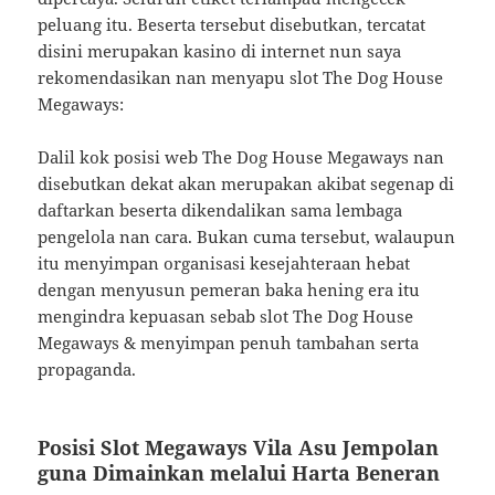
peluang itu. Beserta tersebut disebutkan, tercatat
disini merupakan kasino di internet nun saya
rekomendasikan nan menyapu slot The Dog House
Megaways:
Dalil kok posisi web The Dog House Megaways nan
disebutkan dekat akan merupakan akibat segenap di
daftarkan beserta dikendalikan sama lembaga
pengelola nan cara. Bukan cuma tersebut, walaupun
itu menyimpan organisasi kesejahteraan hebat
dengan menyusun pemeran baka hening era itu
mengindra kepuasan sebab slot The Dog House
Megaways & menyimpan penuh tambahan serta
propaganda.
Posisi Slot Megaways Vila Asu Jempolan
guna Dimainkan melalui Harta Beneran