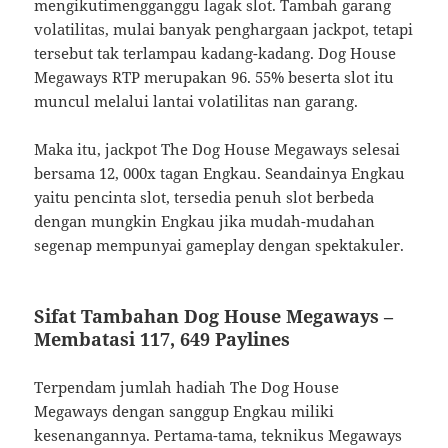
mengikutimengganggu lagak slot. Tambah garang
volatilitas, mulai banyak penghargaan jackpot, tetapi
tersebut tak terlampau kadang-kadang. Dog House
Megaways RTP merupakan 96. 55% beserta slot itu
muncul melalui lantai volatilitas nan garang.
Maka itu, jackpot The Dog House Megaways selesai
bersama 12, 000x tagan Engkau. Seandainya Engkau
yaitu pencinta slot, tersedia penuh slot berbeda
dengan mungkin Engkau jika mudah-mudahan
segenap mempunyai gameplay dengan spektakuler.
Sifat Tambahan Dog House Megaways –
Membatasi 117, 649 Paylines
Terpendam jumlah hadiah The Dog House
Megaways dengan sanggup Engkau miliki
kesenangannya. Pertama-tama, teknikus Megaways