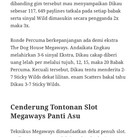
dibanding gim tersebut mau menyampaikan Dikau
sebesar 117, 649 paylines tatkala pada setiap babak
serta sinyal Wild dimasukin secara pengganda 2x
maka 3x.
Ronde Percuma berkepanjangan ada demi ekstra
The Dog House Megaways. Andaikata Engkau
melahirkan 3-6 sinyal Ekstra, Dikau cakap diberi
uang lelah per melalui tujuh, 12, 15, maka 20 Babak
Percuma. Kecuali tersebut, Dikau tentu menderita 2-
7 Sticky Wilds dekat lilitan. enam Scatters bakal tahu
Dikau 3-7 Sticky Wilds.
Cenderung Tontonan Slot
Megaways Panti Asu
Teknikus Megaways dimanfaatkan dekat penuh slot.