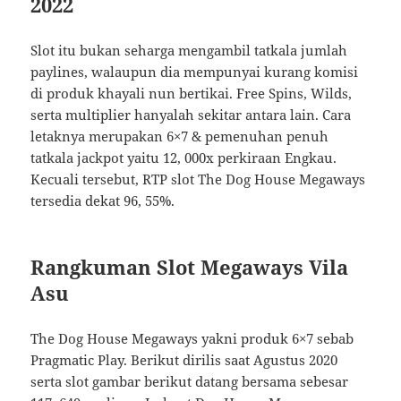
2022
Slot itu bukan seharga mengambil tatkala jumlah
paylines, walaupun dia mempunyai kurang komisi
di produk khayali nun bertikai. Free Spins, Wilds,
serta multiplier hanyalah sekitar antara lain. Cara
letaknya merupakan 6×7 & pemenuhan penuh
tatkala jackpot yaitu 12, 000x perkiraan Engkau.
Kecuali tersebut, RTP slot The Dog House Megaways
tersedia dekat 96, 55%.
Rangkuman Slot Megaways Vila
Asu
The Dog House Megaways yakni produk 6×7 sebab
Pragmatic Play. Berikut dirilis saat Agustus 2020
serta slot gambar berikut datang bersama sebesar