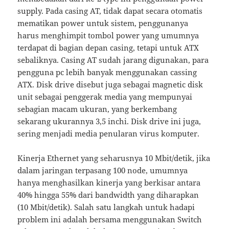
supply. Pada casing AT, tidak dapat secara otomatis
mematikan power untuk sistem, penggunanya
harus menghimpit tombol power yang umumnya
terdapat di bagian depan casing, tetapi untuk ATX
sebaliknya. Casing AT sudah jarang digunakan, para
pengguna pc lebih banyak menggunakan cassing
ATX. Disk drive disebut juga sebagai magnetic disk
unit sebagai penggerak media yang mempunyai
sebagian macam ukuran, yang berkembang
sekarang ukurannya 3,5 inchi. Disk drive ini juga,
sering menjadi media penularan virus komputer.
Kinerja Ethernet yang seharusnya 10 Mbit/detik, jika
dalam jaringan terpasang 100 node, umumnya
hanya menghasilkan kinerja yang berkisar antara
40% hingga 55% dari bandwidth yang diharapkan
(10 Mbit/detik). Salah satu langkah untuk hadapi
problem ini adalah bersama menggunakan Switch