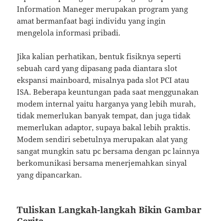
Information Maneger merupakan program yang
amat bermanfaat bagi individu yang ingin
mengelola informasi pribadi.
Jika kalian perhatikan, bentuk fisiknya seperti
sebuah card yang dipasang pada diantara slot
ekspansi mainboard, misalnya pada slot PCI atau
ISA. Beberapa keuntungan pada saat menggunakan
modem internal yaitu harganya yang lebih murah,
tidak memerlukan banyak tempat, dan juga tidak
memerlukan adaptor, supaya bakal lebih praktis.
Modem sendiri sebetulnya merupakan alat yang
sangat mungkin satu pc bersama dengan pc lainnya
berkomunikasi bersama menerjemahkan sinyal
yang dipancarkan.
Tuliskan Langkah-langkah Bikin Gambar
Cerita