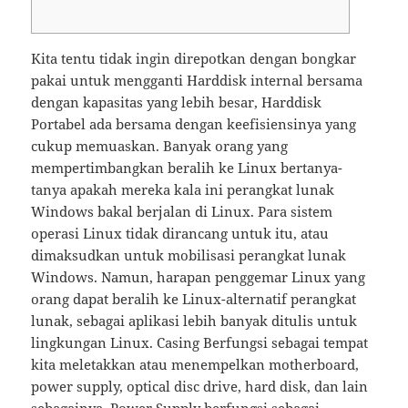
Kita tentu tidak ingin direpotkan dengan bongkar
pakai untuk mengganti Harddisk internal bersama
dengan kapasitas yang lebih besar, Harddisk
Portabel ada bersama dengan keefisiensinya yang
cukup memuaskan. Banyak orang yang
mempertimbangkan beralih ke Linux bertanya-
tanya apakah mereka kala ini perangkat lunak
Windows bakal berjalan di Linux. Para sistem
operasi Linux tidak dirancang untuk itu, atau
dimaksudkan untuk mobilisasi perangkat lunak
Windows. Namun, harapan penggemar Linux yang
orang dapat beralih ke Linux-alternatif perangkat
lunak, sebagai aplikasi lebih banyak ditulis untuk
lingkungan Linux. Casing Berfungsi sebagai tempat
kita meletakkan atau menempelkan motherboard,
power supply, optical disc drive, hard disk, dan lain