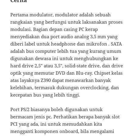
Pertama modulator, modulator adalah sebuah
rangkaian yang berfungsi untuk laksanakan proses
modulasi. Bagian depan casing PC kerap
menyediakan dua port audio analog 3,5 mm yang
diberi label untuk headphone dan mikrofon . SATA
adalah bus computer lebih tua yang kurang umum
digunakan dewasa ini untuk menghubungkan ke
hard drive 2,5″ atau 3,5″, solid-state drive, dan drive
optik yang memutar DVD dan Blu-ray. Chipset kelas
atas layaknya Z390 dapat menawarkan banyak
kelebihan, termasuk dukungan overclocking, dan
kecepatan bus yang lebih tinggi.
Port PS/2 biasanya boleh digunakan untuk
bermacam jenis pc. Perhatikan berapa banyak slot
PCI yang ada, ini untuk memudahkan kita
mengganti komponen onboard, bila mengalami