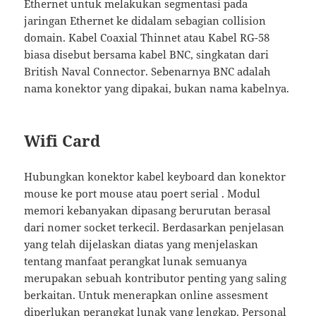
Ethernet untuk melakukan segmentasi pada
jaringan Ethernet ke didalam sebagian collision
domain. Kabel Coaxial Thinnet atau Kabel RG-58
biasa disebut bersama kabel BNC, singkatan dari
British Naval Connector. Sebenarnya BNC adalah
nama konektor yang dipakai, bukan nama kabelnya.
Wifi Card
Hubungkan konektor kabel keyboard dan konektor
mouse ke port mouse atau poert serial . Modul
memori kebanyakan dipasang berurutan berasal
dari nomer socket terkecil. Berdasarkan penjelasan
yang telah dijelaskan diatas yang menjelaskan
tentang manfaat perangkat lunak semuanya
merupakan sebuah kontributor penting yang saling
berkaitan. Untuk menerapkan online assesment
diperlukan perangkat lunak yang lengkap. Personal