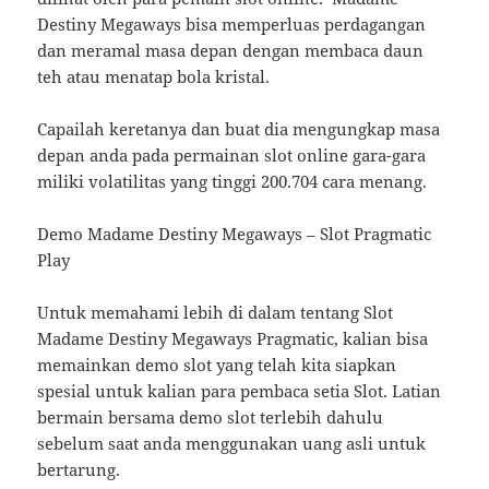
Destiny Megaways bisa memperluas perdagangan
dan meramal masa depan dengan membaca daun
teh atau menatap bola kristal.
Capailah keretanya dan buat dia mengungkap masa
depan anda pada permainan slot online gara-gara
miliki volatilitas yang tinggi 200.704 cara menang.
Demo Madame Destiny Megaways – Slot Pragmatic
Play
Untuk memahami lebih di dalam tentang Slot
Madame Destiny Megaways Pragmatic, kalian bisa
memainkan demo slot yang telah kita siapkan
spesial untuk kalian para pembaca setia Slot. Latian
bermain bersama demo slot terlebih dahulu
sebelum saat anda menggunakan uang asli untuk
bertarung.