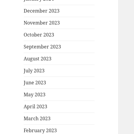
December 2023
November 2023
October 2023
September 2023
August 2023
July 2023
June 2023
May 2023
April 2023
March 2023
February 2023