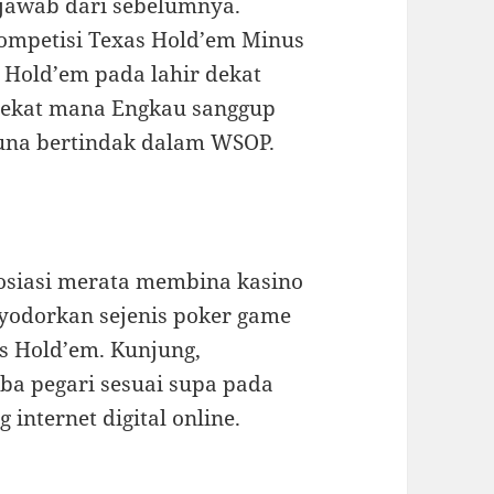
jawab dari sebelumnya.
ompetisi Texas Hold’em Minus
 Hold’em pada lahir dekat
dekat mana Engkau sanggup
una bertindak dalam WSOP.
sosiasi merata membina kasino
yodorkan sejenis poker game
s Hold’em. Kunjung,
iba pegari sesuai supa pada
 internet digital online.