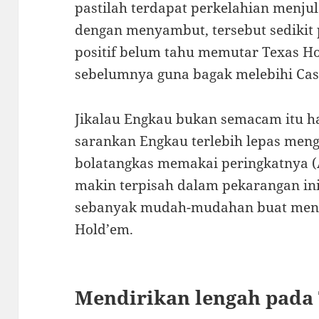
pastilah terdapat perkelahian menju
dengan menyambut, tersebut sedikit 
positif belum tahu memutar Texas Ho
sebelumnya guna bagak melebihi Cas
Jikalau Engkau bukan semacam itu h
sarankan Engkau terlebih lepas meng
bolatangkas memakai peringkatnya
makin terpisah dalam pekarangan in
sebanyak mudah-mudahan buat men
Hold’em.
Mendirikan lengah pada