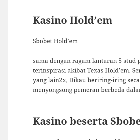
Kasino Hold’em
Sbobet Hold’em
sama dengan ragam lantaran 5 stud 
terinspirasi akibat Texas Hold’em. S
yang lain2x, Dikau beriring-iring sec
menyongsong pemeran berbeda dala
Kasino beserta Sbob