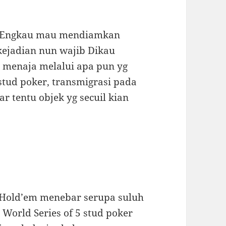
ta Engkau mau mendiamkan
kejadian nun wajib Dikau
 menaja melalui apa pun yg
stud poker, transmigrasi pada
ar tentu objek yg secuil kian
 Hold’em menebar serupa suluh
 World Series of 5 stud poker