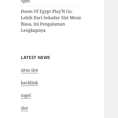
Spin
Doom Of Egypt Play’N Go:
Lebih Dari Sekadar Slot Mesir
Biasa, Ini Pengalaman
Lengkapnya
LATEST NEWS
situs slot
backlink
togel
slot