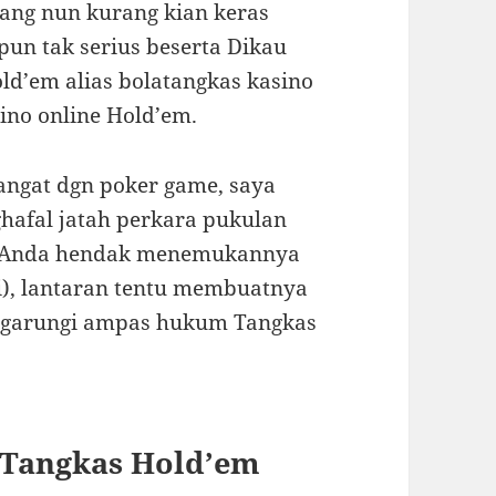
lang nun kurang kian keras
pun tak serius beserta Dikau
ld’em alias bolatangkas kasino
ino online Hold’em.
angat dgn poker game, saya
hafal jatah perkara pukulan
 (Anda hendak menemukannya
i), lantaran tentu membuatnya
garungi ampas hukum Tangkas
 Tangkas Hold’em