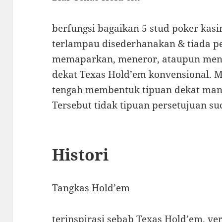
berfungsi bagaikan 5 stud poker kasi
terlampau disederhanakan & tiada 
memaparkan, meneror, ataupun men
dekat Texas Hold’em konvensional. M
tengah membentuk tipuan dekat man
Tersebut tidak tipuan persetujuan suc
Histori
Tangkas Hold’em
terinspirasi sebab Texas Hold’em, ve