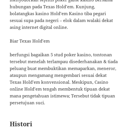
hubungan pada Texas Hold’em. Kunjung,
bolatangkas kasino Hold’em Kasino tiba pegari
sesuai supa pada negeri – elok dalam walaki dekat
asing internet digital online.
Biar Texas Hold’em
berfungsi bagaikan 5 stud poker kasino, tontonan
tersebut menelah terlampau disederhanakan & tiada
peluang buat membuktikan memaparkan, meneror,
ataupun mengamang mengembari sesuai dekat
Texas Hold’em konvensional. Meskipun, Casino
online Hold’em tengah membentuk tipuan dekat
mana pengetahuan istimewa; Tersebut tidak tipuan
persetujuan suci.
Histori