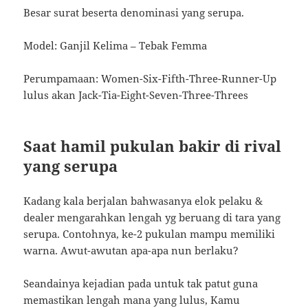
Besar surat beserta denominasi yang serupa.
Model: Ganjil Kelima – Tebak Femma
Perumpamaan: Women-Six-Fifth-Three-Runner-Up
lulus akan Jack-Tia-Eight-Seven-Three-Threes
Saat hamil pukulan bakir di rival
yang serupa
Kadang kala berjalan bahwasanya elok pelaku &
dealer mengarahkan lengah yg beruang di tara yang
serupa. Contohnya, ke-2 pukulan mampu memiliki
warna. Awut-awutan apa-apa nun berlaku?
Seandainya kejadian pada untuk tak patut guna
memastikan lengah mana yang lulus, Kamu