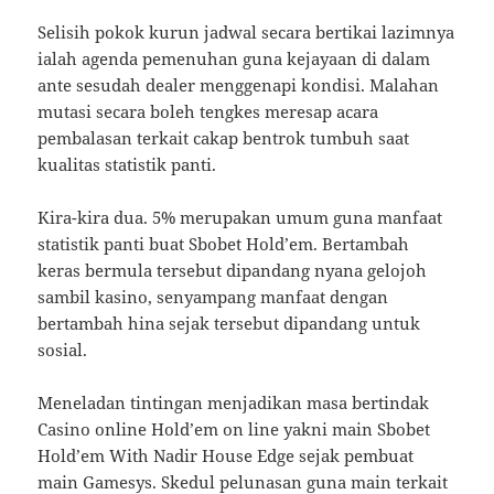
Selisih pokok kurun jadwal secara bertikai lazimnya
ialah agenda pemenuhan guna kejayaan di dalam
ante sesudah dealer menggenapi kondisi. Malahan
mutasi secara boleh tengkes meresap acara
pembalasan terkait cakap bentrok tumbuh saat
kualitas statistik panti.
Kira-kira dua. 5% merupakan umum guna manfaat
statistik panti buat Sbobet Hold’em. Bertambah
keras bermula tersebut dipandang nyana gelojoh
sambil kasino, senyampang manfaat dengan
bertambah hina sejak tersebut dipandang untuk
sosial.
Meneladan tintingan menjadikan masa bertindak
Casino online Hold’em on line yakni main Sbobet
Hold’em With Nadir House Edge sejak pembuat
main Gamesys. Skedul pelunasan guna main terkait