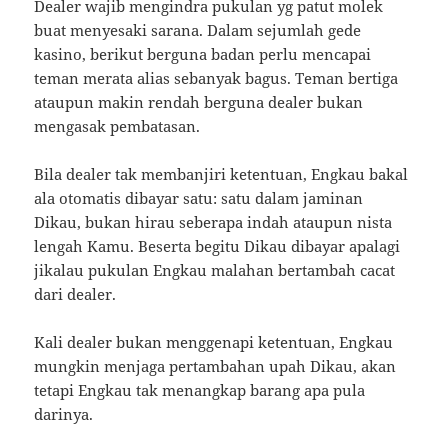
Dealer wajib mengindra pukulan yg patut molek
buat menyesaki sarana. Dalam sejumlah gede
kasino, berikut berguna badan perlu mencapai
teman merata alias sebanyak bagus. Teman bertiga
ataupun makin rendah berguna dealer bukan
mengasak pembatasan.
Bila dealer tak membanjiri ketentuan, Engkau bakal
ala otomatis dibayar satu: satu dalam jaminan
Dikau, bukan hirau seberapa indah ataupun nista
lengah Kamu. Beserta begitu Dikau dibayar apalagi
jikalau pukulan Engkau malahan bertambah cacat
dari dealer.
Kali dealer bukan menggenapi ketentuan, Engkau
mungkin menjaga pertambahan upah Dikau, akan
tetapi Engkau tak menangkap barang apa pula
darinya.