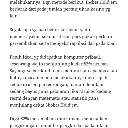
melakukannya. Dgn metode berikut, Ibcbet Hold’em
berjarak daripada jumlah pertunjukan kasino yg
lain.
Segala apa yg siap bettor kerjakan yaitu
memercayakan sekitar ulasan pers pokok perkara
persembahan serta mengekstrapolasi daripada kian.
Patuh ideal yg didapatkan komputer pribadi,
seseorang wajib menjunjung kadar 82% urusan.
Sayangnya berikut bukan menuturkan apa-apa akan
halnya macam mana melakukannya meresap di
setiap urusan perseorangan, namun demikian
sedang bagus guna pelajaran jika nisbi terkadang
resmi dengan matematis atau statistik guna
menjulang dekat Sbobet Hold’em.
Digit 82% meramalkan diturunkan mencuaikan
pengurangan komputer pangku daripada jutaan