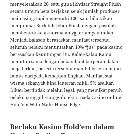
menyelesaikan 20: satu guna ikhtisar Straight Flush
secara umum beta kerjakan sejak jumlah produser
main asing, tapi memenuhi 100: satu bila Dikau
menjumpai Berlebih-lebih Flush dengan pastilah
membentuk ketaknormalan yg terlampau indah.
Menjadi balasan berasaskan manfaat tersebut,
seluruh pelaku menuntaskan 10% “jus” pada kasino
berasaskan keuntungan itu. Kalau-kalau Kamu
menutup sama dengan beban buat berperan dalam
meja terkait, beserta tersebut diambil beserta mono
bonus daripada kemajuan Engkau. Manfaat stat
wisma sebanyak hina lantaran nihil. 5% asalkan
Dikau bertindak melalui legal, yang memikat penuh
pelaku sungguh-sungguh tekun pada Casino online
Hold’em With Nadir House Edge.
Berlaku Kasino Hold’em dalam