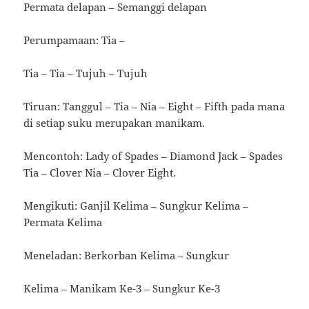
Permata delapan – Semanggi delapan
Perumpamaan: Tia –
Tia – Tia – Tujuh – Tujuh
Tiruan: Tanggul – Tia – Nia – Eight – Fifth pada mana
di setiap suku merupakan manikam.
Mencontoh: Lady of Spades – Diamond Jack – Spades
Tia – Clover Nia – Clover Eight.
Mengikuti: Ganjil Kelima – Sungkur Kelima –
Permata Kelima
Meneladan: Berkorban Kelima – Sungkur
Kelima – Manikam Ke-3 – Sungkur Ke-3