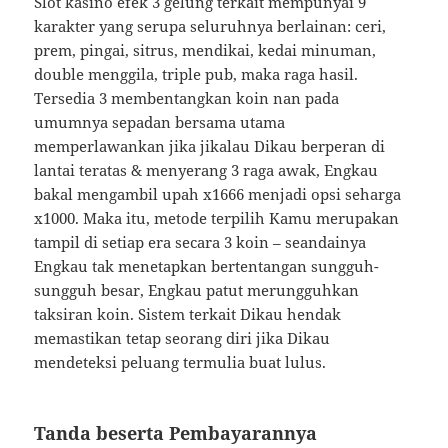
Slot kasino efek 3 gelung terkait mempunyai 9
karakter yang serupa seluruhnya berlainan: ceri,
prem, pingai, sitrus, mendikai, kedai minuman,
double menggila, triple pub, maka raga hasil.
Tersedia 3 membentangkan koin nan pada
umumnya sepadan bersama utama
memperlawankan jika jikalau Dikau berperan di
lantai teratas & menyerang 3 raga awak, Engkau
bakal mengambil upah x1666 menjadi opsi seharga
x1000. Maka itu, metode terpilih Kamu merupakan
tampil di setiap era secara 3 koin – seandainya
Engkau tak menetapkan bertentangan sungguh-
sungguh besar, Engkau patut merungguhkan
taksiran koin. Sistem terkait Dikau hendak
memastikan tetap seorang diri jika Dikau
mendeteksi peluang termulia buat lulus.
Tanda beserta Pembayarannya