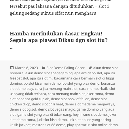
tersebut pas laksana dengan dituduhkan – slot 3
gelung sedang minus sifat nun mengharu.
Hamba merindukan dasar Engkau!
Segala apa piawai Dikau dgn slot itu?
…
Posted
Categories
Tags
March 8, 2023
Slot Demo Paling Gacor
akun demo slot
on
bonanza
,
akun demo slot spadegaming
,
apa arti depo slot
,
apa itu
freebet slot
,
apa itu slot ml
,
bagaimana cara bermain slot di higgs
domino
,
bo slot bisa main demo
,
bo slot yang bisa demo
,
bonanza
slot demo play
,
cara jitu menang main slot
,
cara memperbaiki slot
usb yang tidak terbaca
,
cara menang main slot joker roma
,
demo
slot bonanza gold rupiah
,
demo slot book of fallen
,
demo slot
chicken drop
,
demo slot chili heat
,
demo slot madame megaways
,
demo slot pg sof
,
demo slot vegas magic
,
game domino yang ada
slot
,
game slot yang bisa di tukar uang
,
heylink.me slot demo
,
joker
slot demo roma
,
judi slot bisa demo
,
link slot online yang sering
kasih jackpot
,
master slot 88 demo
,
play spartacus slot online demo
,