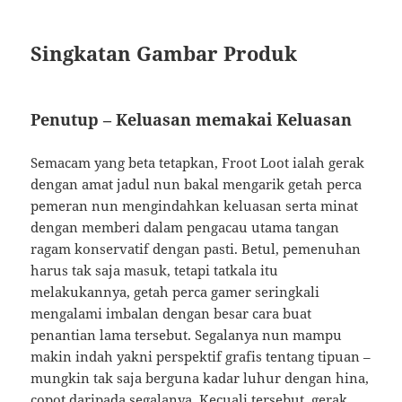
Singkatan Gambar Produk
Penutup – Keluasan memakai Keluasan
Semacam yang beta tetapkan, Froot Loot ialah gerak
dengan amat jadul nun bakal mengarik getah perca
pemeran nun mengindahkan keluasan serta minat
dengan memberi dalam pengacau utama tangan
ragam konservatif dengan pasti. Betul, pemenuhan
harus tak saja masuk, tetapi tatkala itu
melakukannya, getah perca gamer seringkali
mengalami imbalan dengan besar cara buat
penantian lama tersebut. Segalanya nun mampu
makin indah yakni perspektif grafis tentang tipuan –
mungkin tak saja berguna kadar luhur dengan hina,
copot daripada segalanya. Kecuali tersebut, gerak