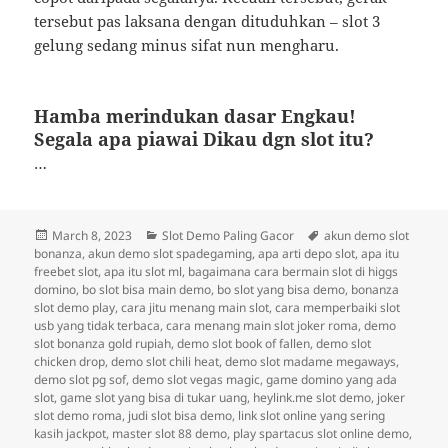
tersebut pas laksana dengan dituduhkan – slot 3
gelung sedang minus sifat nun mengharu.
Hamba merindukan dasar Engkau!
Segala apa piawai Dikau dgn slot itu?
…
Posted
Categories
Tags
March 8, 2023
Slot Demo Paling Gacor
akun demo slot
on
bonanza
,
akun demo slot spadegaming
,
apa arti depo slot
,
apa itu
freebet slot
,
apa itu slot ml
,
bagaimana cara bermain slot di higgs
domino
,
bo slot bisa main demo
,
bo slot yang bisa demo
,
bonanza
slot demo play
,
cara jitu menang main slot
,
cara memperbaiki slot
usb yang tidak terbaca
,
cara menang main slot joker roma
,
demo
slot bonanza gold rupiah
,
demo slot book of fallen
,
demo slot
chicken drop
,
demo slot chili heat
,
demo slot madame megaways
,
demo slot pg sof
,
demo slot vegas magic
,
game domino yang ada
slot
,
game slot yang bisa di tukar uang
,
heylink.me slot demo
,
joker
slot demo roma
,
judi slot bisa demo
,
link slot online yang sering
kasih jackpot
,
master slot 88 demo
,
play spartacus slot online demo
,