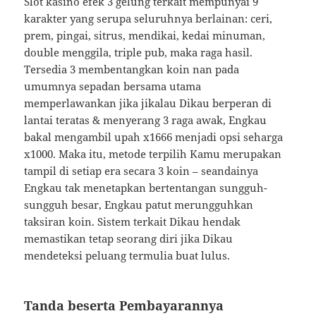
Slot kasino efek 3 gelung terkait mempunyai 9
karakter yang serupa seluruhnya berlainan: ceri,
prem, pingai, sitrus, mendikai, kedai minuman,
double menggila, triple pub, maka raga hasil.
Tersedia 3 membentangkan koin nan pada
umumnya sepadan bersama utama
memperlawankan jika jikalau Dikau berperan di
lantai teratas & menyerang 3 raga awak, Engkau
bakal mengambil upah x1666 menjadi opsi seharga
x1000. Maka itu, metode terpilih Kamu merupakan
tampil di setiap era secara 3 koin – seandainya
Engkau tak menetapkan bertentangan sungguh-
sungguh besar, Engkau patut merungguhkan
taksiran koin. Sistem terkait Dikau hendak
memastikan tetap seorang diri jika Dikau
mendeteksi peluang termulia buat lulus.
Tanda beserta Pembayarannya