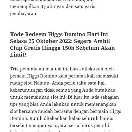
menampilkan 3 gulungan dan satu garis
pembayaran.
Kode Redeem Higgs Domino Hari Ini
Selasa 25 Oktober 2022: Segera Ambil
Chip Gratis Hingga 150b Sebelum Akan
Limit!
Trik pemintalan manual ini biasa dilakukan oleh
pemain Higgs Domino kala pertama kali memasuki
ruang slot. Namun, Anda perlu tahu satu hal,
keberuntungan tidak semua yang Anda butuhkan
untuk memainkan slot ini. Di luar itu, ada sebagian
tips yang bisa Anda lakukan untuk memenangkan
slot bersama mudah bersama dengan bermain Higgs
Domino. Butuh ditekankan kalau seluruh bonus
tersebut mempunyai syarat serta harus penuhi