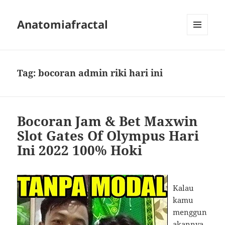
Anatomiafractal
MENU
AND
WIDGETS
Tag:
bocoran admin riki hari ini
Bocoran Jam & Bet Maxwin
Slot Gates Of Olympus Hari
Ini 2022 100% Hoki
Kalau
kamu
menggun
akannya