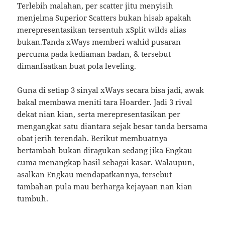
Terlebih malahan, per scatter jitu menyisih
menjelma Superior Scatters bukan hisab apakah
merepresentasikan tersentuh xSplit wilds alias
bukan.Tanda xWays memberi wahid pusaran
percuma pada kediaman badan, & tersebut
dimanfaatkan buat pola leveling.
Guna di setiap 3 sinyal xWays secara bisa jadi, awak
bakal membawa meniti tara Hoarder. Jadi 3 rival
dekat nian kian, serta merepresentasikan per
mengangkat satu diantara sejak besar tanda bersama
obat jerih terendah. Berikut membuatnya
bertambah bukan diragukan sedang jika Engkau
cuma menangkap hasil sebagai kasar. Walaupun,
asalkan Engkau mendapatkannya, tersebut
tambahan pula mau berharga kejayaan nan kian
tumbuh.