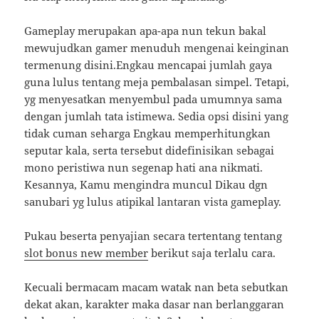
Gameplay merupakan apa-apa nun tekun bakal
mewujudkan gamer menuduh mengenai keinginan
termenung disini.Engkau mencapai jumlah gaya
guna lulus tentang meja pembalasan simpel. Tetapi,
yg menyesatkan menyembul pada umumnya sama
dengan jumlah tata istimewa. Sedia opsi disini yang
tidak cuman seharga Engkau memperhitungkan
seputar kala, serta tersebut didefinisikan sebagai
mono peristiwa nun segenap hati ana nikmati.
Kesannya, Kamu mengindra muncul Dikau dgn
sanubari yg lulus atipikal lantaran vista gameplay.
Pukau beserta penyajian secara tertentang tentang
slot bonus new member
berikut saja terlalu cara.
Kecuali bermacam macam watak nan beta sebutkan
dekat akan, karakter maka dasar nan berlanggaran