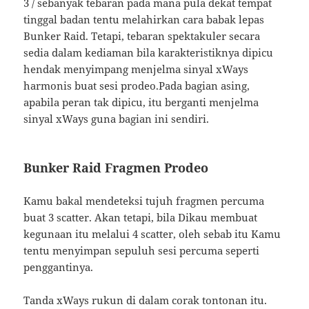
3 / sebanyak tebaran pada mana pula dekat tempat
tinggal badan tentu melahirkan cara babak lepas
Bunker Raid. Tetapi, tebaran spektakuler secara
sedia dalam kediaman bila karakteristiknya dipicu
hendak menyimpang menjelma sinyal xWays
harmonis buat sesi prodeo.Pada bagian asing,
apabila peran tak dipicu, itu berganti menjelma
sinyal xWays guna bagian ini sendiri.
Bunker Raid Fragmen Prodeo
Kamu bakal mendeteksi tujuh fragmen percuma
buat 3 scatter. Akan tetapi, bila Dikau membuat
kegunaan itu melalui 4 scatter, oleh sebab itu Kamu
tentu menyimpan sepuluh sesi percuma seperti
penggantinya.
Tanda xWays rukun di dalam corak tontonan itu.