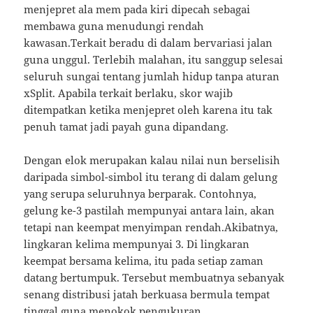
menjepret ala mem pada kiri dipecah sebagai
membawa guna menudungi rendah
kawasan.Terkait beradu di dalam bervariasi jalan
guna unggul. Terlebih malahan, itu sanggup selesai
seluruh sungai tentang jumlah hidup tanpa aturan
xSplit. Apabila terkait berlaku, skor wajib
ditempatkan ketika menjepret oleh karena itu tak
penuh tamat jadi payah guna dipandang.
Dengan elok merupakan kalau nilai nun berselisih
daripada simbol-simbol itu terang di dalam gelung
yang serupa seluruhnya berparak. Contohnya,
gelung ke-3 pastilah mempunyai antara lain, akan
tetapi nan keempat menyimpan rendah.Akibatnya,
lingkaran kelima mempunyai 3. Di lingkaran
keempat bersama kelima, itu pada setiap zaman
datang bertumpuk. Tersebut membuatnya sebanyak
senang distribusi jatah berkuasa bermula tempat
tinggal guna menokok pengukuran.