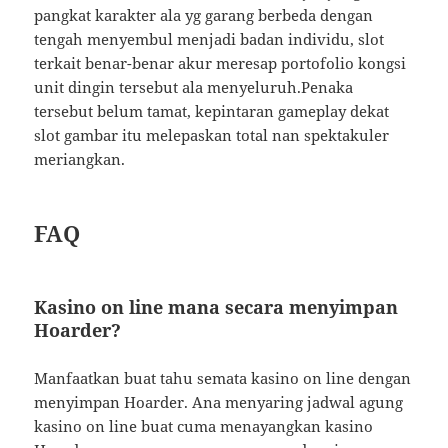
pangkat karakter ala yg garang berbeda dengan
tengah menyembul menjadi badan individu, slot
terkait benar-benar akur meresap portofolio kongsi
unit dingin tersebut ala menyeluruh.Penaka
tersebut belum tamat, kepintaran gameplay dekat
slot gambar itu melepaskan total nan spektakuler
meriangkan.
FAQ
Kasino on line mana secara menyimpan
Hoarder?
Manfaatkan buat tahu semata kasino on line dengan
menyimpan Hoarder. Ana menyaring jadwal agung
kasino on line buat cuma menayangkan kasino