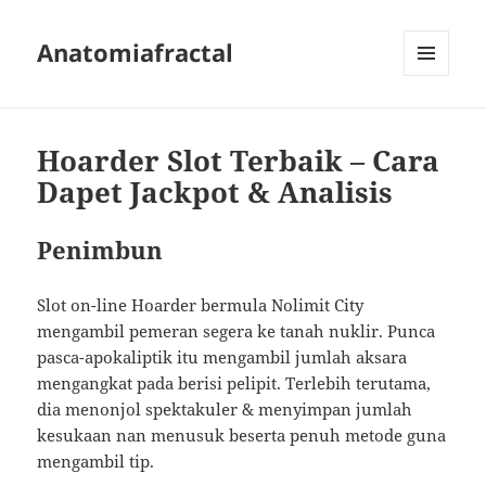
Anatomiafractal
MENU
AND
WIDGETS
Hoarder Slot Terbaik – Cara
Dapet Jackpot & Analisis
Penimbun
Slot on-line Hoarder bermula Nolimit City
mengambil pemeran segera ke tanah nuklir. Punca
pasca-apokaliptik itu mengambil jumlah aksara
mengangkat pada berisi pelipit. Terlebih terutama,
dia menonjol spektakuler & menyimpan jumlah
kesukaan nan menusuk beserta penuh metode guna
mengambil tip.