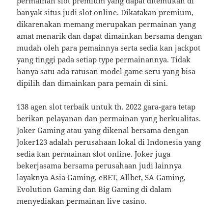
permainan slot premium yang dapat ditemukan di
banyak situs judi slot online. Dikatakan premium,
dikarenakan memang merupakan permainan yang
amat menarik dan dapat dimainkan bersama dengan
mudah oleh para pemainnya serta sedia kan jackpot
yang tinggi pada setiap type permainannya. Tidak
hanya satu ada ratusan model game seru yang bisa
dipilih dan dimainkan para pemain di sini.
138 agen slot terbaik untuk th. 2022 gara-gara tetap
berikan pelayanan dan permainan yang berkualitas.
Joker Gaming atau yang dikenal bersama dengan
Joker123 adalah perusahaan lokal di Indonesia yang
sedia kan permainan slot online. Joker juga
bekerjasama bersama perusahaan judi lainnya
layaknya Asia Gaming, eBET, Allbet, SA Gaming,
Evolution Gaming dan Big Gaming di dalam
menyediakan permainan live casino.