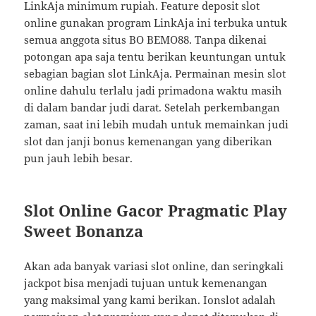
LinkAja minimum rupiah. Feature deposit slot
online gunakan program LinkAja ini terbuka untuk
semua anggota situs BO BEMO88. Tanpa dikenai
potongan apa saja tentu berikan keuntungan untuk
sebagian bagian slot LinkAja. Permainan mesin slot
online dahulu terlalu jadi primadona waktu masih
di dalam bandar judi darat. Setelah perkembangan
zaman, saat ini lebih mudah untuk memainkan judi
slot dan janji bonus kemenangan yang diberikan
pun jauh lebih besar.
Slot Online Gacor Pragmatic Play
Sweet Bonanza
Akan ada banyak variasi slot online, dan seringkali
jackpot bisa menjadi tujuan untuk kemenangan
yang maksimal yang kami berikan. Ionslot adalah