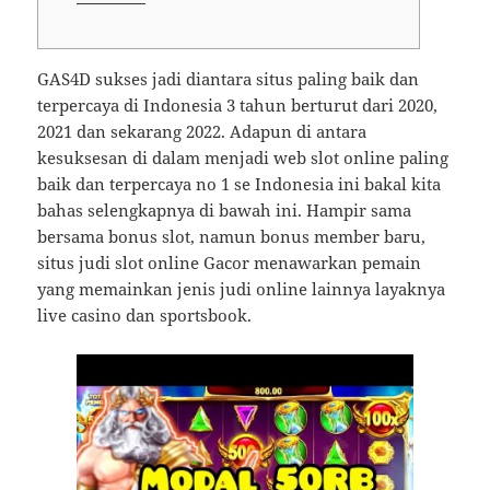
GAS4D sukses jadi diantara situs paling baik dan
terpercaya di Indonesia 3 tahun berturut dari 2020,
2021 dan sekarang 2022. Adapun di antara
kesuksesan di dalam menjadi web slot online paling
baik dan terpercaya no 1 se Indonesia ini bakal kita
bahas selengkapnya di bawah ini. Hampir sama
bersama bonus slot, namun bonus member baru,
situs judi slot online Gacor menawarkan pemain
yang memainkan jenis judi online lainnya layaknya
live casino dan sportsbook.