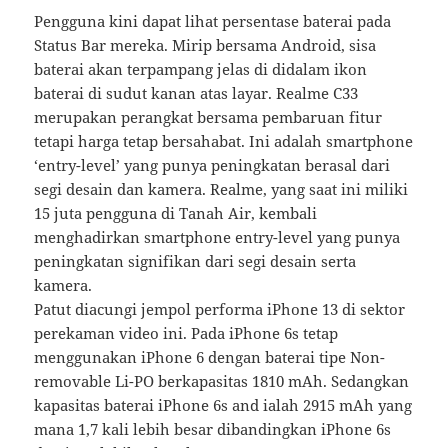
Pengguna kini dapat lihat persentase baterai pada
Status Bar mereka. Mirip bersama Android, sisa
baterai akan terpampang jelas di didalam ikon
baterai di sudut kanan atas layar. Realme C33
merupakan perangkat bersama pembaruan fitur
tetapi harga tetap bersahabat. Ini adalah smartphone
‘entry-level’ yang punya peningkatan berasal dari
segi desain dan kamera. Realme, yang saat ini miliki
15 juta pengguna di Tanah Air, kembali
menghadirkan smartphone entry-level yang punya
peningkatan signifikan dari segi desain serta
kamera.
Patut diacungi jempol performa iPhone 13 di sektor
perekaman video ini. Pada iPhone 6s tetap
menggunakan iPhone 6 dengan baterai tipe Non-
removable Li-PO berkapasitas 1810 mAh. Sedangkan
kapasitas baterai iPhone 6s and ialah 2915 mAh yang
mana 1,7 kali lebih besar dibandingkan iPhone 6s