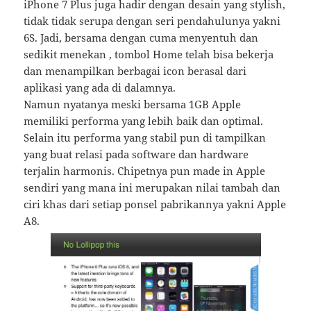
iPhone 7 Plus juga hadir dengan desain yang stylish,
tidak tidak serupa dengan seri pendahulunya yakni
6S. Jadi, bersama dengan cuma menyentuh dan
sedikit menekan , tombol Home telah bisa bekerja
dan menampilkan berbagai icon berasal dari
aplikasi yang ada di dalamnya.
Namun nyatanya meski bersama 1GB Apple
memiliki performa yang lebih baik dan optimal.
Selain itu performa yang stabil pun di tampilkan
yang buat relasi pada software dan hardware
terjalin harmonis. Chipetnya pun made in Apple
sendiri yang mana ini merupakan nilai tambah dan
ciri khas dari setiap ponsel pabrikannya yakni Apple
A8.