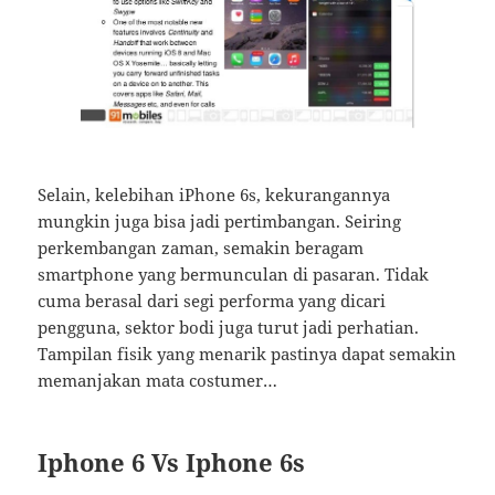
Selain, kelebihan iPhone 6s, kekurangannya
mungkin juga bisa jadi pertimbangan. Seiring
perkembangan zaman, semakin beragam
smartphone yang bermunculan di pasaran. Tidak
cuma berasal dari segi performa yang dicari
pengguna, sektor bodi juga turut jadi perhatian.
Tampilan fisik yang menarik pastinya dapat semakin
memanjakan mata costumer…
Iphone 6 Vs Iphone 6s