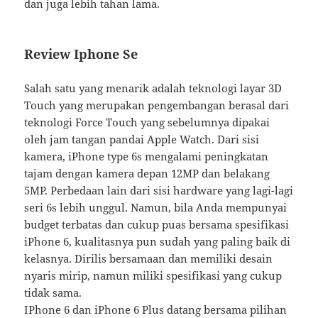
dan juga lebih tahan lama.
Review Iphone Se
Salah satu yang menarik adalah teknologi layar 3D
Touch yang merupakan pengembangan berasal dari
teknologi Force Touch yang sebelumnya dipakai
oleh jam tangan pandai Apple Watch. Dari sisi
kamera, iPhone type 6s mengalami peningkatan
tajam dengan kamera depan 12MP dan belakang
5MP. Perbedaan lain dari sisi hardware yang lagi-lagi
seri 6s lebih unggul. Namun, bila Anda mempunyai
budget terbatas dan cukup puas bersama spesifikasi
iPhone 6, kualitasnya pun sudah yang paling baik di
kelasnya. Dirilis bersamaan dan memiliki desain
nyaris mirip, namun miliki spesifikasi yang cukup
tidak sama.
IPhone 6 dan iPhone 6 Plus datang bersama pilihan