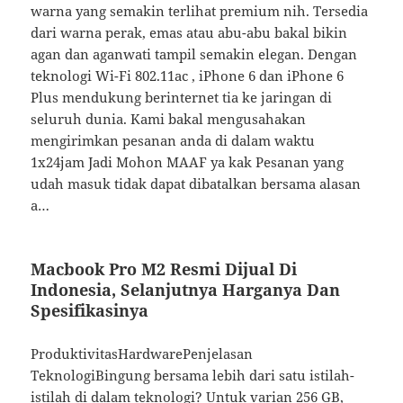
warna yang semakin terlihat premium nih. Tersedia
dari warna perak, emas atau abu-abu bakal bikin
agan dan aganwati tampil semakin elegan. Dengan
teknologi Wi-Fi 802.11ac , iPhone 6 dan iPhone 6
Plus mendukung berinternet tia ke jaringan di
seluruh dunia. Kami bakal mengusahakan
mengirimkan pesanan anda di dalam waktu
1x24jam Jadi Mohon MAAF ya kak Pesanan yang
udah masuk tidak dapat dibatalkan bersama alasan
a…
Macbook Pro M2 Resmi Dijual Di
Indonesia, Selanjutnya Harganya Dan
Spesifikasinya
ProduktivitasHardwarePenjelasan
TeknologiBingung bersama lebih dari satu istilah-
istilah di dalam teknologi? Untuk varian 256 GB,