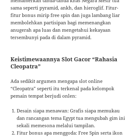
memamerkan tanda-tanda khas Negara Mesir tua
sama seperti pyramid, ankh, dan hieroglif. Fitur-
fitur bonus mirip free spin dan juga lambang liar
membolehkan partisipan bagi memenangkan
anugerah apa luas dan mengetahui kekayaan
tersembunyi pada di dalam pyramid.
Keistimewaannya Slot Gacor “Rahasia
Cleopatra”
Ada sedikit argumen mengapa slot online
“Cleopatra” seperti itu terkenal pada kelompok
pemain tempat berjudi onlen:
Desain siapa menawan: Grafis siapa memukau
dan rancangan tema Egypt tua mengubah gim ini
sekali memesona melalui tampilan.
Fitur bonus apa menggoda: Free Spin serta ikon