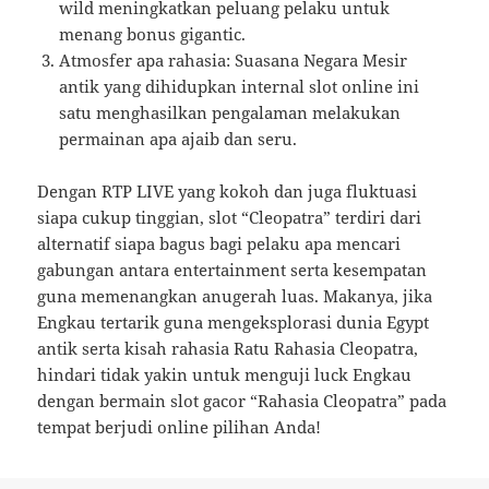
wild meningkatkan peluang pelaku untuk
menang bonus gigantic.
Atmosfer apa rahasia: Suasana Negara Mesir
antik yang dihidupkan internal slot online ini
satu menghasilkan pengalaman melakukan
permainan apa ajaib dan seru.
Dengan RTP LIVE yang kokoh dan juga fluktuasi
siapa cukup tinggian, slot “Cleopatra” terdiri dari
alternatif siapa bagus bagi pelaku apa mencari
gabungan antara entertainment serta kesempatan
guna memenangkan anugerah luas. Makanya, jika
Engkau tertarik guna mengeksplorasi dunia Egypt
antik serta kisah rahasia Ratu Rahasia Cleopatra,
hindari tidak yakin untuk menguji luck Engkau
dengan bermain slot gacor “Rahasia Cleopatra” pada
tempat berjudi online pilihan Anda!