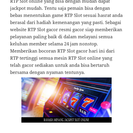
RTP Slot online yang bisa dengan mudah dapat
jackpot mudah. Tentu saja pemain bisa dengan
bebas menentukan game RTP Slot sesuai hasrat anda
berasal dari hadiah kemenangan yang pasti. Sebagai
website RTP Slot gacor resmi gacor siap memberikan
pelayanan paling baik di dalam melayani semua
keluhan member selama 24 jam nonstop.
Memberikan bocoran RTP Slot gacor hari ini dari
RTP tertinggi semua mesin RTP Slot online yang
telah gacor sediakan untuk anda bisa bertaruh
bersama dengan nyaman tentunya.