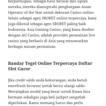
berpartisipasi. Sebagai hasil berasal dari upaya
mereka, mereka dianugerahi penghargaan Asian
Operator of the Year untuk dekorasi Casino online.
Selain sebagai agen SBOBET online terpercaya, kami
juga dikenal sebagai agen SBOBET paling baik
Indonesia. Asia Gaming Casino, yang biasa disebut
dengan AG Casino, adalah provider permainan live
casino yang berbasis di Asia yang menawarkan
berbagai macam permainan.
Bandar Togel Online Terpercaya Daftar
Slot Gacor
Jika credit saldo anda kekurangan, anda butuh
merefresh browser untuk berisi ulangi saldo.
Menyiapkan modal yang besar untuk Kamu bisa
bermain sekaligus juga beli jackpot sangatlah
diperlukan. Kamu memang harus dan perlu