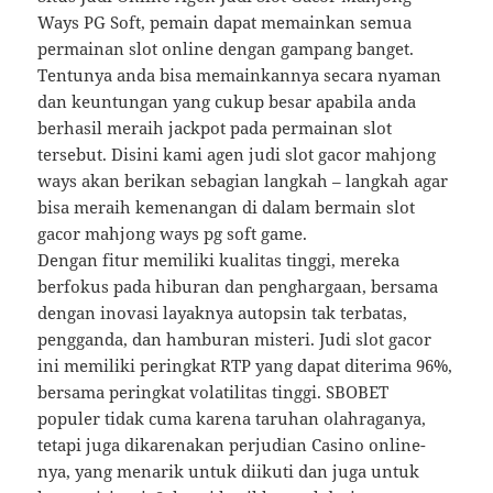
Ways PG Soft, pemain dapat memainkan semua
permainan slot online dengan gampang banget.
Tentunya anda bisa memainkannya secara nyaman
dan keuntungan yang cukup besar apabila anda
berhasil meraih jackpot pada permainan slot
tersebut. Disini kami agen judi slot gacor mahjong
ways akan berikan sebagian langkah – langkah agar
bisa meraih kemenangan di dalam bermain slot
gacor mahjong ways pg soft game.
Dengan fitur memiliki kualitas tinggi, mereka
berfokus pada hiburan dan penghargaan, bersama
dengan inovasi layaknya autopsin tak terbatas,
pengganda, dan hamburan misteri. Judi slot gacor
ini memiliki peringkat RTP yang dapat diterima 96%,
bersama peringkat volatilitas tinggi. SBOBET
populer tidak cuma karena taruhan olahraganya,
tetapi juga dikarenakan perjudian Casino online-
nya, yang menarik untuk diikuti dan juga untuk