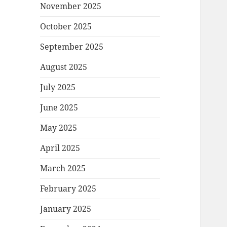
November 2025
October 2025
September 2025
August 2025
July 2025
June 2025
May 2025
April 2025
March 2025
February 2025
January 2025