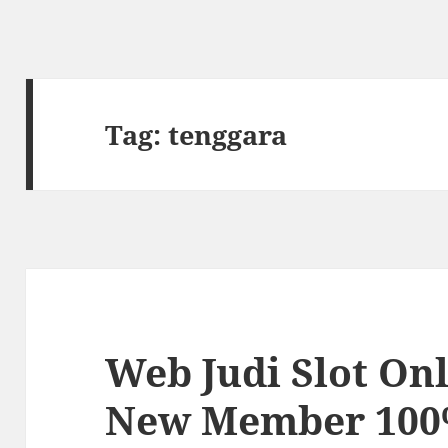
Tag:
tenggara
Web Judi Slot On
New Member 100