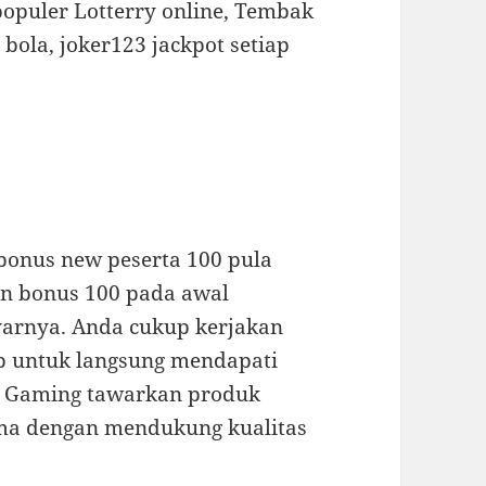
populer Lotterry online, Tembak
 bola, joker123 jackpot setiap
 bonus new peserta 100 pula
kan bonus 100 pada awal
yarnya. Anda cukup kerjakan
rb untuk langsung mendapati
nd Gaming tawarkan produk
ma dengan mendukung kualitas