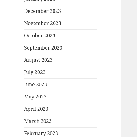
December 2023
November 2023
October 2023
September 2023
August 2023
July 2023
June 2023
May 2023
April 2023
March 2023
February 2023