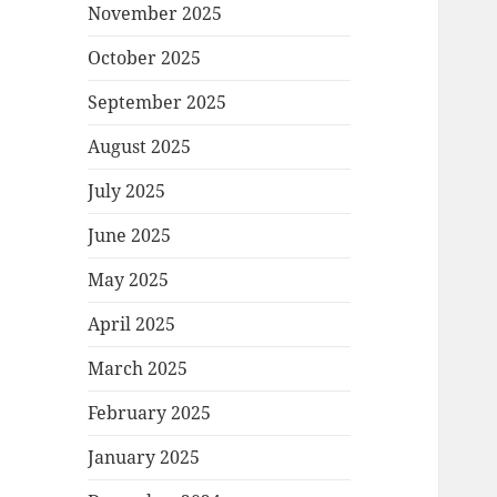
November 2025
October 2025
September 2025
August 2025
July 2025
June 2025
May 2025
April 2025
March 2025
February 2025
January 2025