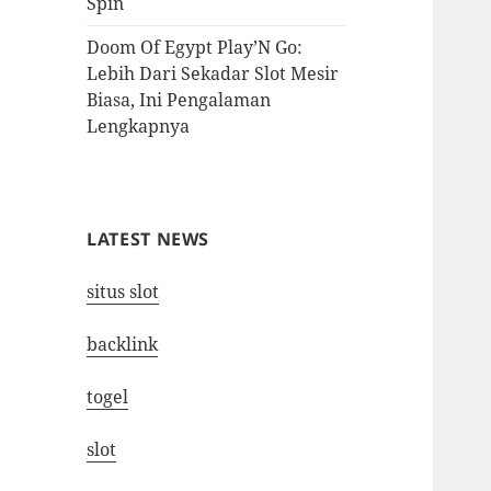
Spin
Doom Of Egypt Play’N Go:
Lebih Dari Sekadar Slot Mesir
Biasa, Ini Pengalaman
Lengkapnya
LATEST NEWS
situs slot
backlink
togel
slot