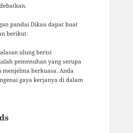
rdebatkan.
an pandai Dikau dapat buat
n berikut:
alasan ulung berisi
a ialah pemenuhan yang serupa
pu menjelma berkuasa. Anda
ngenai gaya kerjanya di dalam
ds