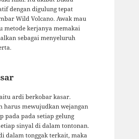
tif dengan digulung tepat
mbar Wild Volcano. Awak mau
 metode kerjanya memakai
alkan sebagai menyeluruh
rta.
sar
aitu ardi berkobar kasar.
kan harus mewujudkan wejangan
p pada pada setiap gelung
setiap sinyal di dalam tontonan.
di dalam tonggak terkait, maka