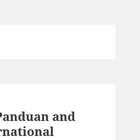
 Panduan and
rnational