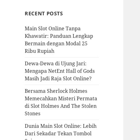
RECENT POSTS
Main Slot Online Tanpa
Khawatir: Panduan Lengkap
Bermain dengan Modal 25
Ribu Rupiah
Dewa-Dewa di Ujung Jari:
Mengapa NetEnt Hall of Gods
Masih Jadi Raja Slot Online?
Bersama Sherlock Holmes
Memecahkan Misteri Permata
di Slot Holmes And The Stolen
Stones
Dunia Main Slot Online: Lebih
Dari Sekadar Tekan Tombol