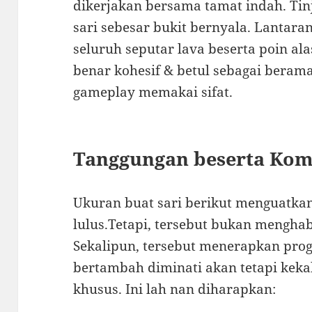
dikerjakan bersama tamat indah. Ti
sari sebesar bukit bernyala. Lantaran
seluruh seputar lava beserta poin ala
benar kohesif & betul sebagai beram
gameplay memakai sifat.
Tanggungan beserta Kom
Ukuran buat sari berikut menguatkan
lulus.Tetapi, tersebut bukan mengha
Sekalipun, tersebut menerapkan pro
bertambah diminati akan tetapi keka
khusus. Ini lah nan diharapkan: