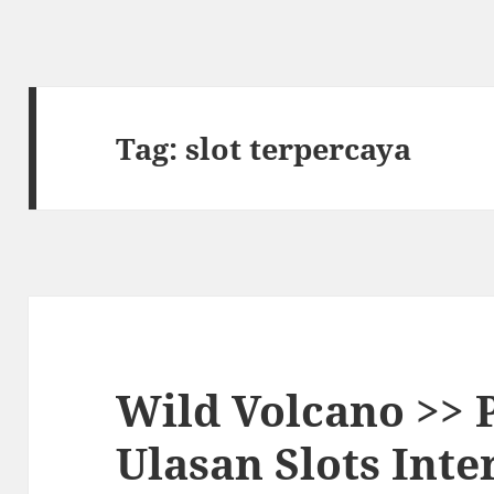
Tag:
slot terpercaya
Wild Volcano >>
Ulasan Slots Inte