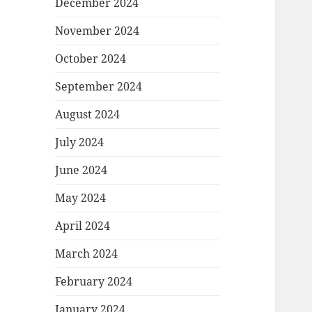
December 2024
November 2024
October 2024
September 2024
August 2024
July 2024
June 2024
May 2024
April 2024
March 2024
February 2024
January 2024