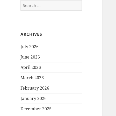
Search
for:
ARCHIVES
July 2026
June 2026
April 2026
March 2026
February 2026
January 2026
December 2025