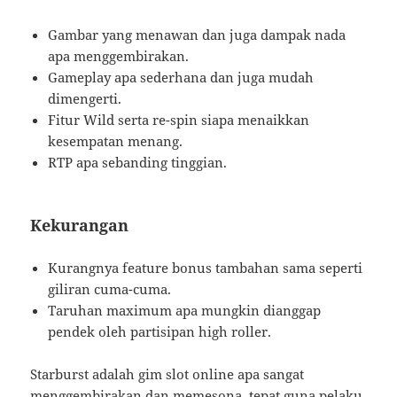
Gambar yang menawan dan juga dampak nada
apa menggembirakan.
Gameplay apa sederhana dan juga mudah
dimengerti.
Fitur Wild serta re-spin siapa menaikkan
kesempatan menang.
RTP apa sebanding tinggian.
Kekurangan
Kurangnya feature bonus tambahan sama seperti
giliran cuma-cuma.
Taruhan maximum apa mungkin dianggap
pendek oleh partisipan high roller.
Starburst adalah gim slot online apa sangat
menggembirakan dan memesona, tepat guna pelaku