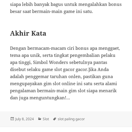
siapa lebih banyak bagus untuk mengalahkan bonus
besar saat bermain-main game ini satu.
Akhir Kata
Dengan bermacam-macam ciri bonus apa menggaet,
tema apa unik, serta tingkat pengembalian pelaku
apa tinggi, Simbol Wonders sebetulnya pantas
disebut selaku game slot gacor gacor.Jika Anda
adalah penggemar taruhan onlen, pastikan guna
mengupayakan gim slot online ini satu serta alami
pengalaman bermain-main gim slot siapa menarik
dan juga menguntungkan!…
Posted
Categories
Tags
July 8, 2024
Slot
slot paling gacor
on