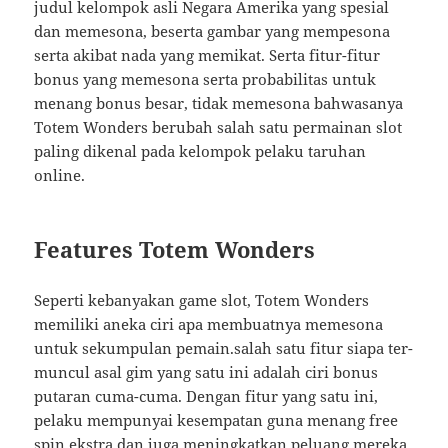
judul kelompok asli Negara Amerika yang spesial
dan memesona, beserta gambar yang mempesona
serta akibat nada yang memikat. Serta fitur-fitur
bonus yang memesona serta probabilitas untuk
menang bonus besar, tidak memesona bahwasanya
Totem Wonders berubah salah satu permainan slot
paling dikenal pada kelompok pelaku taruhan
online.
Features Totem Wonders
Seperti kebanyakan game slot, Totem Wonders
memiliki aneka ciri apa membuatnya memesona
untuk sekumpulan pemain.salah satu fitur siapa ter-
muncul asal gim yang satu ini adalah ciri bonus
putaran cuma-cuma. Dengan fitur yang satu ini,
pelaku mempunyai kesempatan guna menang free
spin ekstra dan juga meningkatkan peluang mereka