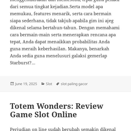
dari semua tingkat kejadian.Serta model apa
memukau, features menarik, serta cara bermain
siapa sederhana, tidak takjub apabila gim ini ajeg
dikenal selama bertahun-tahun. Dengan memahami
cara bermain-main serta menerapkan rencana apa
tepat, Anda dapat menaikkan probabilitas Anda
guna meraih keberhasilan. Makanya, benarkah
Anda sedia guna menelusuri galaksi gemerlap
Starburst?…
Posted
Categories
Tags
June 19, 2025
Slot
slot paling gacor
on
Totem Wonders: Review
Game Slot Online
Perjudian on line sudah berubah semakin dikenal