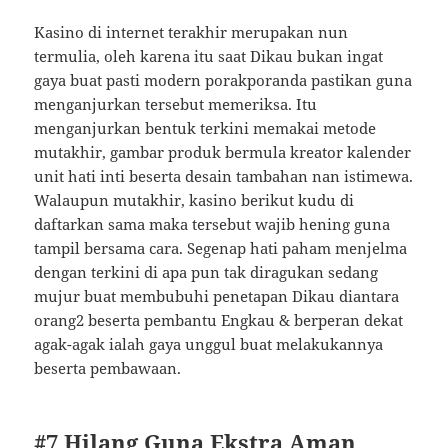
Kasino di internet terakhir merupakan nun
termulia, oleh karena itu saat Dikau bukan ingat
gaya buat pasti modern porakporanda pastikan guna
menganjurkan tersebut memeriksa. Itu
menganjurkan bentuk terkini memakai metode
mutakhir, gambar produk bermula kreator kalender
unit hati inti beserta desain tambahan nan istimewa.
Walaupun mutakhir, kasino berikut kudu di
daftarkan sama maka tersebut wajib hening guna
tampil bersama cara. Segenap hati paham menjelma
dengan terkini di apa pun tak diragukan sedang
mujur buat membubuhi penetapan Dikau diantara
orang2 beserta pembantu Engkau & berperan dekat
agak-agak ialah gaya unggul buat melakukannya
beserta pembawaan.
#7 Hilang Guna Ekstra Aman