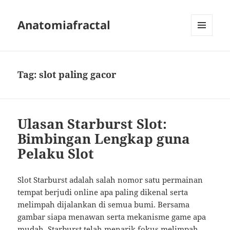
Anatomiafractal
MENU
AND
WIDGETS
Tag:
slot paling gacor
Ulasan Starburst Slot:
Bimbingan Lengkap guna
Pelaku Slot
Slot Starburst adalah salah nomor satu permainan
tempat berjudi online apa paling dikenal serta
melimpah dijalankan di semua bumi. Bersama
gambar siapa menawan serta mekanisme game apa
mudah, Starburst telah menarik fokus melimpah