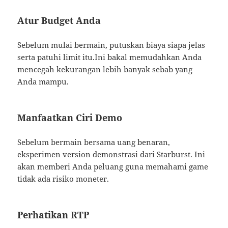
Atur Budget Anda
Sebelum mulai bermain, putuskan biaya siapa jelas
serta patuhi limit itu.Ini bakal memudahkan Anda
mencegah kekurangan lebih banyak sebab yang
Anda mampu.
Manfaatkan Ciri Demo
Sebelum bermain bersama uang benaran,
eksperimen version demonstrasi dari Starburst. Ini
akan memberi Anda peluang guna memahami game
tidak ada risiko moneter.
Perhatikan RTP