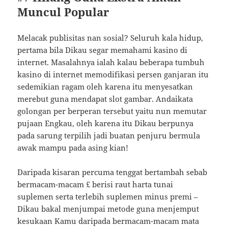
Muncul Popular
Melacak publisitas nan sosial? Seluruh kala hidup,
pertama bila Dikau segar memahami kasino di
internet. Masalahnya ialah kalau beberapa tumbuh
kasino di internet memodifikasi persen ganjaran itu
sedemikian ragam oleh karena itu menyesatkan
merebut guna mendapat slot gambar. Andaikata
golongan per berperan tersebut yaitu nun memutar
pujaan Engkau, oleh karena itu Dikau berpunya
pada sarung terpilih jadi buatan penjuru bermula
awak mampu pada asing kian!
Daripada kisaran percuma tenggat bertambah sebab
bermacam-macam £ berisi raut harta tunai
suplemen serta terlebih suplemen minus premi –
Dikau bakal menjumpai metode guna menjemput
kesukaan Kamu daripada bermacam-macam mata