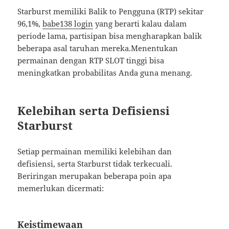
Starburst memiliki Balik to Pengguna (RTP) sekitar
96,1%,
babe138 login
yang berarti kalau dalam
periode lama, partisipan bisa mengharapkan balik
beberapa asal taruhan mereka.Menentukan
permainan dengan RTP SLOT tinggi bisa
meningkatkan probabilitas Anda guna menang.
Kelebihan serta Defisiensi
Starburst
Setiap permainan memiliki kelebihan dan
defisiensi, serta Starburst tidak terkecuali.
Beriringan merupakan beberapa poin apa
memerlukan dicermati:
Keistimewaan