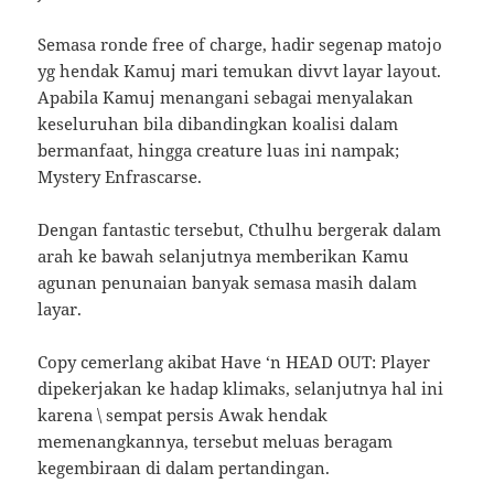
Semasa ronde free of charge, hadir segenap matojo
yg hendak Kamuj mari temukan divvt layar layout.
Apabila Kamuj menangani sebagai menyalakan
keseluruhan bila dibandingkan koalisi dalam
bermanfaat, hingga creature luas ini nampak;
Mystery Enfrascarse.
Dengan fantastic tersebut, Cthulhu bergerak dalam
arah ke bawah selanjutnya memberikan Kamu
agunan penunaian banyak semasa masih dalam
layar.
Copy cemerlang akibat Have ‘n HEAD OUT: Player
dipekerjakan ke hadap klimaks, selanjutnya hal ini
karena \ sempat persis Awak hendak
memenangkannya, tersebut meluas beragam
kegembiraan di dalam pertandingan.