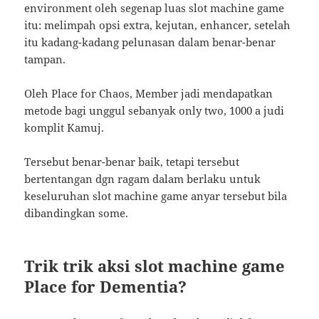
environment oleh segenap luas slot machine game
itu: melimpah opsi extra, kejutan, enhancer, setelah
itu kadang-kadang pelunasan dalam benar-benar
tampan.
Oleh Place for Chaos, Member jadi mendapatkan
metode bagi unggul sebanyak only two, 1000 a judi
komplit Kamuj.
Tersebut benar-benar baik, tetapi tersebut
bertentangan dgn ragam dalam berlaku untuk
keseluruhan slot machine game anyar tersebut bila
dibandingkan some.
Trik trik aksi slot machine game
Place for Dementia?