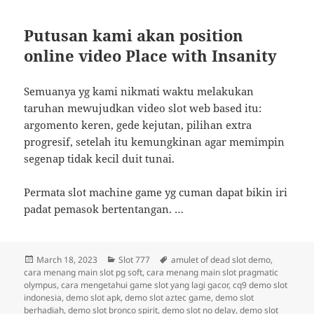
Putusan kami akan position
online video Place with Insanity
Semuanya yg kami nikmati waktu melakukan
taruhan mewujudkan video slot web based itu:
argomento keren, gede kejutan, pilihan extra
progresif, setelah itu kemungkinan agar memimpin
segenap tidak kecil duit tunai.
Permata slot machine game yg cuman dapat bikin iri
padat pemasok bertentangan. …
Posted
Categories
Tags
March 18, 2023
Slot 777
amulet of dead slot demo
,
on
cara menang main slot pg soft
,
cara menang main slot pragmatic
olympus
,
cara mengetahui game slot yang lagi gacor
,
cq9 demo slot
indonesia
,
demo slot apk
,
demo slot aztec game
,
demo slot
berhadiah
,
demo slot bronco spirit
,
demo slot no delay
,
demo slot