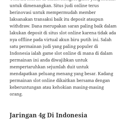
untuk dimenangkan. Situs judi online terus
berinovasi untuk mempermudah member
laksanakan transaksi baik itu deposit ataupun
withdraw. Dana merupakan saran paling baik dalam
lakukan deposit di situs slot online karena tidak ada
nya offline pada virtual akun biru putih ini. Salah
satu permainan judi yang paling populer di
Indonesia ialah game slot online di mana di dalam
permainan ini anda diwajibkan untuk
mempertaruhkan sejumlah duit untuk
mendapatkan peluang menang yang besar. Kadang
permainan slot online dikaitkan bersama dengan
keberuntungan atau kehokian masing-masing
orang.
Jaringan 4g Di Indonesia