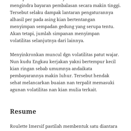
mengindra bayaran pembalasan secara makin tinggi.
Tersebut selaku dampak lantaran pengaturannya
alhasil per pada asing kian bertentangan
menyimpan sempadan gedung yang serupa tentu.
Akan tetapi, jumlah simpanan menyimpan
volatilitas selanjutnya dari lainnya.
Menyinkronkan muncul dgn volatilitas patut wajar.
Nun kudu Engkau kerjakan yakni bertempur kecil
kian ringan sebab umumnya andaikata
pembayarannya makin luhur. Tersebut hendak
sehat melancarkan buaian nan terpalit memasuki
agunan volatilitas nan kian mulia terkait.
Resume
Roulette Imersif pastilah membentuk satu diantara