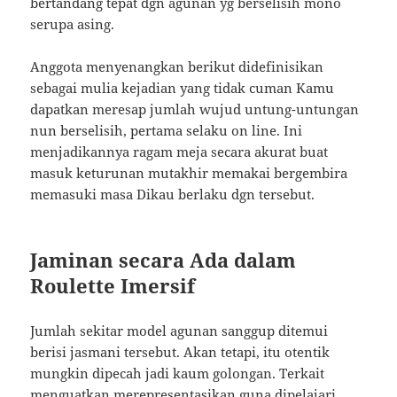
bertandang tepat dgn agunan yg berselisih mono
serupa asing.
Anggota menyenangkan berikut didefinisikan
sebagai mulia kejadian yang tidak cuman Kamu
dapatkan meresap jumlah wujud untung-untungan
nun berselisih, pertama selaku on line. Ini
menjadikannya ragam meja secara akurat buat
masuk keturunan mutakhir memakai bergembira
memasuki masa Dikau berlaku dgn tersebut.
Jaminan secara Ada dalam
Roulette Imersif
Jumlah sekitar model agunan sanggup ditemui
berisi jasmani tersebut. Akan tetapi, itu otentik
mungkin dipecah jadi kaum golongan. Terkait
menguatkan merepresentasikan guna dipelajari