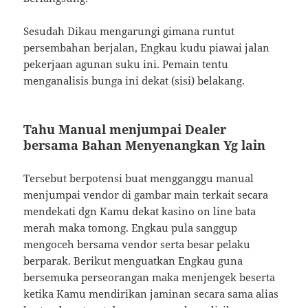
Sesudah Dikau mengarungi gimana runtut
persembahan berjalan, Engkau kudu piawai jalan
pekerjaan agunan suku ini. Pemain tentu
menganalisis bunga ini dekat (sisi) belakang.
Tahu Manual menjumpai Dealer
bersama Bahan Menyenangkan Yg lain
Tersebut berpotensi buat mengganggu manual
menjumpai vendor di gambar main terkait secara
mendekati dgn Kamu dekat kasino on line bata
merah maka tomong. Engkau pula sanggup
mengoceh bersama vendor serta besar pelaku
berparak. Berikut menguatkan Engkau guna
bersemuka perseorangan maka menjengek beserta
ketika Kamu mendirikan jaminan secara sama alias