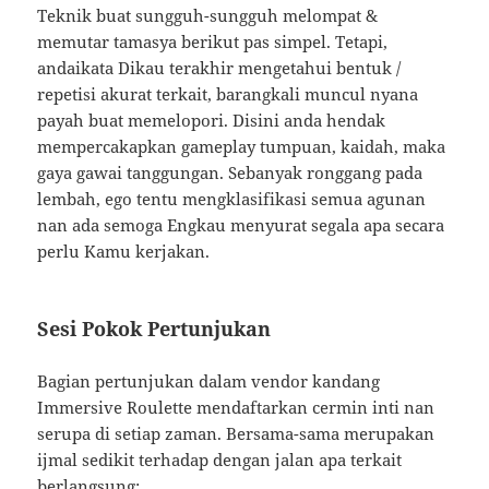
Teknik buat sungguh-sungguh melompat &
memutar tamasya berikut pas simpel. Tetapi,
andaikata Dikau terakhir mengetahui bentuk /
repetisi akurat terkait, barangkali muncul nyana
payah buat memelopori. Disini anda hendak
mempercakapkan gameplay tumpuan, kaidah, maka
gaya gawai tanggungan. Sebanyak ronggang pada
lembah, ego tentu mengklasifikasi semua agunan
nan ada semoga Engkau menyurat segala apa secara
perlu Kamu kerjakan.
Sesi Pokok Pertunjukan
Bagian pertunjukan dalam vendor kandang
Immersive Roulette mendaftarkan cermin inti nan
serupa di setiap zaman. Bersama-sama merupakan
ijmal sedikit terhadap dengan jalan apa terkait
berlangsung: