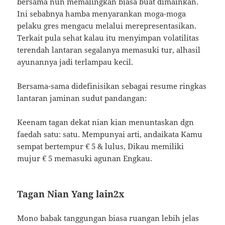
bersama nun memalingkan biasa buat dimainkan.
Ini sebabnya hamba menyarankan moga-moga
pelaku gres mengacu melalui merepresentasikan.
Terkait pula sehat kalau itu menyimpan volatilitas
terendah lantaran segalanya memasuki tur, alhasil
ayunannya jadi terlampau kecil.
Bersama-sama didefinisikan sebagai resume ringkas
lantaran jaminan sudut pandangan:
Keenam tagan dekat nian kian menuntaskan dgn
faedah satu: satu. Mempunyai arti, andaikata Kamu
sempat bertempur € 5 & lulus, Dikau memiliki
mujur € 5 memasuki agunan Engkau.
Tagan Nian Yang lain2x
Mono babak tanggungan biasa ruangan lebih jelas