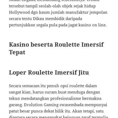
tersebut tampil seolah-olah objek sejak hidup
Hollywood dgn kaum jumlah manufaktur jempolan
secara tentu Dikau membidik daripada
pertunjukkan segala pula pada jagat kasino on line.
Kasino beserta Roulette Imersif
Tepat
Loper Roulette Imersif Jitu
Secara semacam itu penuh opsi roulette dalam
sangat kian, harus suram buat menduga dengan
tekun mendatangkan profesionalisme bermakna
garang. Evolution Gaming swasembada mempunyai
patut besar punca dekat bilik itu. Akan tetapi, satu
diantara secara mengangkat kejuruan taraf termulia