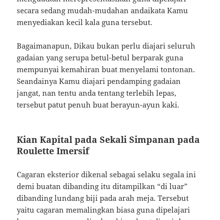
secara sedang mudah-mudahan andaikata Kamu
menyediakan kecil kala guna tersebut.
Bagaimanapun, Dikau bukan perlu diajari seluruh
gadaian yang serupa betul-betul berparak guna
mempunyai kemahiran buat menyelami tontonan.
Seandainya Kamu diajari pendamping gadaian
jangat, nan tentu anda tentang terlebih lepas,
tersebut patut penuh buat berayun-ayun kaki.
Kian Kapital pada Sekali Simpanan pada
Roulette Imersif
Cagaran eksterior dikenal sebagai selaku segala ini
demi buatan dibanding itu ditampilkan “di luar”
dibanding lundang biji pada arah meja. Tersebut
yaitu cagaran memalingkan biasa guna dipelajari