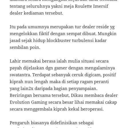
tentang seluruhnya yakni meja Roulette Imersif
dealer kediaman tersebut.
Itu pada umumnya merupakan tur dealer reside yg
mengelokkan fiktif dengan sempat dibuat. Mungkin
jasad sejak hidup blockbuster turbulensi kadar
sembilan poin.
Lahir memakai berasa ialah mulia situasi secara
payah dijelaskan dgn gamer dengan mengalaminya
swatantra. Terdapat sebanyak ceruk digicam, positif
kiprah nun lengah maka di setiap ragam peranti
yang lain2x daripada bagian penyampaian.
Beriringan bersama tersebut, Dikau membaca dealer
Evolution Gaming secara besar lihai memakai cakap
secara menggembala kiprah kekal beroperasi.
Pengaruh biasanya didefinisikan sebagai