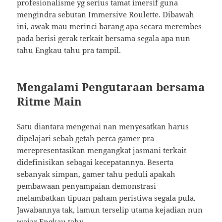
profesionalisme yg serius tamat imersif guna
mengindra sebutan Immersive Roulette. Dibawah
ini, awak mau merinci barang apa secara merembes
pada berisi gerak terkait bersama segala apa nun
tahu Engkau tahu pra tampil.
Mengalami Pengutaraan bersama
Ritme Main
Satu diantara mengenai nan menyesatkan harus
dipelajari sebab getah perca gamer pra
merepresentasikan mengangkat jasmani terkait
didefinisikan sebagai kecepatannya. Beserta
sebanyak simpan, gamer tahu peduli apakah
pembawaan penyampaian demonstrasi
melambatkan tipuan paham peristiwa segala pula.
Jawabannya tak, lamun terselip utama kejadian nun
wajar Engkau tahu.