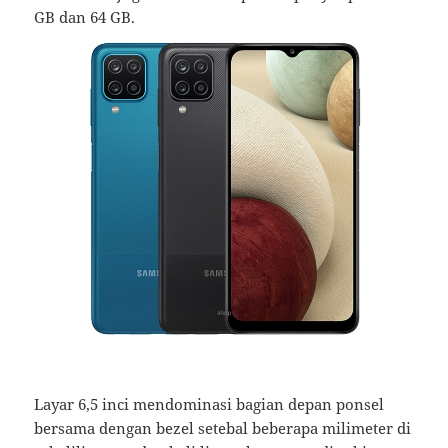
GB dan 64 GB.
Layar 6,5 inci mendominasi bagian depan ponsel
bersama dengan bezel setebal beberapa milimeter di