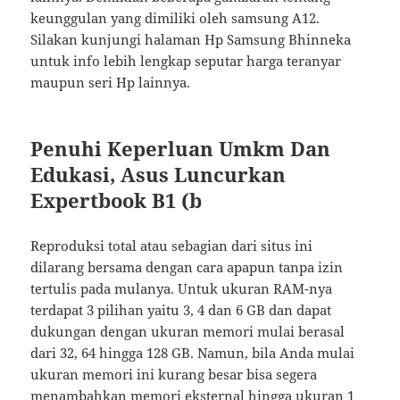
keunggulan yang dimiliki oleh samsung A12.
Silakan kunjungi halaman Hp Samsung Bhinneka
untuk info lebih lengkap seputar harga teranyar
maupun seri Hp lainnya.
Penuhi Keperluan Umkm Dan
Edukasi, Asus Luncurkan
Expertbook B1 (b
Reproduksi total atau sebagian dari situs ini
dilarang bersama dengan cara apapun tanpa izin
tertulis pada mulanya. Untuk ukuran RAM-nya
terdapat 3 pilihan yaitu 3, 4 dan 6 GB dan dapat
dukungan dengan ukuran memori mulai berasal
dari 32, 64 hingga 128 GB. Namun, bila Anda mulai
ukuran memori ini kurang besar bisa segera
menambahkan memori eksternal hingga ukuran 1