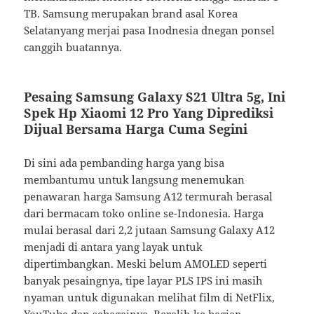
TB. Samsung merupakan brand asal Korea
Selatanyang merjai pasa Inodnesia dnegan ponsel
canggih buatannya.
Pesaing Samsung Galaxy S21 Ultra 5g, Ini
Spek Hp Xiaomi 12 Pro Yang Diprediksi
Dijual Bersama Harga Cuma Segini
Di sini ada pembanding harga yang bisa
membantumu untuk langsung menemukan
penawaran harga Samsung A12 termurah berasal
dari bermacam toko online se-Indonesia. Harga
mulai berasal dari 2,2 jutaan Samsung Galaxy A12
menjadi di antara yang layak untuk
dipertimbangkan. Meski belum AMOLED seperti
banyak pesaingnya, tipe layar PLS IPS ini masih
nyaman untuk digunakan melihat film di NetFlix,