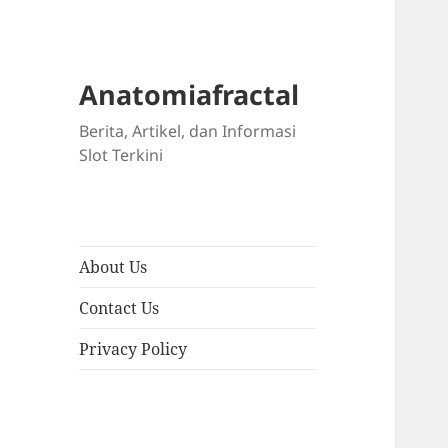
Anatomiafractal
Berita, Artikel, dan Informasi
Slot Terkini
About Us
Contact Us
Privacy Policy