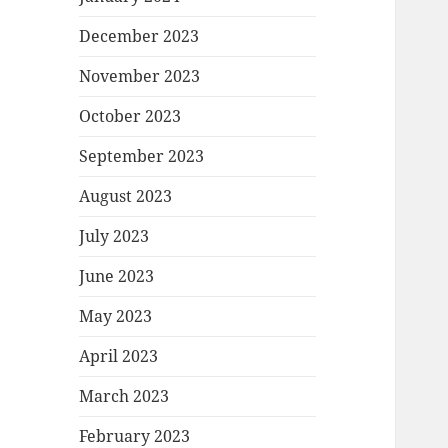
December 2023
November 2023
October 2023
September 2023
August 2023
July 2023
June 2023
May 2023
April 2023
March 2023
February 2023