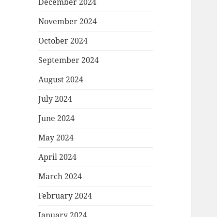
December 2024
November 2024
October 2024
September 2024
August 2024
July 2024
June 2024
May 2024
April 2024
March 2024
February 2024
January 2024