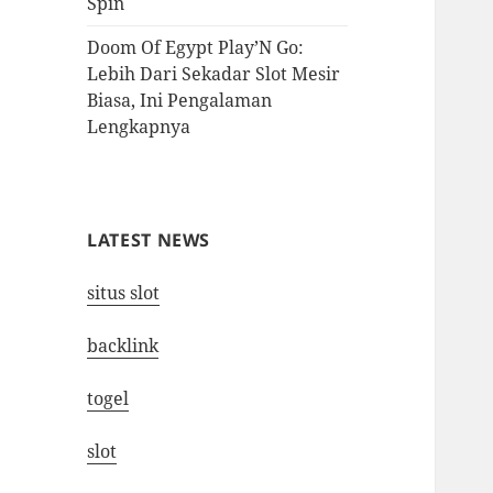
Spin
Doom Of Egypt Play’N Go:
Lebih Dari Sekadar Slot Mesir
Biasa, Ini Pengalaman
Lengkapnya
LATEST NEWS
situs slot
backlink
togel
slot