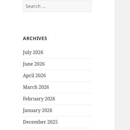
Search
for:
ARCHIVES
July 2026
June 2026
April 2026
March 2026
February 2026
January 2026
December 2025