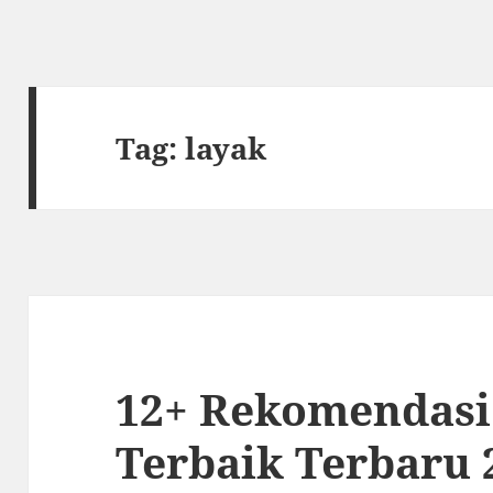
Tag:
layak
12+ Rekomendasi
Terbaik Terbaru 