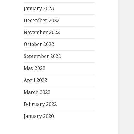
January 2023
December 2022
November 2022
October 2022
September 2022
May 2022
April 2022
March 2022
February 2022
January 2020