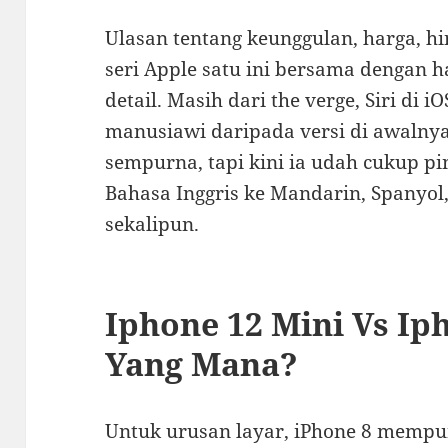
Ulasan tentang keunggulan, harga, 
seri Apple satu ini bersama dengan 
detail. Masih dari the verge, Siri di 
manusiawi daripada versi di awalny
sempurna, tapi kini ia udah cukup 
Bahasa Inggris ke Mandarin, Spanyol, 
sekalipun.
Iphone 12 Mini Vs Ipho
Yang Mana?
Untuk urusan layar, iPhone 8 mempu