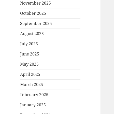
November 2025
October 2025
September 2025
August 2025
July 2025
June 2025
May 2025
April 2025
March 2025
February 2025
January 2025