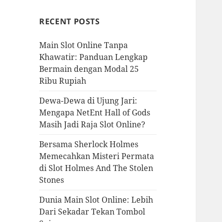
RECENT POSTS
Main Slot Online Tanpa
Khawatir: Panduan Lengkap
Bermain dengan Modal 25
Ribu Rupiah
Dewa-Dewa di Ujung Jari:
Mengapa NetEnt Hall of Gods
Masih Jadi Raja Slot Online?
Bersama Sherlock Holmes
Memecahkan Misteri Permata
di Slot Holmes And The Stolen
Stones
Dunia Main Slot Online: Lebih
Dari Sekadar Tekan Tombol