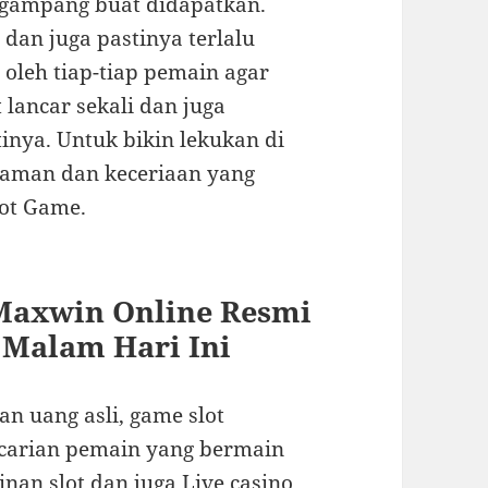
 gampang buat didapatkan.
dan juga pastinya terlalu
 oleh tiap-tiap pemain agar
lancar sekali dan juga
nya. Untuk bikin lekukan di
laman dan keceriaan yang
ot Game.
 Maxwin Online Resmi
Malam Hari Ini
 uang asli, game slot
encarian pemain yang bermain
nan slot dan juga Live casino