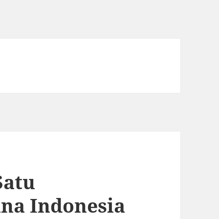
Satu
na Indonesia