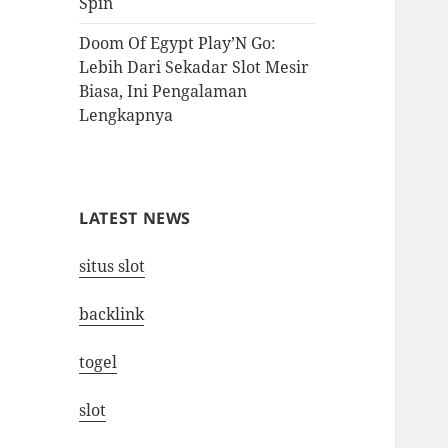
Spin
Doom Of Egypt Play’N Go:
Lebih Dari Sekadar Slot Mesir
Biasa, Ini Pengalaman
Lengkapnya
LATEST NEWS
situs slot
backlink
togel
slot