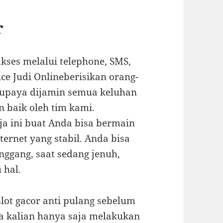
r
akses melalui telephone, SMS,
ice Judi Onlineberisikan orang-
supaya dijamin semua keluhan
n baik oleh tim kami.
a ini buat Anda bisa bermain
ternet yang stabil. Anda bisa
ggang, saat sedang jenuh,
 hal.
ot gacor anti pulang sebelum
 kalian hanya saja melakukan