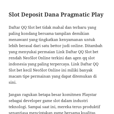
Slot Deposit Dana Pragmatic Play
Daftar QQ Slot bet tidak mahal dan terbaru yang
paling kondang bersama tampilan demikian
menawant yang tingkatkan kenyamanan untuk
lebih berasal dari satu bettor judi online. Ditambah
yang menyukai permaian Link Daftar QQ Slot bet
rendah NeoSlot Online terkini dan agen qq slot
indonesia yang paling terpercaya. Link Daftar QQ
Slot bet kecil NeoSlot Online ini miliki banyak
macam tipe permainan yang dapat ditemukan di
sini.
Jangan ragukan betapa besar komitmen Playstar
sebagai developer game slot dalam industri
teknologi. Sampai saat ini, mereka terus produktif
senantiasa menciptakan game bersama kualitas