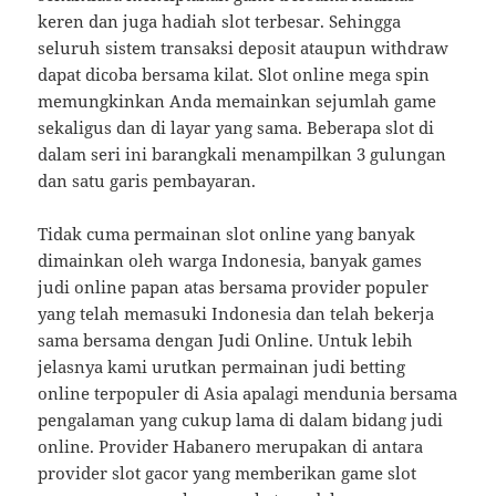
keren dan juga hadiah slot terbesar. Sehingga
seluruh sistem transaksi deposit ataupun withdraw
dapat dicoba bersama kilat. Slot online mega spin
memungkinkan Anda memainkan sejumlah game
sekaligus dan di layar yang sama. Beberapa slot di
dalam seri ini barangkali menampilkan 3 gulungan
dan satu garis pembayaran.
Tidak cuma permainan slot online yang banyak
dimainkan oleh warga Indonesia, banyak games
judi online papan atas bersama provider populer
yang telah memasuki Indonesia dan telah bekerja
sama bersama dengan Judi Online. Untuk lebih
jelasnya kami urutkan permainan judi betting
online terpopuler di Asia apalagi mendunia bersama
pengalaman yang cukup lama di dalam bidang judi
online. Provider Habanero merupakan di antara
provider slot gacor yang memberikan game slot