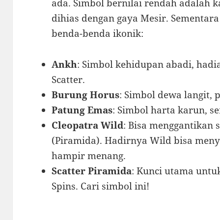
ada. Simbol bernilai rendah adalah kar
dihias dengan gaya Mesir. Sementara 
benda-benda ikonik:
Ankh
: Simbol kehidupan abadi, hadi
Scatter.
Burung Horus
: Simbol dewa langit,
Patung Emas
: Simbol harta karun, s
Cleopatra Wild
: Bisa menggantikan 
(Piramida). Hadirnya Wild bisa men
hampir menang.
Scatter Piramida
: Kunci utama untu
Spins. Cari simbol ini!