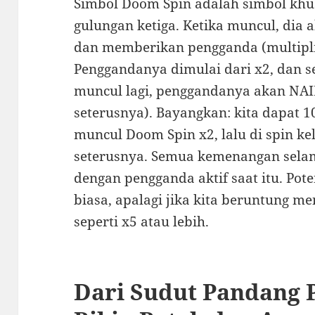
Simbol Doom Spin adalah simbol khu
gulungan ketiga. Ketika muncul, dia 
dan memberikan pengganda (multiplie
Penggandanya dimulai dari x2, dan s
muncul lagi, penggandanya akan NAIK 
seterusnya). Bayangkan: kita dapat 10 
muncul Doom Spin x2, lalu di spin ke
seterusnya. Semua kemenangan selam
dengan pengganda aktif saat itu. Pot
biasa, apalagi jika kita beruntung m
seperti x5 atau lebih.
Dari Sudut Pandang 