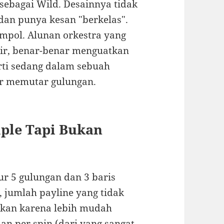
sebagai Wild. Desainnya tidak
 dan punya kesan "berkelas".
empol. Alunan orkestra yang
sir, benar-benar menguatkan
ti sedang dalam sebuah
ar memutar gulungan.
ple Tapi Bukan
r 5 gulungan dan 3 baris
, jumlah payline yang tidak
gkan karena lebih mudah
han per spin (dari yang sangat