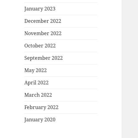
January 2023
December 2022
November 2022
October 2022
September 2022
May 2022
April 2022
March 2022
February 2022
January 2020