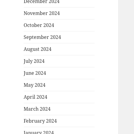
December 2024
November 2024
October 2024
September 2024
August 2024
July 2024
June 2024
May 2024
April 2024
March 2024
February 2024
January 2024