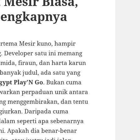
 Mesir Biasa,
Lengkapnya
ertema Mesir kuno, hampir
g. Developer satu ini memang
mida, firaun, dan harta karun
 banyak judul, ada satu yang
gypt Play'N Go
. Bukan cuma
awarkan perpaduan unik antara
ang menggembirakan, dan tentu
giurkan. Daripada cuma
 dalam seperti apa sebenarnya
ni. Apakah dia benar-benar