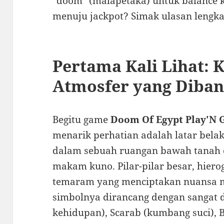
"doom" (malapetaka) untuk balance kit
menuju jackpot? Simak ulasan lengk
Pertama Kali Lihat: 
Atmosfer yang Diba
Begitu game
Doom Of Egypt Play'N 
menarik perhatian adalah latar bela
dalam sebuah ruangan bawah tanah 
makam kuno. Pilar-pilar besar, hierog
temaram yang menciptakan nuansa mis
simbolnya dirancang dengan sangat d
kehidupan), Scarab (kumbang suci), 