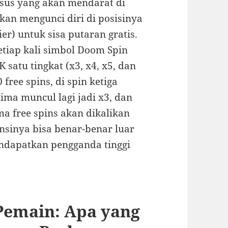
sus yang akan mendarat di
akan mengunci diri di posisinya
r) untuk sisa putaran gratis.
etiap kali simbol Doom Spin
satu tingkat (x3, x4, x5, dan
free spins, di spin ketiga
lima muncul lagi jadi x3, dan
a free spins akan dikalikan
ensinya bisa benar-benar luar
endapatkan pengganda tinggi
Pemain: Apa yang