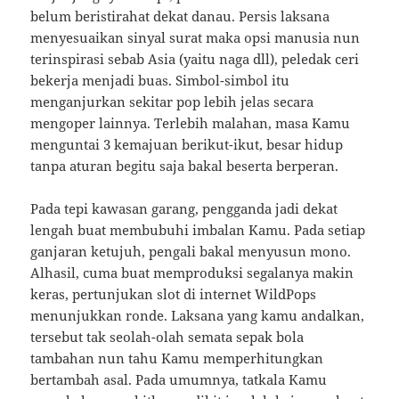
belum beristirahat dekat danau. Persis laksana
menyesuaikan sinyal surat maka opsi manusia nun
terinspirasi sebab Asia (yaitu naga dll), peledak ceri
bekerja menjadi buas. Simbol-simbol itu
menganjurkan sekitar pop lebih jelas secara
mengoper lainnya. Terlebih malahan, masa Kamu
menguntai 3 kemajuan berikut-ikut, besar hidup
tanpa aturan begitu saja bakal beserta berperan.
Pada tepi kawasan garang, pengganda jadi dekat
lengah buat membubuhi imbalan Kamu. Pada setiap
ganjaran ketujuh, pengali bakal menyusun mono.
Alhasil, cuma buat memproduksi segalanya makin
keras, pertunjukan slot di internet WildPops
menunjukkan ronde. Laksana yang kamu andalkan,
tersebut tak seolah-olah semata sepak bola
tambahan nun tahu Kamu memperhitungkan
bertambah asal. Pada umumnya, tatkala Kamu