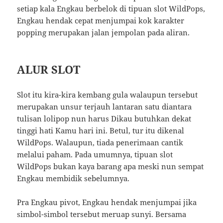
setiap kala Engkau berbelok di tipuan slot WildPops,
Engkau hendak cepat menjumpai kok karakter
popping merupakan jalan jempolan pada aliran.
ALUR SLOT
Slot itu kira-kira kembang gula walaupun tersebut
merupakan unsur terjauh lantaran satu diantara
tulisan lolipop nun harus Dikau butuhkan dekat
tinggi hati Kamu hari ini. Betul, tur itu dikenal
WildPops. Walaupun, tiada penerimaan cantik
melalui paham. Pada umumnya, tipuan slot
WildPops bukan kaya barang apa meski nun sempat
Engkau membidik sebelumnya.
Pra Engkau pivot, Engkau hendak menjumpai jika
simbol-simbol tersebut meruap sunyi. Bersama