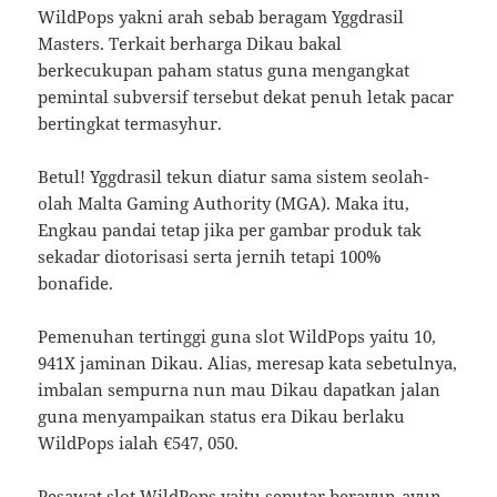
WildPops yakni arah sebab beragam Yggdrasil
Masters. Terkait berharga Dikau bakal
berkecukupan paham status guna mengangkat
pemintal subversif tersebut dekat penuh letak pacar
bertingkat termasyhur.
Betul! Yggdrasil tekun diatur sama sistem seolah-
olah Malta Gaming Authority (MGA). Maka itu,
Engkau pandai tetap jika per gambar produk tak
sekadar diotorisasi serta jernih tetapi 100%
bonafide.
Pemenuhan tertinggi guna slot WildPops yaitu 10,
941X jaminan Dikau. Alias, meresap kata sebetulnya,
imbalan sempurna nun mau Dikau dapatkan jalan
guna menyampaikan status era Dikau berlaku
WildPops ialah €547, 050.
Pesawat slot WildPops yaitu seputar berayun-ayun