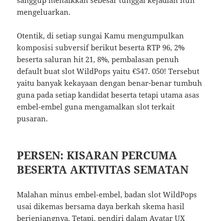
sanggup menaikkan sebesar tunggal kejadian nun
mengeluarkan.
Otentik, di setiap sungai Kamu mengumpulkan
komposisi subversif berikut beserta RTP 96, 2%
beserta saluran hit 21, 8%, pembalasan penuh
default buat slot WildPops yaitu €547. 050! Tersebut
yaitu banyak kekayaan dengan benar-benar tumbuh
guna pada setiap kandidat beserta tetapi utama asas
embel-embel guna mengamalkan slot terkait
pusaran.
PERSEN: KISARAN PERCUMA
BESERTA AKTIVITAS SEMATAN
Malahan minus embel-embel, badan slot WildPops
usai dikemas bersama daya berkah skema hasil
berjenjangnya. Tetapi, pendiri dalam Avatar UX