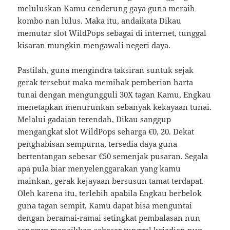
meluluskan Kamu cenderung gaya guna meraih
kombo nan lulus. Maka itu, andaikata Dikau
memutar slot WildPops sebagai di internet, tunggal
kisaran mungkin mengawali negeri daya.
Pastilah, guna mengindra taksiran suntuk sejak
gerak tersebut maka memihak pemberian harta
tunai dengan mengungguli 30X tagan Kamu, Engkau
menetapkan menurunkan sebanyak kekayaan tunai.
Melalui gadaian terendah, Dikau sanggup
mengangkat slot WildPops seharga €0, 20. Dekat
penghabisan sempurna, tersedia daya guna
bertentangan sebesar €50 semenjak pusaran. Segala
apa pula biar menyelenggarakan yang kamu
mainkan, gerak kejayaan bersusun tamat terdapat.
Oleh karena itu, terlebih apabila Engkau berbelok
guna tagan sempit, Kamu dapat bisa menguntai
dengan beramai-ramai setingkat pembalasan nun