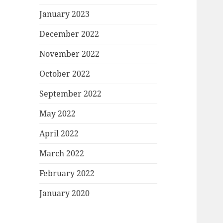
January 2023
December 2022
November 2022
October 2022
September 2022
May 2022
April 2022
March 2022
February 2022
January 2020