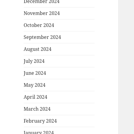
December 2024
November 2024
October 2024
September 2024
August 2024
July 2024
June 2024
May 2024
April 2024
March 2024
February 2024
January 2024