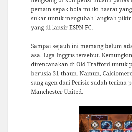
hengkang di kompetisi musim panas in
pemain sepak bola miliki hasrat yan
sukar untuk mengubah langkah pikir
yang di lansir ESPN FC.
Sampai sejauh ini memang belum ada
asal Liga Inggris tersebut. Kemungkin
direncanakan di Old Trafford untuk 
berusia 31 thaun. Namun, Calciome
sang agen dari Perisic sudah terima p
Manchester United.