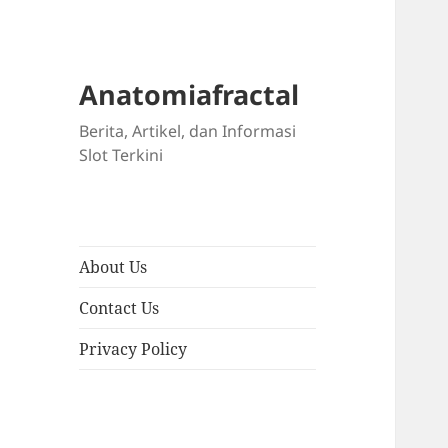
Anatomiafractal
Berita, Artikel, dan Informasi
Slot Terkini
About Us
Contact Us
Privacy Policy