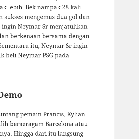
k lebih. Bek nampak 28 kali
ah sukses mengemas dua gol dan
a ingin Neymar Sr menjatuhkan
ilan berkenaan bersama dengan
 Sementara itu, Neymar Sr ingin
uk beli Neymar PSG pada
 Demo
Bintang pemain Prancis, Kylian
ilih berseragam Barcelona atau
nya. Hingga dari itu langsung