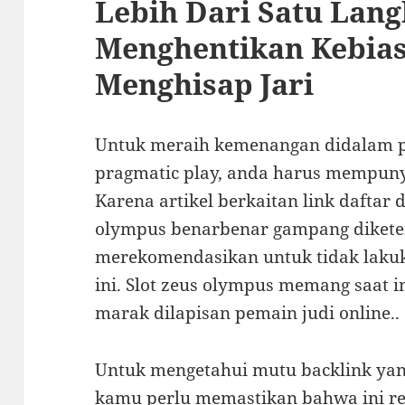
Lebih Dari Satu Lan
Menghentikan Kebia
Menghisap Jari
Untuk meraih kemenangan didalam p
pragmatic play, anda harus mempunya
Karena artikel berkaitan link daftar 
olympus benarbenar gampang diket
merekomendasikan untuk tidak lakuk
ini. Slot zeus olympus memang saat in
marak dilapisan pemain judi online..
Untuk mengetahui mutu backlink yan
kamu perlu memastikan bahwa ini re