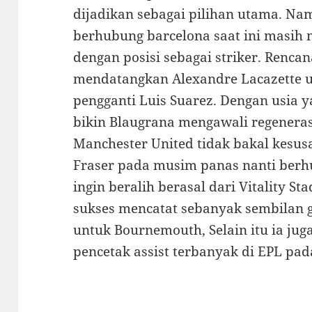
dijadikan sebagai pilihan utama. Na
berhubung barcelona saat ini masih 
dengan posisi sebagai striker. Renca
mendatangkan Alexandre Lacazette u
pengganti Luis Suarez. Dengan usia 
bikin Blaugrana mengawali regeneras
Manchester United tidak bakal kes
Fraser pada musim panas nanti berh
ingin beralih berasal dari Vitality St
sukses mencatat sebanyak sembilan go
untuk Bournemouth, Selain itu ia juga
pencetak assist terbanyak di EPL pad