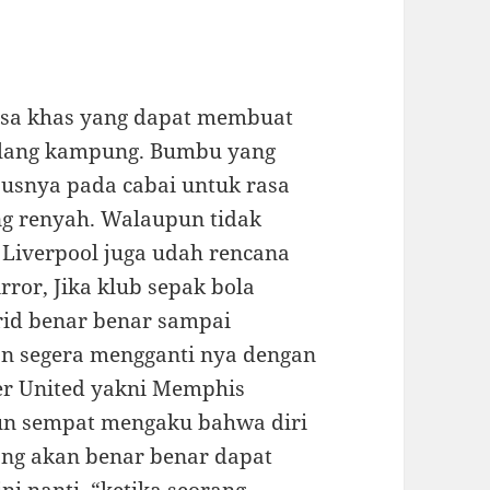
asa khas yang dapat membuat
pulang kampung. Bumbu yang
susnya pada cabai untuk rasa
g renyah. Walaupun tidak
 Liverpool juga udah rencana
rror, Jika klub sepak bola
rid benar benar sampai
n segera mengganti nya dengan
er United yakni Memphis
pun sempat mengaku bahwa diri
ang akan benar benar dapat