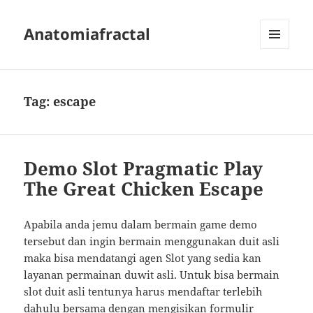
Anatomiafractal
MENU
AND
WIDGETS
Tag:
escape
Demo Slot Pragmatic Play
The Great Chicken Escape
Apabila anda jemu dalam bermain game demo
tersebut dan ingin bermain menggunakan duit asli
maka bisa mendatangi agen Slot yang sedia kan
layanan permainan duwit asli. Untuk bisa bermain
slot duit asli tentunya harus mendaftar terlebih
dahulu bersama dengan mengisikan formulir