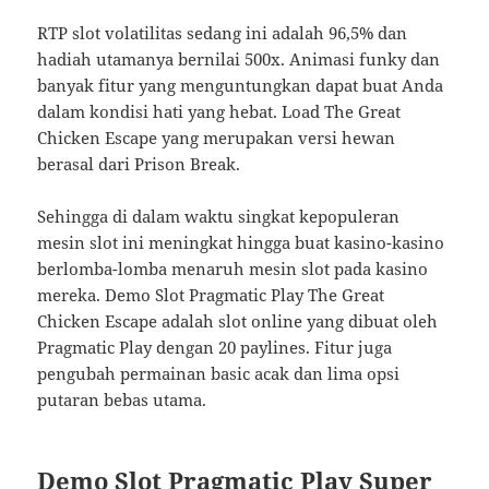
RTP slot volatilitas sedang ini adalah 96,5% dan
hadiah utamanya bernilai 500x. Animasi funky dan
banyak fitur yang menguntungkan dapat buat Anda
dalam kondisi hati yang hebat. Load The Great
Chicken Escape yang merupakan versi hewan
berasal dari Prison Break.
Sehingga di dalam waktu singkat kepopuleran
mesin slot ini meningkat hingga buat kasino-kasino
berlomba-lomba menaruh mesin slot pada kasino
mereka. Demo Slot Pragmatic Play The Great
Chicken Escape adalah slot online yang dibuat oleh
Pragmatic Play dengan 20 paylines. Fitur juga
pengubah permainan basic acak dan lima opsi
putaran bebas utama.
Demo Slot Pragmatic Play Super