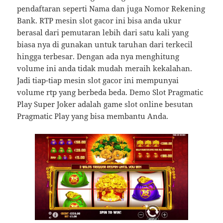
pendaftaran seperti Nama dan juga Nomor Rekening
Bank. RTP mesin slot gacor ini bisa anda ukur
berasal dari pemutaran lebih dari satu kali yang
biasa nya di gunakan untuk taruhan dari terkecil
hingga terbesar. Dengan ada nya menghitung
volume ini anda tidak mudah meraih kekalahan.
Jadi tiap-tiap mesin slot gacor ini mempunyai
volume rtp yang berbeda beda. Demo Slot Pragmatic
Play Super Joker adalah game slot online besutan
Pragmatic Play yang bisa membantu Anda.