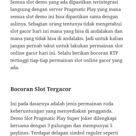
Semua slot demo yang ada dipastikan terintegrasi
langsung dengan server Pragmatic Play yang mana
semua slot demo ini bisa dipastikan sama dengan
aslinya. Sebagian orang tentunya tidak mengetahui
slot gacor hari ini mana yang bisa di andalakan dan
mana yang tidak bisa di andalakn. Jadi untuk kalian
jangan pernah takut untuk lakukan permainan slot
online gacor hari ini. Selalu berikan bocoran RTP
tertinggi tiap-tiap permainan slot online gacor yang
ada.
Bocoran Slot Tergacor
Ini pada dasarnya adalah jenis permainan roda
keberuntungan yang menyediakan pengganda.
Demo Slot Pragmatic Play Super Joker dilengkapi
bersama dengan 3 gulungan dan mempunyai 5
paylines. Terdapat delapan simbol reguler seperti