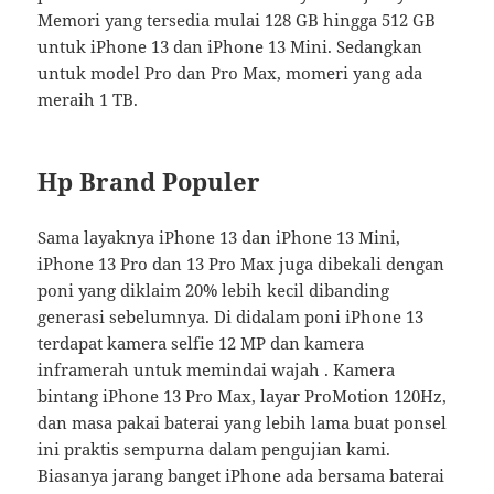
Memori yang tersedia mulai 128 GB hingga 512 GB
untuk iPhone 13 dan iPhone 13 Mini. Sedangkan
untuk model Pro dan Pro Max, momeri yang ada
meraih 1 TB.
Hp Brand Populer
Sama layaknya iPhone 13 dan iPhone 13 Mini,
iPhone 13 Pro dan 13 Pro Max juga dibekali dengan
poni yang diklaim 20% lebih kecil dibanding
generasi sebelumnya. Di didalam poni iPhone 13
terdapat kamera selfie 12 MP dan kamera
inframerah untuk memindai wajah . Kamera
bintang iPhone 13 Pro Max, layar ProMotion 120Hz,
dan masa pakai baterai yang lebih lama buat ponsel
ini praktis sempurna dalam pengujian kami.
Biasanya jarang banget iPhone ada bersama baterai