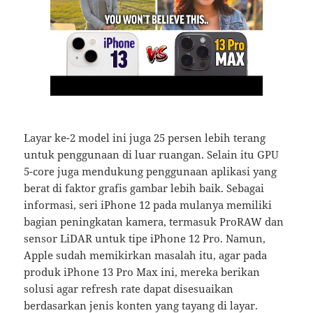
Layar ke-2 model ini juga 25 persen lebih terang
untuk penggunaan di luar ruangan. Selain itu GPU
5-core juga mendukung penggunaan aplikasi yang
berat di faktor grafis gambar lebih baik. Sebagai
informasi, seri iPhone 12 pada mulanya memiliki
bagian peningkatan kamera, termasuk ProRAW dan
sensor LiDAR untuk tipe iPhone 12 Pro. Namun,
Apple sudah memikirkan masalah itu, agar pada
produk iPhone 13 Pro Max ini, mereka berikan
solusi agar refresh rate dapat disesuaikan
berdasarkan jenis konten yang tayang di layar.