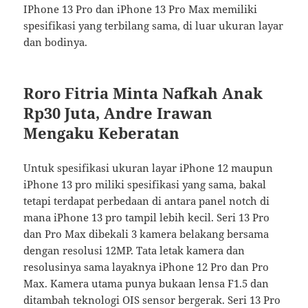
IPhone 13 Pro dan iPhone 13 Pro Max memiliki
spesifikasi yang terbilang sama, di luar ukuran layar
dan bodinya.
Roro Fitria Minta Nafkah Anak
Rp30 Juta, Andre Irawan
Mengaku Keberatan
Untuk spesifikasi ukuran layar iPhone 12 maupun
iPhone 13 pro miliki spesifikasi yang sama, bakal
tetapi terdapat perbedaan di antara panel notch di
mana iPhone 13 pro tampil lebih kecil. Seri 13 Pro
dan Pro Max dibekali 3 kamera belakang bersama
dengan resolusi 12MP. Tata letak kamera dan
resolusinya sama layaknya iPhone 12 Pro dan Pro
Max. Kamera utama punya bukaan lensa F1.5 dan
ditambah teknologi OIS sensor bergerak. Seri 13 Pro