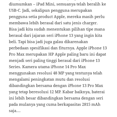
diumumkan – iPad Mini, semuanya telah beralih ke
USB-C. Jadi, sekalipun pengguna merupakan
pengguna setia product Apple, mereka masih perlu
membawa lebih berasal dari satu jenis charger.
Bisa jadi kita sudah menentukan pilihan tipe mana
berasal dari jajaran seri iPhone 13 yang ingin kita
beli. Tapi bisa jadi juga galau dikarenakan
perbedaan spesifikasi dan fiturnya. Apple iPhone 13
Pro Max merupakan HP Apple paling baru ini dapat
menjadi seri paling tinggi berasal dari iPhone 13
Series. Kamera utama iPhone 14 Pro Max
menggunakan resolusi 48 MP yang tentunya telah
mengalami peningkatan mutu dan resolusi
dibandingkan bersama dengan iPhone 13 Pro Max
yang tetap beresolusi 12 MP. Kabar baiknya, baterai
ini lebih besar dibandingkan bersama dengan seri
pada mulanya yang cuma berkapasitas 2815 mAh
saja.…