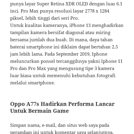
punya layar Super Retina XDR OLED dengan luas 6.1
inci. Pro Max punya resolusi layar 2778 x 1284
piksel, lebih tinggi dari seri Pro.
Untuk kualitas kameranya, iPhone 13 menghadirkan
tampilan kamera bersifat diagonal atau miring
bersama jumlah dua buah. Di mana, daya tahan
baterai smartphone ini diklaim dapat bertahan 2.5
jam lebih lama. Pada September 2019, Iphone
meluncurkan ponsel tercanggihnya yakni Iphone 11
Pro dan Pro Max yang mengusung tipe 3 kamera
luar biasa untuk memenuhi kebutuhan fotografi
melalui smartphone.
Oppo A77s Hadirkan Performa Lancar
Untuk Bermain Game
Simpan nama, e-mail, dan situs web saya pada
peramban ini untuk komentar saya selanjutnya.