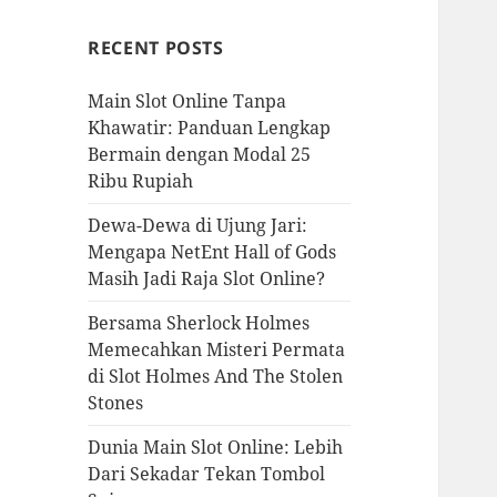
RECENT POSTS
Main Slot Online Tanpa
Khawatir: Panduan Lengkap
Bermain dengan Modal 25
Ribu Rupiah
Dewa-Dewa di Ujung Jari:
Mengapa NetEnt Hall of Gods
Masih Jadi Raja Slot Online?
Bersama Sherlock Holmes
Memecahkan Misteri Permata
di Slot Holmes And The Stolen
Stones
Dunia Main Slot Online: Lebih
Dari Sekadar Tekan Tombol