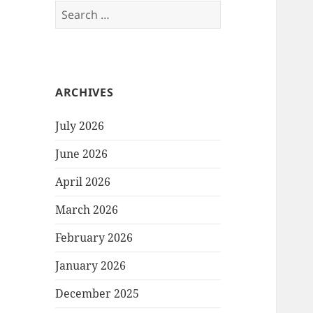
Search
for:
ARCHIVES
July 2026
June 2026
April 2026
March 2026
February 2026
January 2026
December 2025