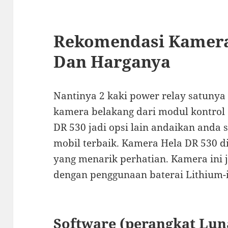
Rekomendasi Kamera
Dan Harganya
Nantinya 2 kaki power relay satuny
kamera belakang dari modul kontrol 
DR 530 jadi opsi lain andaikan anda
mobil terbaik. Kamera Hela DR 530 di
yang menarik perhatian. Kamera ini 
dengan penggunaan baterai Lithium-
Software (perangkat Lun