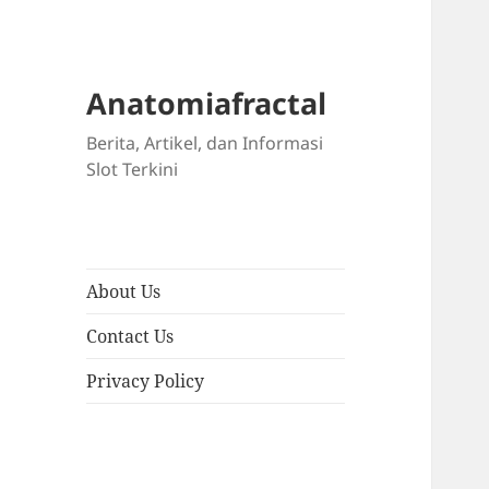
Anatomiafractal
Berita, Artikel, dan Informasi
Slot Terkini
About Us
Contact Us
Privacy Policy