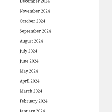
December 2024
November 2024
October 2024
September 2024
August 2024
July 2024
June 2024
May 2024
April 2024
March 2024
February 2024
January 2024