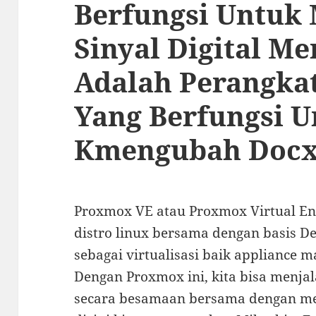
Berfungsi Untuk
Sinyal Digital M
Adalah Perangka
Yang Berfungsi U
Kmengubah Docx
Proxmox VE atau Proxmox Virtual En
distro linux bersama dengan basis D
sebagai virtualisasi baik appliance 
Dengan Proxmox ini, kita bisa menja
secara besamaan bersama dengan me