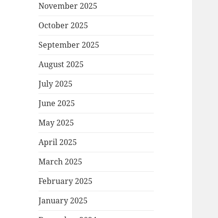
November 2025
October 2025
September 2025
August 2025
July 2025
June 2025
May 2025
April 2025
March 2025
February 2025
January 2025