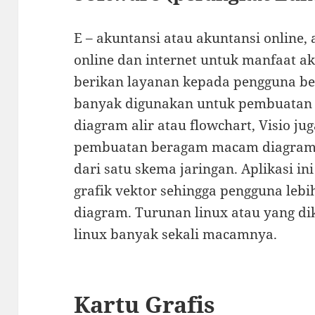
E – akuntansi atau akuntansi online,
online dan internet untuk manfaat ak
berikan layanan kepada pengguna bersi
banyak digunakan untuk pembuatan 
diagram alir atau flowchart, Visio 
pembuatan beragam macam diagram, 
dari satu skema jaringan. Aplikasi 
grafik vektor sehingga pengguna le
diagram. Turunan linux atau yang di
linux banyak sekali macamnya.
Kartu Grafis