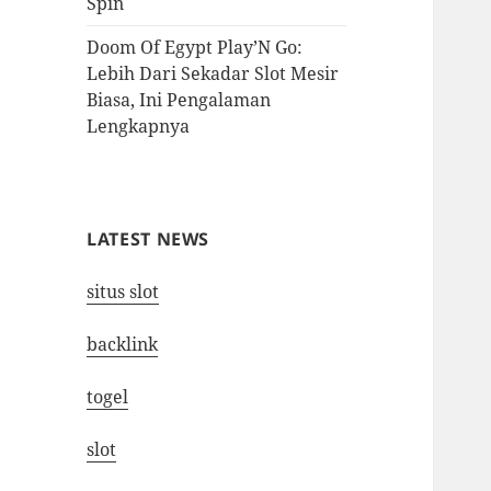
Spin
Doom Of Egypt Play’N Go:
Lebih Dari Sekadar Slot Mesir
Biasa, Ini Pengalaman
Lengkapnya
LATEST NEWS
situs slot
backlink
togel
slot