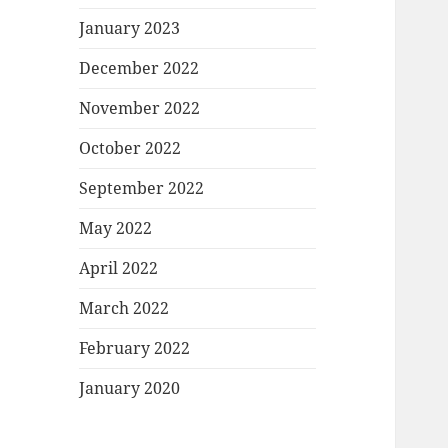
January 2023
December 2022
November 2022
October 2022
September 2022
May 2022
April 2022
March 2022
February 2022
January 2020