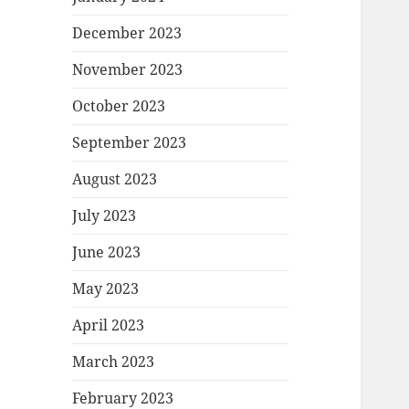
December 2023
November 2023
October 2023
September 2023
August 2023
July 2023
June 2023
May 2023
April 2023
March 2023
February 2023