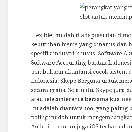
Flexible, mudah diadaptasi dan dimo
kebutuhan bisnis yang dinamis dan 
spesifik industri khusus. Software A
Software Accounting buatan Indones
pembukuan akuntansi cocok sistem a
Indonesia. Skype Berguna untuk me
secara gratis. Selain itu, Skype juga 
atau teleconference bersama kualita
Ini adalah diantara tool yang palin
paling mudah untuk mengembangkan 
Android, namun juga iOS terbaru dan