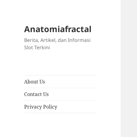
Anatomiafractal
Berita, Artikel, dan Informasi
Slot Terkini
About Us
Contact Us
Privacy Policy