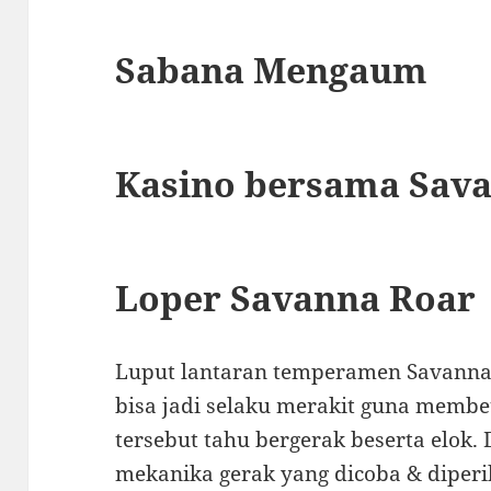
Sabana Mengaum
Kasino bersama Sav
Loper Savanna Roar
Luput lantaran temperamen Savanna R
bisa jadi selaku merakit guna membe
tersebut tahu bergerak beserta elok.
mekanika gerak yang dicoba & diperi