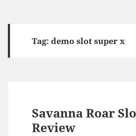
Tag:
demo slot super x
Savanna Roar Slo
Review