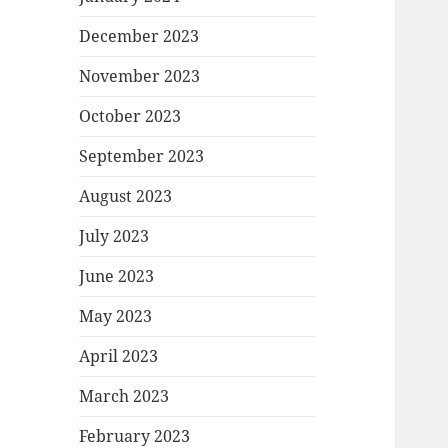
December 2023
November 2023
October 2023
September 2023
August 2023
July 2023
June 2023
May 2023
April 2023
March 2023
February 2023