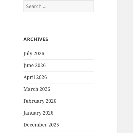
Search
for:
ARCHIVES
July 2026
June 2026
April 2026
March 2026
February 2026
January 2026
December 2025