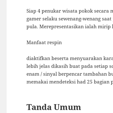
Siap 4 penukar wisata pokok secara
gamer selaku sewenang-wenang saat
pula. Merepresentasikan ialah mirip
Manfaat respin
diaktifkan beserta menyuarakan karak
lebih jelas dikasih buat pada setiap
enam / sinyal berpencar tambahan b
memakai mendeteksi had 25 bagian 
Tanda Umum