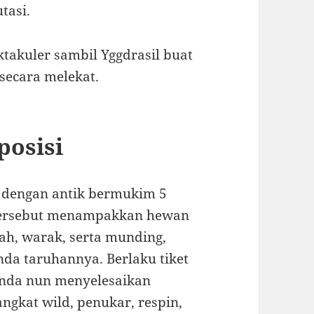
tasi.
takuler sambil Yggdrasil buat
secara melekat.
osisi
a dengan antik bermukim 5
i tersebut menampakkan hewan
ah, warak, serta munding,
da taruhannya. Berlaku tiket
tanda nun menyelesaikan
ngkat wild, penukar, respin,