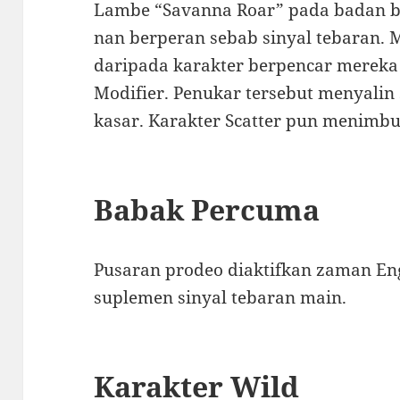
Lambe “Savanna Roar” pada badan 
nan berperan sebab sinyal tebaran. M
daripada karakter berpencar merek
Modifier. Penukar tersebut menyalin
kasar. Karakter Scatter pun menimbul
Babak Percuma
Pusaran prodeo diaktifkan zaman E
suplemen sinyal tebaran main.
Karakter Wild