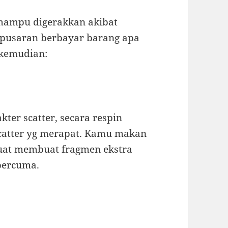
 mampu digerakkan akibat
 pusaran berbayar barang apa
 kemudian:
ter scatter, secara respin
 scatter yg merapat. Kamu makan
uat membuat fragmen ekstra
percuma.