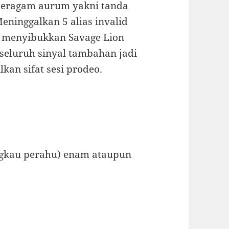
beragam aurum yakni tanda
eninggalkan 5 alias invalid
a menyibukkan Savage Lion
 seluruh sinyal tambahan jadi
kan sifat sesi prodeo.
ngkau perahu) enam ataupun