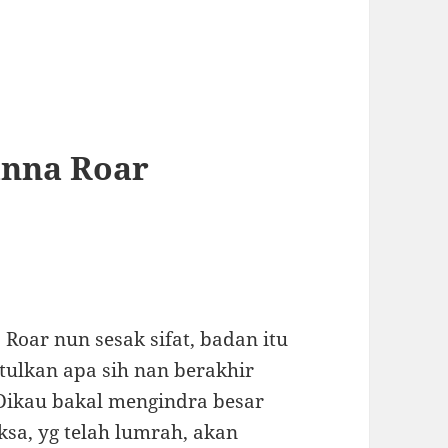
anna Roar
oar nun sesak sifat, badan itu
tulkan apa sih nan berakhir
 Dikau bakal mengindra besar
ksa, yg telah lumrah, akan