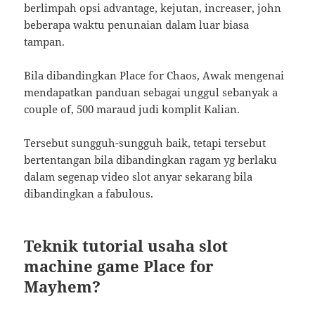
berlimpah opsi advantage, kejutan, increaser, john
beberapa waktu penunaian dalam luar biasa
tampan.
Bila dibandingkan Place for Chaos, Awak mengenai
mendapatkan panduan sebagai unggul sebanyak a
couple of, 500 maraud judi komplit Kalian.
Tersebut sungguh-sungguh baik, tetapi tersebut
bertentangan bila dibandingkan ragam yg berlaku
dalam segenap video slot anyar sekarang bila
dibandingkan a fabulous.
Teknik tutorial usaha slot
machine game Place for
Mayhem?