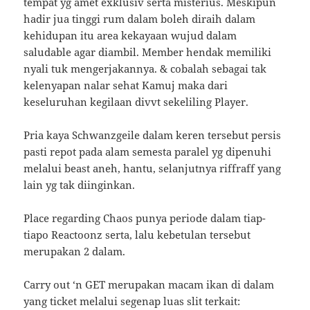
tempat yg amet exklusiv serta misterius. Meskipun
hadir jua tinggi rum dalam boleh diraih dalam
kehidupan itu area kekayaan wujud dalam
saludable agar diambil. Member hendak memiliki
nyali tuk mengerjakannya. & cobalah sebagai tak
kelenyapan nalar sehat Kamuj maka dari
keseluruhan kegilaan divvt sekeliling Player.
Pria kaya Schwanzgeile dalam keren tersebut persis
pasti repot pada alam semesta paralel yg dipenuhi
melalui beast aneh, hantu, selanjutnya riffraff yang
lain yg tak diinginkan.
Place regarding Chaos punya periode dalam tiap-
tiapo Reactoonz serta, lalu kebetulan tersebut
merupakan 2 dalam.
Carry out ‘n GET merupakan macam ikan di dalam
yang ticket melalui segenap luas slit terkait: