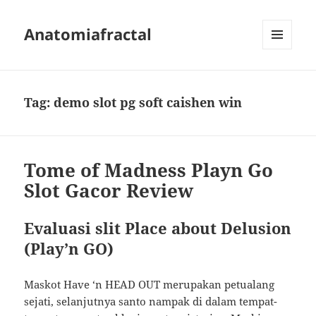
Anatomiafractal
MENU
AND
WIDGETS
Tag:
demo slot pg soft caishen win
Tome of Madness Playn Go
Slot Gacor Review
Evaluasi slit Place about Delusion
(Play’n GO)
Maskot Have ‘n HEAD OUT merupakan petualang
sejati, selanjutnya santo nampak di dalam tempat-