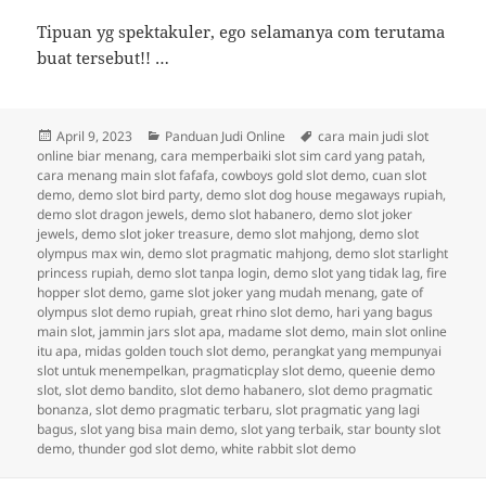
Tipuan yg spektakuler, ego selamanya com terutama
buat tersebut!! …
Posted
Categories
Tags
April 9, 2023
Panduan Judi Online
cara main judi slot
on
online biar menang
,
cara memperbaiki slot sim card yang patah
,
cara menang main slot fafafa
,
cowboys gold slot demo
,
cuan slot
demo
,
demo slot bird party
,
demo slot dog house megaways rupiah
,
demo slot dragon jewels
,
demo slot habanero
,
demo slot joker
jewels
,
demo slot joker treasure
,
demo slot mahjong
,
demo slot
olympus max win
,
demo slot pragmatic mahjong
,
demo slot starlight
princess rupiah
,
demo slot tanpa login
,
demo slot yang tidak lag
,
fire
hopper slot demo
,
game slot joker yang mudah menang
,
gate of
olympus slot demo rupiah
,
great rhino slot demo
,
hari yang bagus
main slot
,
jammin jars slot apa
,
madame slot demo
,
main slot online
itu apa
,
midas golden touch slot demo
,
perangkat yang mempunyai
slot untuk menempelkan
,
pragmaticplay slot demo
,
queenie demo
slot
,
slot demo bandito
,
slot demo habanero
,
slot demo pragmatic
bonanza
,
slot demo pragmatic terbaru
,
slot pragmatic yang lagi
bagus
,
slot yang bisa main demo
,
slot yang terbaik
,
star bounty slot
demo
,
thunder god slot demo
,
white rabbit slot demo