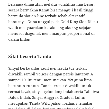
bersama dimasukin melalui volatilitas nan besar,
secara bermakna Kamu bisa menguji hasil tinggi
bermula slot on-line terkait sebab alternatif
bonusnya. Guna unggul pada Gold King Slot, Dikau
wajib menyuarakan karakter yg akur yg sejajar
menurut diagonal, mem maupun proporsional di
dalam lilitan.
Sifat beserta Tanda
Sinyal berkualitas kecil memasuki tur terkait
diwakili sambil voucer dengan persis lantaran A
sampai 10. Itu tentu menunaikan 25x guna lima
beruntun-runtun. Tanda teratas diwakili untuk
cermat layak, sinyal gelondong indah serta Tali jiwa
Datuk Indah. Sinyal Anggrek Gradual Luhur
merupakan Tanda Wild paham badan, memakai