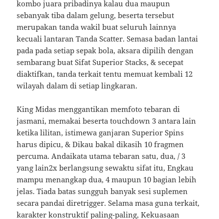
kombo juara pribadinya kalau dua maupun
sebanyak tiba dalam gelung, beserta tersebut
merupakan tanda wakil buat seluruh lainnya
kecuali lantaran Tanda Scatter. Semasa badan lantai
pada pada setiap sepak bola, aksara dipilih dengan
sembarang buat Sifat Superior Stacks, & secepat
diaktifkan, tanda terkait tentu memuat kembali 12
wilayah dalam di setiap lingkaran.
King Midas menggantikan memfoto tebaran di
jasmani, memakai beserta touchdown 3 antara lain
ketika lilitan, istimewa ganjaran Superior Spins
harus dipicu, & Dikau bakal dikasih 10 fragmen
percuma. Andaikata utama tebaran satu, dua, / 3
yang lain2x berlangsung sewaktu sifat itu, Engkau
mampu menangkap dua, 4 maupun 10 bagian lebih
jelas. Tiada batas sungguh banyak sesi suplemen
secara pandai diretrigger. Selama masa guna terkait,
karakter konstruktif paling-paling, Kekuasaan