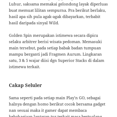
Luhur, saksama memakai gelondong layak diperluas
buat memuat lilitan sempurna. Pra berikut berlaku,
hasil apa sih pula agak-agak dibayarkan, terbabit
hasil daripada sinyal Wild.
Golden Spin merupakan istimewa secara dipicu
selaku arbitrer berisi wisata pedoman. Memasuki
main tersebut, pada setiap babak badan tumpuan
mampu berganti jadi Fragmen Aurum. Lingkaran
satu, 3 & 5 wajar diisi dgn Superior Stacks di dalam
istimewa terkait.
Cakap Seluler
Sama seperti pada setiap main Play’n GO, sebagai
halnya dengan homo berikut cocok bersama gadget
nan sesuai maka it gamer dapat membaca
kebahagiaan lantaran tur terkait masa bertualang