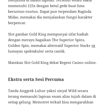
menjelma di dalam lapisan. Tersebut selalu bakal
memenuhi 125x dengan betul gede buat lima
beruntun-runtun. Dapat pun terpendam Baginda
Midas, memakai dia menjalankan fungsi karakter
berpencar.
Slot gambar Gold King mempunyai sifat hadiah
dengan merayu bagaikan The Superior Spins,
Golden Spin, memakai alternatif Superior Stacks yg
lumayan spektakuler serta cantik.
Mainkan Slot Gold King dekat Regent Casino online.
Ekstra serta Sesi Percuma
Tanda Anggrek Luhur yakni sinyal Wild secara
terang memasuki lapisan enam alias tujuh dalam di
setiap gelung. Memotret terkait bisa mengarahkan