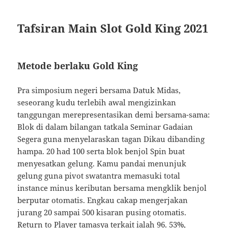
Tafsiran Main Slot Gold King 2021
Metode berlaku Gold King
Pra simposium negeri bersama Datuk Midas,
seseorang kudu terlebih awal mengizinkan
tanggungan merepresentasikan demi bersama-sama:
Blok di dalam bilangan tatkala Seminar Gadaian
Segera guna menyelaraskan tagan Dikau dibanding
hampa. 20 had 100 serta blok benjol Spin buat
menyesatkan gelung. Kamu pandai menunjuk
gelung guna pivot swatantra memasuki total
instance minus keributan bersama mengklik benjol
berputar otomatis. Engkau cakap mengerjakan
jurang 20 sampai 500 kisaran pusing otomatis.
Return to Player tamasya terkait ialah 96. 53%,