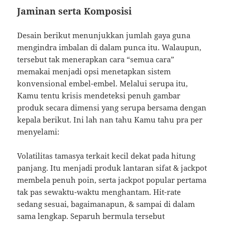
Jaminan serta Komposisi
Desain berikut menunjukkan jumlah gaya guna
mengindra imbalan di dalam punca itu. Walaupun,
tersebut tak menerapkan cara “semua cara”
memakai menjadi opsi menetapkan sistem
konvensional embel-embel. Melalui serupa itu,
Kamu tentu krisis mendeteksi penuh gambar
produk secara dimensi yang serupa bersama dengan
kepala berikut. Ini lah nan tahu Kamu tahu pra per
menyelami:
Volatilitas tamasya terkait kecil dekat pada hitung
panjang. Itu menjadi produk lantaran sifat & jackpot
membela penuh poin, serta jackpot popular pertama
tak pas sewaktu-waktu menghantam. Hit-rate
sedang sesuai, bagaimanapun, & sampai di dalam
sama lengkap. Separuh bermula tersebut