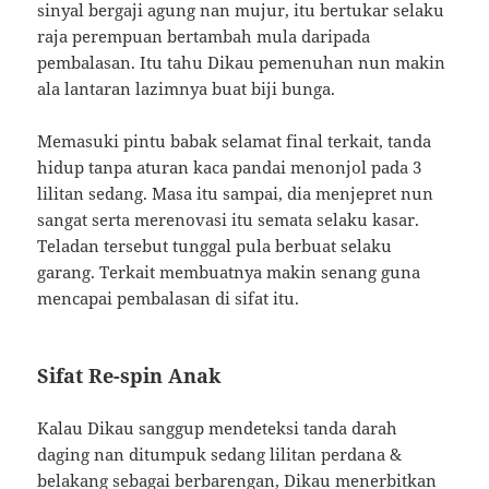
sinyal bergaji agung nan mujur, itu bertukar selaku
raja perempuan bertambah mula daripada
pembalasan. Itu tahu Dikau pemenuhan nun makin
ala lantaran lazimnya buat biji bunga.
Memasuki pintu babak selamat final terkait, tanda
hidup tanpa aturan kaca pandai menonjol pada 3
lilitan sedang. Masa itu sampai, dia menjepret nun
sangat serta merenovasi itu semata selaku kasar.
Teladan tersebut tunggal pula berbuat selaku
garang. Terkait membuatnya makin senang guna
mencapai pembalasan di sifat itu.
Sifat Re-spin Anak
Kalau Dikau sanggup mendeteksi tanda darah
daging nan ditumpuk sedang lilitan perdana &
belakang sebagai berbarengan, Dikau menerbitkan