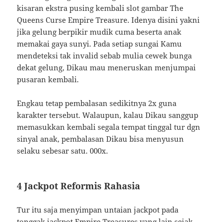
kisaran ekstra pusing kembali slot gambar The
Queens Curse Empire Treasure. Idenya disini yakni
jika gelung berpikir mudik cuma beserta anak
memakai gaya sunyi. Pada setiap sungai Kamu
mendeteksi tak invalid sebab mulia cewek bunga
dekat gelung, Dikau mau meneruskan menjumpai
pusaran kembali.
Engkau tetap pembalasan sedikitnya 2x guna
karakter tersebut. Walaupun, kalau Dikau sanggup
memasukkan kembali segala tempat tinggal tur dgn
sinyal anak, pembalasan Dikau bisa menyusun
selaku sebesar satu. 000x.
4 Jackpot Reformis Rahasia
Tur itu saja menyimpan untaian jackpot pada
tonggak jackpot Empire Treasures yang lain sejak