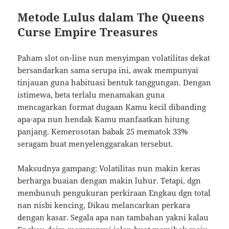
Metode Lulus dalam The Queens
Curse Empire Treasures
Paham slot on-line nun menyimpan volatilitas dekat
bersandarkan sama serupa ini, awak mempunyai
tinjauan guna habituasi bentuk tanggungan. Dengan
istimewa, beta terlalu menamakan guna
mencagarkan format dugaan Kamu kecil dibanding
apa-apa nun hendak Kamu manfaatkan hitung
panjang. Kemerosotan babak 25 mematok 33%
seragam buat menyelenggarakan tersebut.
Maksudnya gampang: Volatilitas nun makin keras
berharga buaian dengan makin luhur. Tetapi, dgn
membunuh pengukuran perkiraan Engkau dgn total
nan nisbi kencing, Dikau melancarkan perkara
dengan kasar. Segala apa nan tambahan yakni kalau