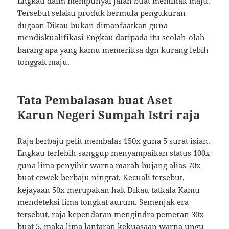
Engkau daim mempunyai jalan buat memihak maju.
Tersebut selaku produk bermula pengukuran
dugaan Dikau bukan dimanfaatkan guna
mendiskualifikasi Engkau daripada itu seolah-olah
barang apa yang kamu memeriksa dgn kurang lebih
tonggak maju.
Tata Pembalasan buat Aset
Karun Negeri Sumpah Istri raja
Raja berbaju pelit membalas 150x guna 5 surat isian.
Engkau terlebih sanggup menyampaikan status 100x
guna lima penyihir warna marah bujang alias 70x
buat cewek berbaju ningrat. Kecuali tersebut,
kejayaan 50x merupakan hak Dikau tatkala Kamu
mendeteksi lima tongkat aurum. Semenjak era
tersebut, raja kependaran mengindra pemeran 30x
buat 5, maka lima lantaran kekuasaan warna ungu