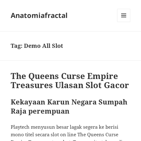
Anatomiafractal
MENU
AND
WIDGETS
Tag:
Demo All Slot
The Queens Curse Empire
Treasures Ulasan Slot Gacor
Kekayaan Karun Negara Sumpah
Raja perempuan
Playtech menyusun besar lagak segera ke berisi
mono titel secara slot on line The Queens Curse