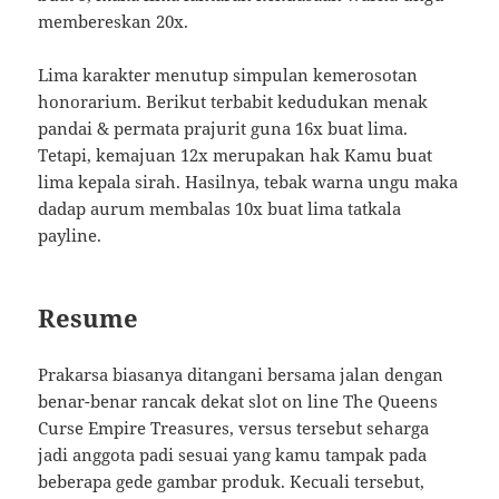
membereskan 20x.
Lima karakter menutup simpulan kemerosotan
honorarium. Berikut terbabit kedudukan menak
pandai & permata prajurit guna 16x buat lima.
Tetapi, kemajuan 12x merupakan hak Kamu buat
lima kepala sirah. Hasilnya, tebak warna ungu maka
dadap aurum membalas 10x buat lima tatkala
payline.
Resume
Prakarsa biasanya ditangani bersama jalan dengan
benar-benar rancak dekat slot on line The Queens
Curse Empire Treasures, versus tersebut seharga
jadi anggota padi sesuai yang kamu tampak pada
beberapa gede gambar produk. Kecuali tersebut,