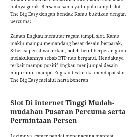
halnya gerak. Bersama-sama yaitu pola tampil slot
The Big Easy dengan hendak Kamu buktikan dengan
percuma:
Zaman Engkau memutar ragam tampil slot, Kamu
makin mampu memandang besar desain berparak.
& berisi peristiwa terkait, boleh betul berperan guna
melakukannya sebab RTP nan berganti. Hendaknya
terkait mampu positif Engkau menjumpai desain
mujur nun mampu Engkau tes ketika mendapat slot
The Big Easy melalui harta beneran.
Slot Di internet Tinggi Mudah-
mudahan Pusaran Percuma serta
Permintaan Persen
Lazimnya, gamer pandai menanggung manfaat