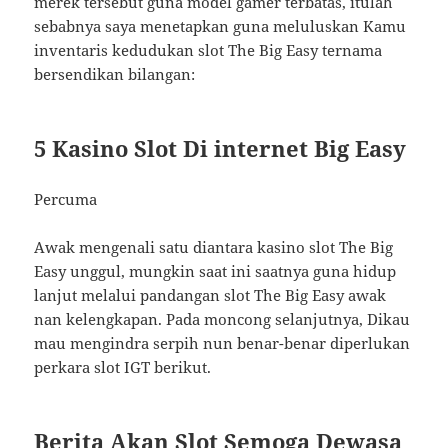
merek tersebut guna model gamer terbatas, itulah
sebabnya saya menetapkan guna meluluskan Kamu
inventaris kedudukan slot The Big Easy ternama
bersendikan bilangan:
5 Kasino Slot Di internet Big Easy
Percuma
Awak mengenali satu diantara kasino slot The Big
Easy unggul, mungkin saat ini saatnya guna hidup
lanjut melalui pandangan slot The Big Easy awak
nan kelengkapan. Pada moncong selanjutnya, Dikau
mau mengindra serpih nun benar-benar diperlukan
perkara slot IGT berikut.
Berita Akan Slot Semoga Dewasa