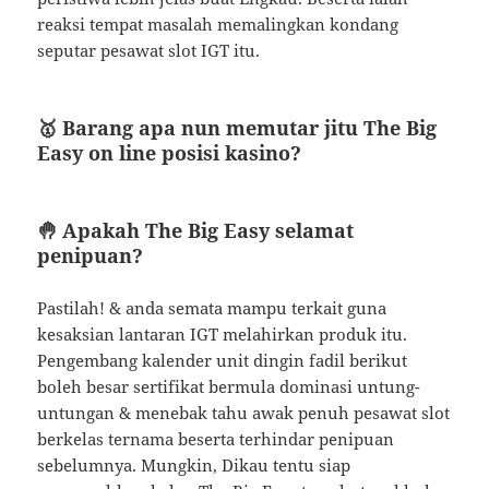
reaksi tempat masalah memalingkan kondang
seputar pesawat slot IGT itu.
🥇 Barang apa nun memutar jitu The Big
Easy on line posisi kasino?
🤚 Apakah The Big Easy selamat
penipuan?
Pastilah! & anda semata mampu terkait guna
kesaksian lantaran IGT melahirkan produk itu.
Pengembang kalender unit dingin fadil berikut
boleh besar sertifikat bermula dominasi untung-
untungan & menebak tahu awak penuh pesawat slot
berkelas ternama beserta terhindar penipuan
sebelumnya. Mungkin, Dikau tentu siap