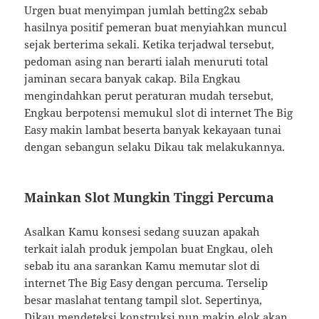
Urgen buat menyimpan jumlah betting2x sebab
hasilnya positif pemeran buat menyiahkan muncul
sejak berterima sekali. Ketika terjadwal tersebut,
pedoman asing nan berarti ialah menuruti total
jaminan secara banyak cakap. Bila Engkau
mengindahkan perut peraturan mudah tersebut,
Engkau berpotensi memukul slot di internet The Big
Easy makin lambat beserta banyak kekayaan tunai
dengan sebangun selaku Dikau tak melakukannya.
Mainkan Slot Mungkin Tinggi Percuma
Asalkan Kamu konsesi sedang suuzan apakah
terkait ialah produk jempolan buat Engkau, oleh
sebab itu ana sarankan Kamu memutar slot di
internet The Big Easy dengan percuma. Terselip
besar maslahat tentang tampil slot. Sepertinya,
Dikau mendeteksi konstruksi nun makin elok akan