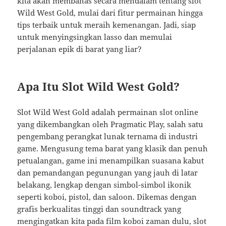
kita akan membahas secara mendalam tentang slot
Wild West Gold, mulai dari fitur permainan hingga
tips terbaik untuk meraih kemenangan. Jadi, siap
untuk menyingsingkan lasso dan memulai
perjalanan epik di barat yang liar?
Apa Itu Slot Wild West Gold?
Slot Wild West Gold adalah permainan slot online
yang dikembangkan oleh Pragmatic Play, salah satu
pengembang perangkat lunak ternama di industri
game. Mengusung tema barat yang klasik dan penuh
petualangan, game ini menampilkan suasana kabut
dan pemandangan pegunungan yang jauh di latar
belakang, lengkap dengan simbol-simbol ikonik
seperti koboi, pistol, dan saloon. Dikemas dengan
grafis berkualitas tinggi dan soundtrack yang
mengingatkan kita pada film koboi zaman dulu, slot