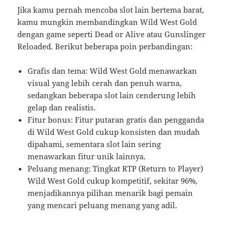
Jika kamu pernah mencoba slot lain bertema barat,
kamu mungkin membandingkan Wild West Gold
dengan game seperti Dead or Alive atau Gunslinger
Reloaded. Berikut beberapa poin perbandingan:
Grafis dan tema: Wild West Gold menawarkan
visual yang lebih cerah dan penuh warna,
sedangkan beberapa slot lain cenderung lebih
gelap dan realistis.
Fitur bonus: Fitur putaran gratis dan pengganda
di Wild West Gold cukup konsisten dan mudah
dipahami, sementara slot lain sering
menawarkan fitur unik lainnya.
Peluang menang: Tingkat RTP (Return to Player)
Wild West Gold cukup kompetitif, sekitar 96%,
menjadikannya pilihan menarik bagi pemain
yang mencari peluang menang yang adil.