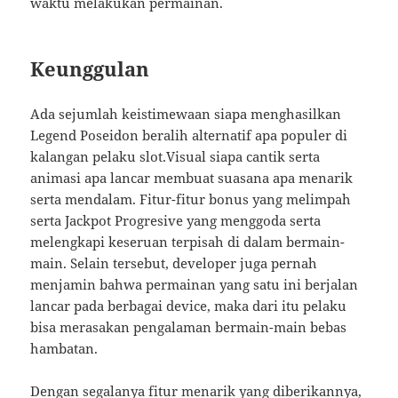
waktu melakukan permainan.
Keunggulan
Ada sejumlah keistimewaan siapa menghasilkan
Legend Poseidon beralih alternatif apa populer di
kalangan pelaku slot.Visual siapa cantik serta
animasi apa lancar membuat suasana apa menarik
serta mendalam. Fitur-fitur bonus yang melimpah
serta Jackpot Progresive yang menggoda serta
melengkapi keseruan terpisah di dalam bermain-
main. Selain tersebut, developer juga pernah
menjamin bahwa permainan yang satu ini berjalan
lancar pada berbagai device, maka dari itu pelaku
bisa merasakan pengalaman bermain-main bebas
hambatan.
Dengan segalanya fitur menarik yang diberikannya,