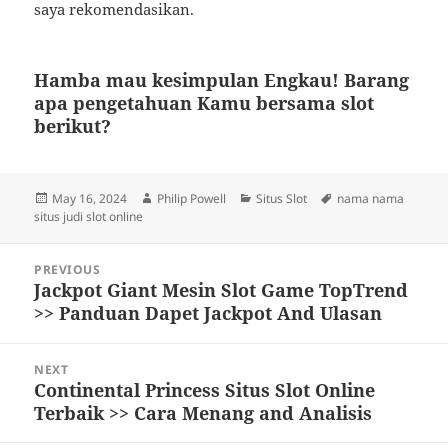
saya rekomendasikan.
Hamba mau kesimpulan Engkau! Barang
apa pengetahuan Kamu bersama slot
berikut?
Posted
Author
Categories
Tags
May 16, 2024
Philip Powell
Situs Slot
nama nama
on
situs judi slot online
Post
PREVIOUS
navigation
Jackpot Giant Mesin Slot Game TopTrend
Previous
>> Panduan Dapet Jackpot And Ulasan
post:
NEXT
Continental Princess Situs Slot Online
Next
Terbaik >> Cara Menang and Analisis
post: