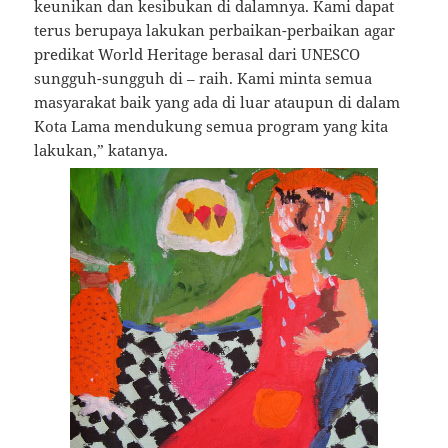
keunikan dan kesibukan di dalamnya. Kami dapat
terus berupaya lakukan perbaikan-perbaikan agar
predikat World Heritage berasal dari UNESCO
sungguh-sungguh di – raih. Kami minta semua
masyarakat baik yang ada di luar ataupun di dalam
Kota Lama mendukung semua program yang kita
lakukan,” katanya.