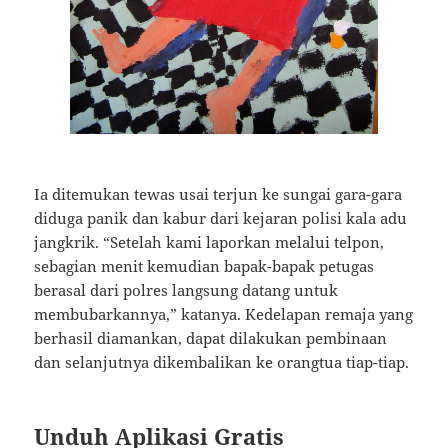
Ia ditemukan tewas usai terjun ke sungai gara-gara
diduga panik dan kabur dari kejaran polisi kala adu
jangkrik. “Setelah kami laporkan melalui telpon,
sebagian menit kemudian bapak-bapak petugas
berasal dari polres langsung datang untuk
membubarkannya,” katanya. Kedelapan remaja yang
berhasil diamankan, dapat dilakukan pembinaan
dan selanjutnya dikembalikan ke orangtua tiap-tiap.
Unduh Aplikasi Gratis