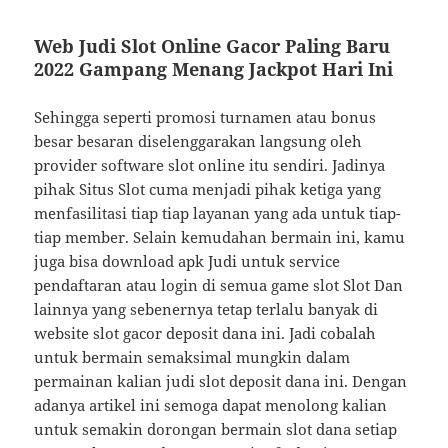
Web Judi Slot Online Gacor Paling Baru
2022 Gampang Menang Jackpot Hari Ini
Sehingga seperti promosi turnamen atau bonus
besar besaran diselenggarakan langsung oleh
provider software slot online itu sendiri. Jadinya
pihak Situs Slot cuma menjadi pihak ketiga yang
menfasilitasi tiap tiap layanan yang ada untuk tiap-
tiap member. Selain kemudahan bermain ini, kamu
juga bisa download apk Judi untuk service
pendaftaran atau login di semua game slot Slot Dan
lainnya yang sebenernya tetap terlalu banyak di
website slot gacor deposit dana ini. Jadi cobalah
untuk bermain semaksimal mungkin dalam
permainan kalian judi slot deposit dana ini. Dengan
adanya artikel ini semoga dapat menolong kalian
untuk semakin dorongan bermain slot dana setiap