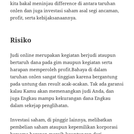
kita bakal meninjau difference di antara taruhan
onlen dan juga investasi saham asal segi ancaman,
profit, serta kebijaksanaannya.
Risiko
Judi online merupakan kegiatan berjudi ataupun
bertaruh dana pada gim maupun kegiatan serta
harapan memperoleh profit.Bahaya di dalam
taruhan onlen sangat tinggian karena bergantung
pada untung dan result acak-acakan. Tak ada garansi
kalau Kamu akan memenangkan judi Anda, dan
juga Engkau mampu kekurangan dana Engkau
dalam sekejap penglihatan.
Investasi saham, di pinggir lainnya, melibatkan
pembelian saham ataupun kepemilikan korporasi