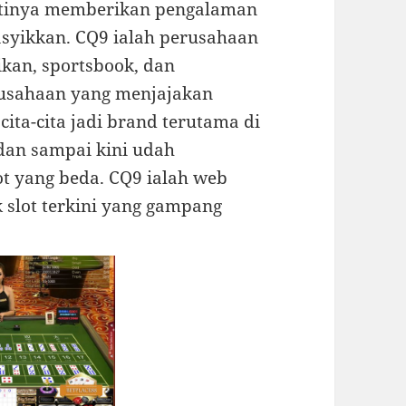
stinya memberikan pengalaman
asyikkan. CQ9 ialah perusahaan
ikan, sportsbook, dan
erusahaan yang menjajakan
cita-cita jadi brand terutama di
 dan sampai kini udah
t yang beda. CQ9 ialah web
nk slot terkini yang gampang