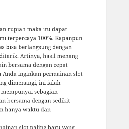
aan rupiah maka itu dapat
esmi terpercaya 100%. Kapanpun
s bisa berlangsung dengan
itarik. Artinya, hasil menang
main bersama dengan cepat
a Anda inginkan permainan slot
 dimenangi, ini ialah
a mempunyai sebagian
n bersama dengan sedikit
an hanya waktu dan
inan slot paling baru yang