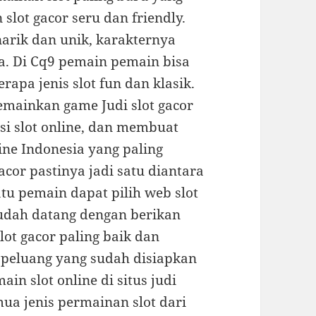
ot gacor seru dan friendly.
narik dan unik, karakternya
a. Di Cq9 pemain pemain bisa
apa jenis slot fun dan klasik.
emainkan game Judi slot gacor
si slot online, dan membuat
nline Indonesia yang paling
acor pastinya jadi satu diantara
atu pemain dapat pilih web slot
 udah datang dengan berikan
slot gacor paling baik dan
k peluang yang sudah disiapkan
 slot online di situs judi
mua jenis permainan slot dari