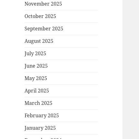
November 2025
October 2025
September 2025
August 2025
July 2025
June 2025
May 2025
April 2025
March 2025
February 2025
January 2025