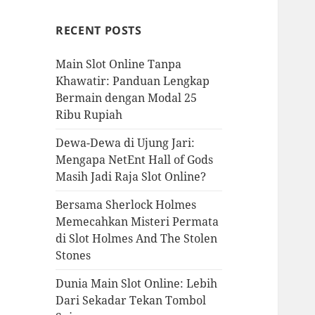
RECENT POSTS
Main Slot Online Tanpa
Khawatir: Panduan Lengkap
Bermain dengan Modal 25
Ribu Rupiah
Dewa-Dewa di Ujung Jari:
Mengapa NetEnt Hall of Gods
Masih Jadi Raja Slot Online?
Bersama Sherlock Holmes
Memecahkan Misteri Permata
di Slot Holmes And The Stolen
Stones
Dunia Main Slot Online: Lebih
Dari Sekadar Tekan Tombol