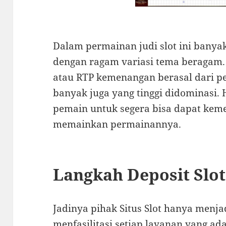
Dalam permainan judi slot ini banya
dengan ragam variasi tema beragam. S
atau RTP kemenangan berasal dari p
banyak juga yang tinggi didominasi.
pemain untuk segera bisa dapat ke
memainkan permainannya.
Langkah Deposit Slo
Jadinya pihak Situs Slot hanya menja
menfasilitasi setiap layanan yang ad