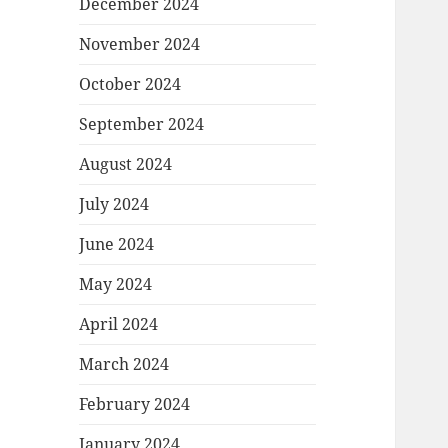
December 2024
November 2024
October 2024
September 2024
August 2024
July 2024
June 2024
May 2024
April 2024
March 2024
February 2024
January 2024