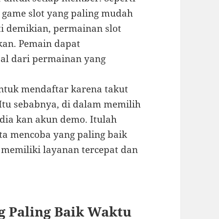
 game slot yang paling mudah
i demikian, permainan slot
kan. Pemain dapat
al dari permainan yang
ntuk mendaftar karena takut
. Itu sebabnya, di dalam memilih
edia kan akun demo. Itulah
ita mencoba yang paling baik
memiliki layanan tercepat dan
g Paling Baik Waktu