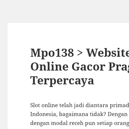
Mpo138 > Website
Online Gacor Pra
Terpercaya
Slot online telah jadi diantara prima
Indonesia, bagaimana tidak? Dengan 
dengan modal receh pun setiap oran