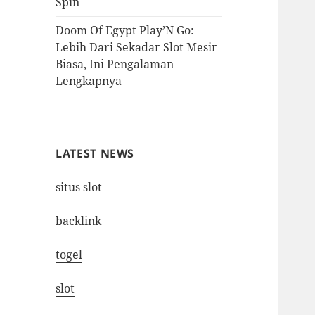
Spin
Doom Of Egypt Play’N Go:
Lebih Dari Sekadar Slot Mesir
Biasa, Ini Pengalaman
Lengkapnya
LATEST NEWS
situs slot
backlink
togel
slot