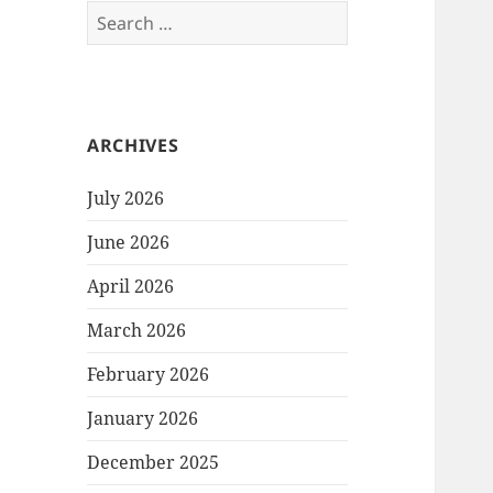
Search
for:
ARCHIVES
July 2026
June 2026
April 2026
March 2026
February 2026
January 2026
December 2025