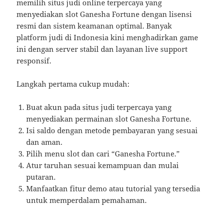
memilih situs judi online terpercaya yang
menyediakan slot Ganesha Fortune dengan lisensi
resmi dan sistem keamanan optimal. Banyak
platform judi di Indonesia kini menghadirkan game
ini dengan server stabil dan layanan live support
responsif.
Langkah pertama cukup mudah:
Buat akun pada situs judi terpercaya yang
menyediakan permainan slot Ganesha Fortune.
Isi saldo dengan metode pembayaran yang sesuai
dan aman.
Pilih menu slot dan cari “Ganesha Fortune.”
Atur taruhan sesuai kemampuan dan mulai
putaran.
Manfaatkan fitur demo atau tutorial yang tersedia
untuk memperdalam pemahaman.