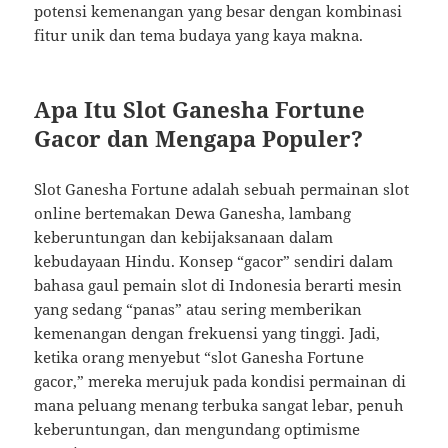
potensi kemenangan yang besar dengan kombinasi
fitur unik dan tema budaya yang kaya makna.
Apa Itu Slot Ganesha Fortune
Gacor dan Mengapa Populer?
Slot Ganesha Fortune adalah sebuah permainan slot
online bertemakan Dewa Ganesha, lambang
keberuntungan dan kebijaksanaan dalam
kebudayaan Hindu. Konsep “gacor” sendiri dalam
bahasa gaul pemain slot di Indonesia berarti mesin
yang sedang “panas” atau sering memberikan
kemenangan dengan frekuensi yang tinggi. Jadi,
ketika orang menyebut “slot Ganesha Fortune
gacor,” mereka merujuk pada kondisi permainan di
mana peluang menang terbuka sangat lebar, penuh
keberuntungan, dan mengundang optimisme