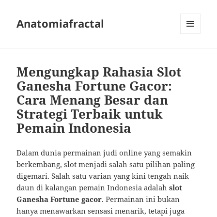
Anatomiafractal
MENU
AND
WIDGETS
Mengungkap Rahasia Slot
Ganesha Fortune Gacor:
Cara Menang Besar dan
Strategi Terbaik untuk
Pemain Indonesia
Dalam dunia permainan judi online yang semakin
berkembang, slot menjadi salah satu pilihan paling
digemari. Salah satu varian yang kini tengah naik
daun di kalangan pemain Indonesia adalah
slot
Ganesha Fortune gacor
. Permainan ini bukan
hanya menawarkan sensasi menarik, tetapi juga