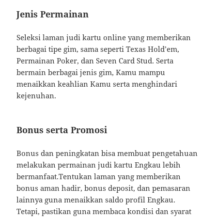
Jenis Permainan
Seleksi laman judi kartu online yang memberikan
berbagai tipe gim, sama seperti Texas Hold’em,
Permainan Poker, dan Seven Card Stud. Serta
bermain berbagai jenis gim, Kamu mampu
menaikkan keahlian Kamu serta menghindari
kejenuhan.
Bonus serta Promosi
Bonus dan peningkatan bisa membuat pengetahuan
melakukan permainan judi kartu Engkau lebih
bermanfaat.Tentukan laman yang memberikan
bonus aman hadir, bonus deposit, dan pemasaran
lainnya guna menaikkan saldo profil Engkau.
Tetapi, pastikan guna membaca kondisi dan syarat