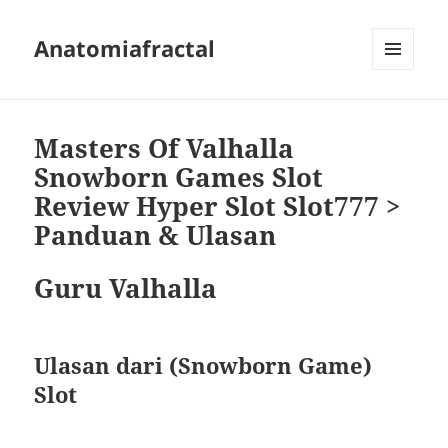
Anatomiafractal
MENU
AND
WIDGETS
Masters Of Valhalla
Snowborn Games Slot
Review Hyper Slot Slot777 >
Panduan & Ulasan
Guru Valhalla
Ulasan dari (Snowborn Game)
Slot